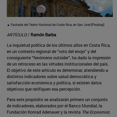
▲ Fachada del Teatro Nacional de Costa Rica, en San José [Pixabay]
ARTÍCULO
/
Ramón Barba
La inquietud política de los últimos años en Costa Rica,
en un contexto regional de “voto del enojo” y del
consiguiente “fenómeno outsider”, ha dado la impresión
de un retroceso en las virtudes institucionales del país.
El objetivo de este artículo es determinar, atendiendo a
distintos indicadores sobre salud democrática y
satisfacción económica y política, si existen datos
objetivos que ratifiquen esa percepción.
Para este propósito se analizarán primero un conjunto
de indicadores, elaborados por el Banco Mundial, la
Fundación Konrad Adenauer y la revista
The Economist
,