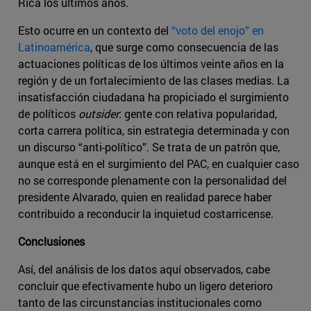
Rica los últimos años.
Esto ocurre en un contexto del
“voto del enojo” en
Latinoamérica
, que surge como consecuencia de las
actuaciones políticas de los últimos veinte años en la
región y de un fortalecimiento de las clases medias. La
insatisfacción ciudadana ha propiciado el surgimiento
de políticos
outsider
: gente con relativa popularidad,
corta carrera política, sin estrategia determinada y con
un discurso “anti-político”. Se trata de un patrón que,
aunque está en el surgimiento del PAC, en cualquier caso
no se corresponde plenamente con la personalidad del
presidente Alvarado, quien en realidad parece haber
contribuido a reconducir la inquietud costarricense.
Conclusiones
Así, del análisis de los datos aquí observados, cabe
concluir que efectivamente hubo un ligero deterioro
tanto de las circunstancias institucionales como