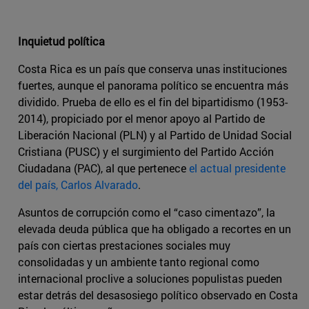
Inquietud política
Costa Rica es un país que conserva unas instituciones
fuertes, aunque el panorama político se encuentra más
dividido. Prueba de ello es el fin del bipartidismo (1953-
2014), propiciado por el menor apoyo al Partido de
Liberación Nacional (PLN) y al Partido de Unidad Social
Cristiana (PUSC) y el surgimiento del Partido Acción
Ciudadana (PAC), al que pertenece
el actual presidente
del país, Carlos Alvarado
.
Asuntos de corrupción como el “caso cimentazo”, la
elevada deuda pública que ha obligado a recortes en un
país con ciertas prestaciones sociales muy
consolidadas y un ambiente tanto regional como
internacional proclive a soluciones populistas pueden
estar detrás del desasosiego político observado en Costa