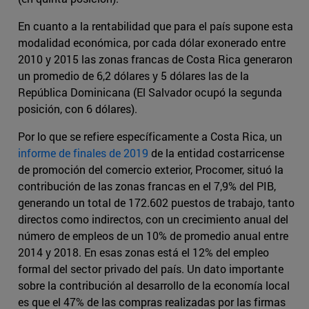
En cuanto a la rentabilidad que para el país supone esta
modalidad económica, por cada dólar exonerado entre
2010 y 2015 las zonas francas de Costa Rica generaron
un promedio de 6,2 dólares y 5 dólares las de la
República Dominicana (El Salvador ocupó la segunda
posición, con 6 dólares).
Por lo que se refiere específicamente a Costa Rica, un
informe de finales de 2019
de la entidad costarricense
de promoción del comercio exterior, Procomer, situó la
contribución de las zonas francas en el 7,9% del PIB,
generando un total de 172.602 puestos de trabajo, tanto
directos como indirectos, con un crecimiento anual del
número de empleos de un 10% de promedio anual entre
2014 y 2018. En esas zonas está el 12% del empleo
formal del sector privado del país. Un dato importante
sobre la contribución al desarrollo de la economía local
es que el 47% de las compras realizadas por las firmas