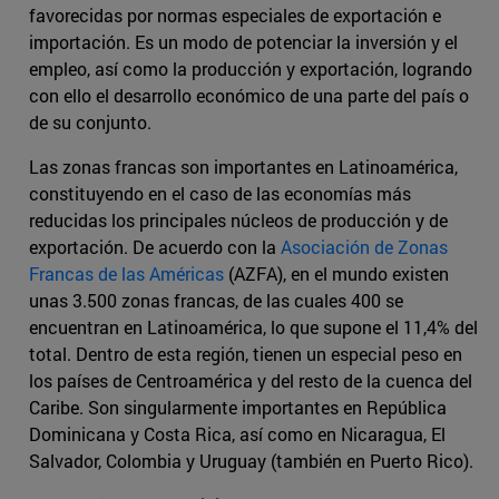
favorecidas por normas especiales de exportación e
importación. Es un modo de potenciar la inversión y el
empleo, así como la producción y exportación, logrando
con ello el desarrollo económico de una parte del país o
de su conjunto.
Las zonas francas son importantes en Latinoamérica,
constituyendo en el caso de las economías más
reducidas los principales núcleos de producción y de
exportación. De acuerdo con la
Asociación de Zonas
Francas de las Américas
(AZFA), en el mundo existen
unas 3.500 zonas francas, de las cuales 400 se
encuentran en Latinoamérica, lo que supone el 11,4% del
total. Dentro de esta región, tienen un especial peso en
los países de Centroamérica y del resto de la cuenca del
Caribe. Son singularmente importantes en República
Dominicana y Costa Rica, así como en Nicaragua, El
Salvador, Colombia y Uruguay (también en Puerto Rico).