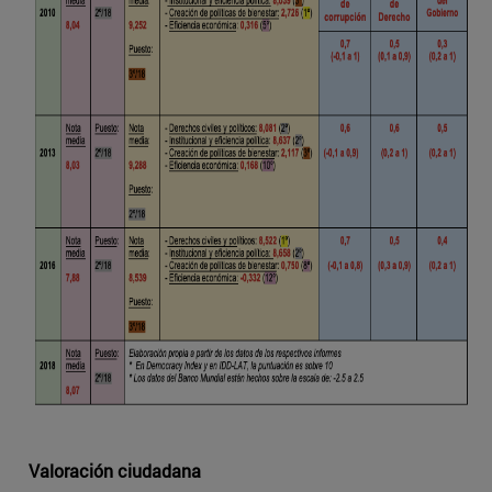
Valoración ciudadana