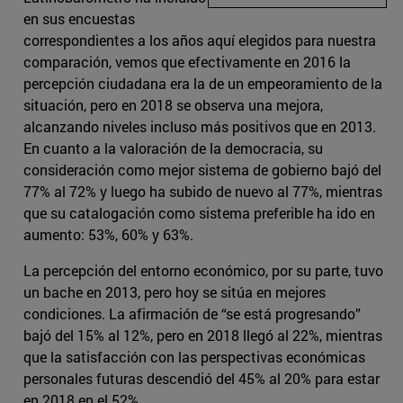
en sus encuestas
correspondientes a los años aquí elegidos para nuestra
comparación, vemos que efectivamente en 2016 la
percepción ciudadana era la de un empeoramiento de la
situación, pero en 2018 se observa una mejora,
alcanzando niveles incluso más positivos que en 2013.
En cuanto a la valoración de la democracia, su
consideración como mejor sistema de gobierno bajó del
77% al 72% y luego ha subido de nuevo al 77%, mientras
que su catalogación como sistema preferible ha ido en
aumento: 53%, 60% y 63%.
La percepción del entorno económico, por su parte, tuvo
un bache en 2013, pero hoy se sitúa en mejores
condiciones. La afirmación de “se está progresando”
bajó del 15% al 12%, pero en 2018 llegó al 22%, mientras
que la satisfacción con las perspectivas económicas
personales futuras descendió del 45% al 20% para estar
en 2018 en el 52%.