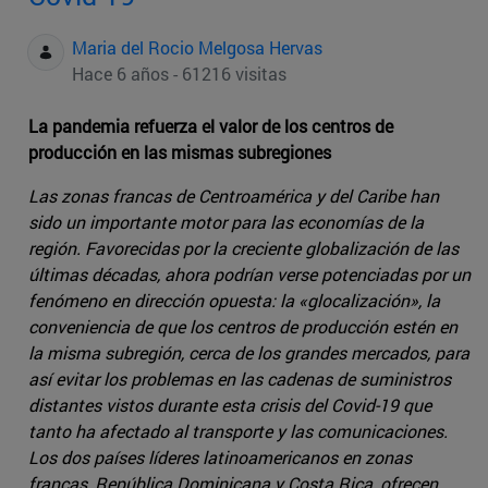
Maria del Rocio Melgosa Hervas
Hace 6 años - 61216 visitas
La pandemia refuerza el valor de los centros de
producción en las mismas subregiones
Las zonas francas de Centroamérica y del Caribe han
sido un importante motor para las economías de la
región. Favorecidas por la creciente globalización de las
últimas décadas, ahora podrían verse potenciadas por un
fenómeno en dirección opuesta: la «glocalización», la
conveniencia de que los centros de producción estén en
la misma subregión, cerca de los grandes mercados, para
así evitar los problemas en las cadenas de suministros
distantes vistos durante esta crisis del Covid-19 que
tanto ha afectado al transporte y las comunicaciones.
Los dos países líderes latinoamericanos en zonas
francas, República Dominicana y Costa Rica, ofrecen