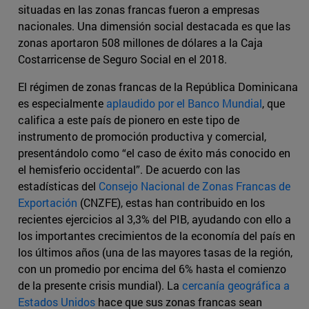
situadas en las zonas francas fueron a empresas
nacionales. Una dimensión social destacada es que las
zonas aportaron 508 millones de dólares a la Caja
Costarricense de Seguro Social en el 2018.
El régimen de zonas francas de la República Dominicana
es especialmente
aplaudido por el Banco Mundial
, que
califica a este país de pionero en este tipo de
instrumento de promoción productiva y comercial,
presentándolo como “el caso de éxito más conocido en
el hemisferio occidental”. De acuerdo con las
estadísticas del
Consejo Nacional de Zonas Francas de
Exportación
(CNZFE), estas han contribuido en los
recientes ejercicios al 3,3% del PIB, ayudando con ello a
los importantes crecimientos de la economía del país en
los últimos años (una de las mayores tasas de la región,
con un promedio por encima del 6% hasta el comienzo
de la presente crisis mundial). La
cercanía geográfica a
Estados Unidos
hace que sus zonas francas sean