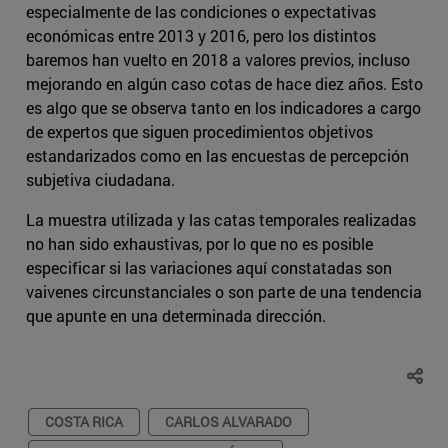
especialmente de las condiciones o expectativas
económicas entre 2013 y 2016, pero los distintos
baremos han vuelto en 2018 a valores previos, incluso
mejorando en algún caso cotas de hace diez años. Esto
es algo que se observa tanto en los indicadores a cargo
de expertos que siguen procedimientos objetivos
estandarizados como en las encuestas de percepción
subjetiva ciudadana.
La muestra utilizada y las catas temporales realizadas
no han sido exhaustivas, por lo que no es posible
especificar si las variaciones aquí constatadas son
vaivenes circunstanciales o son parte de una tendencia
que apunte en una determinada dirección.
COSTA RICA
CARLOS ALVARADO