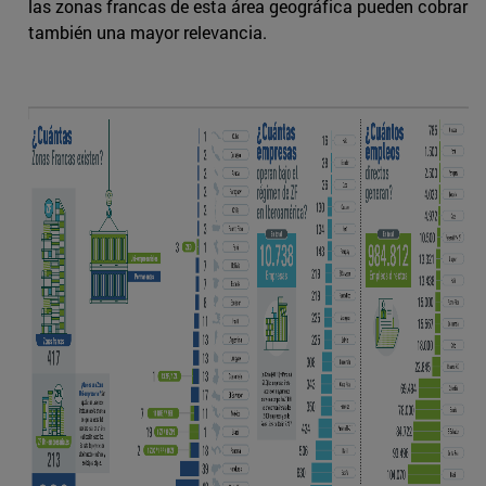
las zonas francas de esta área geográfica pueden cobrar
también una mayor relevancia.