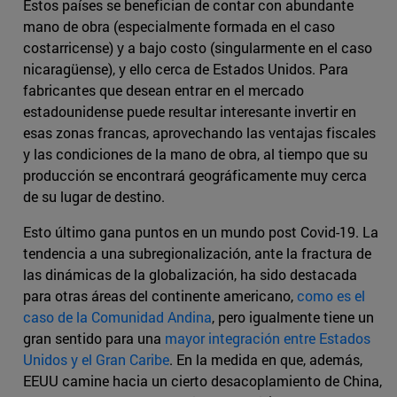
Estos países se benefician de contar con abundante
mano de obra (especialmente formada en el caso
costarricense) y a bajo costo (singularmente en el caso
nicaragüense), y ello cerca de Estados Unidos. Para
fabricantes que desean entrar en el mercado
estadounidense puede resultar interesante invertir en
esas zonas francas, aprovechando las ventajas fiscales
y las condiciones de la mano de obra, al tiempo que su
producción se encontrará geográficamente muy cerca
de su lugar de destino.
Esto último gana puntos en un mundo post Covid-19. La
tendencia a una subregionalización, ante la fractura de
las dinámicas de la globalización, ha sido destacada
para otras áreas del continente americano,
como es el
caso de la Comunidad Andina
, pero igualmente tiene un
gran sentido para una
mayor integración entre Estados
Unidos y el Gran Caribe
. En la medida en que, además,
EEUU camine hacia un cierto desacoplamiento de China,