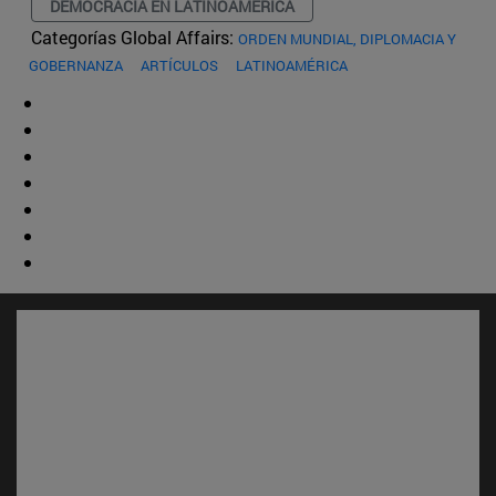
DEMOCRACIA EN LATINOAMÉRICA
Categorías Global Affairs:
ORDEN MUNDIAL, DIPLOMACIA Y
GOBERNANZA
ARTÍCULOS
LATINOAMÉRICA