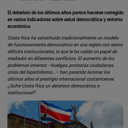
El deterioro de los últimos años parece hacerse corregido
en varios indicadores sobre salud democrática y entorno
económico
Costa Rica ha constituido tradicionalmente un modelo
de funcionamiento democrático en una región con serios
déficits institucionales, lo que le ha valido un papel de
mediador en diferentes conflictos. El aumento de los
problemas internos –huelgas, protestas ciudadanas,
crisis del bipartidismo...– han parecido laminar los
últimos años el prestigio internacional costarricense.
¿Sufre Costa Rica un deterioro democrático e
institucional?