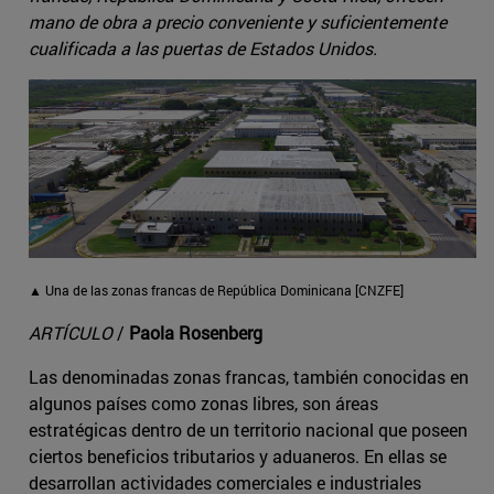
mano de obra a precio conveniente y suficientemente
cualificada a las puertas de Estados Unidos.
▲ Una de las zonas francas de República Dominicana [CNZFE]
ARTÍCULO
/
Paola Rosenberg
Las denominadas zonas francas, también conocidas en
algunos países como zonas libres, son áreas
estratégicas dentro de un territorio nacional que poseen
ciertos beneficios tributarios y aduaneros. En ellas se
desarrollan actividades comerciales e industriales