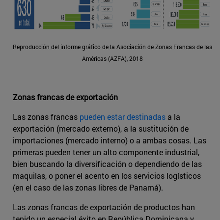
Reproducción del informe gráfico de la Asociación de Zonas Francas de las
Américas (AZFA), 2018
Zonas francas de exportación
Las zonas francas
pueden estar destinadas
a la
exportación (mercado externo), a la sustitución de
importaciones (mercado interno) o a ambas cosas. Las
primeras pueden tener un alto componente industrial,
bien buscando la diversificación o dependiendo de las
maquilas, o poner el acento en los servicios logísticos
(en el caso de las zonas libres de Panamá).
Las zonas francas de exportación de productos han
tenido un especial éxito en República Dominicana y