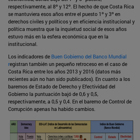
respectivamente, al 8º y 12º. El hecho de que Costa Rica
se mantuviera esos años entre el puesto 1º y 3º en
derechos civiles y políticos y en eficiencia institucional y
política muestra que la inquietud social de esos años
estuvo más en la esfera económica que en la
institucional.
Los indicadores de
Buen Gobierno del Banco Mundial
r
egistran también un pequeño retroceso en el caso de
Costa Rica entre los años 2013 y 2016 (datos más
recientes aún no han sido publicados). En cuanto a los
baremos de Estado de Derecho y Efectividad del
Gobierno la puntuación bajó de 0,6 y 0,5,
respectivamente, a 0,5 y 0,4. En el baremo de Control de
Corrupción apenas ha habido cambios.