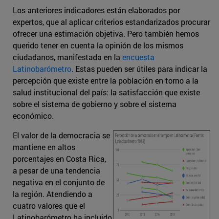
Los anteriores indicadores están elaborados por
expertos, que al aplicar criterios estandarizados procurar
ofrecer una estimación objetiva. Pero también hemos
querido tener en cuenta la opinión de los mismos
ciudadanos, manifestada en la
encuesta
Latinobarómetro
. Estas pueden ser útiles para indicar la
percepción que existe entre la población en torno a la
salud institucional del país: la satisfacción que existe
sobre el sistema de gobierno y sobre el sistema
económico.
El valor de la democracia se
mantiene en altos
porcentajes en Costa Rica,
a pesar de una tendencia
negativa en el conjunto de
la región. Atendiendo a
cuatro valores que el
Latinobarómetro ha incluido