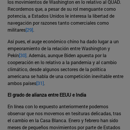
los movimientos de Washington en lo relativo al QUAD.
Recordemos que, a pesar de su rol menguante como
potencia, a Estados Unidos le interesa la libertad de
navegación por razones tanto comerciales como
militares
[29]
.
Así pues, el auge económico chino ha dado lugar a un
empeoramiento de la relación entre Washington y
Pekín
[30]
. Además, aunque Biden apuesta por la
cooperación en lo relativo a la pandemia y al cambio
climático, desde algunos sectores de la política
americana se habla de una competición inevitable entre
ambos países
[31]
.
El grado de alianza entre EEUU e India
En línea con lo expuesto anteriormente podemos
observar que nos movemos en tesituras delicadas, tras
el cambio en la Casa Blanca. Enero y febrero han sido
meses de pequeños movimientos por parte de Estados