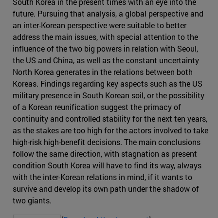
South Korea in the present times with an eye into the
future. Pursuing that analysis, a global perspective and
an inter-Korean perspective were suitable to better
address the main issues, with special attention to the
influence of the two big powers in relation with Seoul,
the US and China, as well as the constant uncertainty
North Korea generates in the relations between both
Koreas. Findings regarding key aspects such as the US
military presence in South Korean soil, or the possibility
of a Korean reunification suggest the primacy of
continuity and controlled stability for the next ten years,
as the stakes are too high for the actors involved to take
high-risk high-benefit decisions. The main conclusions
follow the same direction, with stagnation as present
condition South Korea will have to find its way, always
with the inter-Korean relations in mind, if it wants to
survive and develop its own path under the shadow of
two giants.