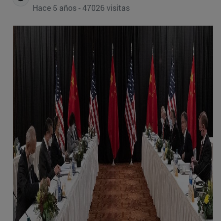
Hace 5 años - 47026 visitas