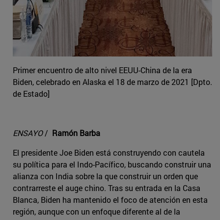
Primer encuentro de alto nivel EEUU-China de la era
Biden, celebrado en Alaska el 18 de marzo de 2021 [Dpto.
de Estado]
ENSAYO
/
Ramón Barba
El presidente Joe Biden está construyendo con cautela
su política para el Indo-Pacífico, buscando construir una
alianza con India sobre la que construir un orden que
contrarreste el auge chino. Tras su entrada en la Casa
Blanca, Biden ha mantenido el foco de atención en esta
región, aunque con un enfoque diferente al de la