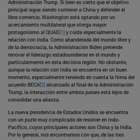
Administración Trump. Si bien es cierto que el objetivo
principal sigue siendo contener a China y defender el
libre comercio, Washington está optando por un
acercamiento multilateral que otorga mayor
protagonismo al QUAD
[1]
y cuida especialmente la
relación con India. Como abanderada del mundo libre y
de la democracia, la Administración Biden pretende
renovar el liderazgo estadounidense en el mundo y
particularmente en esta decisiva región. No obstante,
aunque la relación con India se encuentra en un buen
momento, especialmente teniendo en cuenta la firma del
acuerdo BECA
[2]
alcanzado al final de la Administración
Trump, la interacción entre ambos países está lejos de
consolidar una alianza.
La nueva presidencia de Estados Unidos se encuentra
con un puzle muy complicado de resolver en Indo-
Pacífico, cuyos principales actores son China y la India.
Por lo general, nos encontramos con que, de las tres