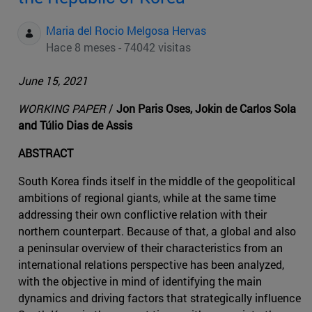
Maria del Rocio Melgosa Hervas
Hace 8 meses - 74042 visitas
June 15, 2021
WORKING PAPER
/
Jon Paris Oses, Jokin de Carlos Sola
and Túlio Dias de Assis
ABSTRACT
South Korea finds itself in the middle of the geopolitical
ambitions of regional giants, while at the same time
addressing their own conflictive relation with their
northern counterpart. Because of that, a global and also
a peninsular overview of their characteristics from an
international relations perspective has been analyzed,
with the objective in mind of identifying the main
dynamics and driving factors that strategically influence