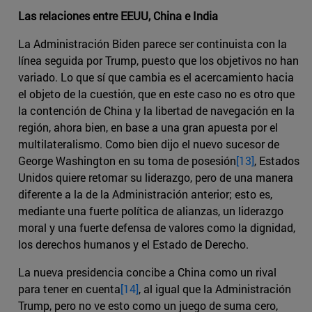
Las relaciones entre EEUU, China e India
La Administración Biden parece ser continuista con la
línea seguida por Trump, puesto que los objetivos no han
variado. Lo que sí que cambia es el acercamiento hacia
el objeto de la cuestión, que en este caso no es otro que
la contención de China y la libertad de navegación en la
región, ahora bien, en base a una gran apuesta por el
multilateralismo. Como bien dijo el nuevo sucesor de
George Washington en su toma de posesión
[13]
, Estados
Unidos quiere retomar su liderazgo, pero de una manera
diferente a la de la Administración anterior; esto es,
mediante una fuerte política de alianzas, un liderazgo
moral y una fuerte defensa de valores como la dignidad,
los derechos humanos y el Estado de Derecho.
La nueva presidencia concibe a China como un rival
para tener en cuenta
[14]
, al igual que la Administración
Trump, pero no ve esto como un juego de suma cero,