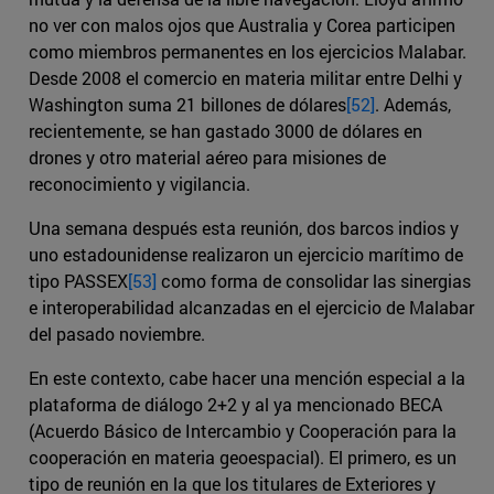
no ver con malos ojos que Australia y Corea participen
como miembros permanentes en los ejercicios Malabar.
Desde 2008 el comercio en materia militar entre Delhi y
Washington suma 21 billones de dólares
[52]
. Además,
recientemente, se han gastado 3000 de dólares en
drones y otro material aéreo para misiones de
reconocimiento y vigilancia.
Una semana después esta reunión, dos barcos indios y
uno estadounidense realizaron un ejercicio marítimo de
tipo PASSEX
[53]
como forma de consolidar las sinergias
e interoperabilidad alcanzadas en el ejercicio de Malabar
del pasado noviembre.
En este contexto, cabe hacer una mención especial a la
plataforma de diálogo 2+2 y al ya mencionado BECA
(Acuerdo Básico de Intercambio y Cooperación para la
cooperación en materia geoespacial). El primero, es un
tipo de reunión en la que los titulares de Exteriores y