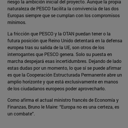
riesgo la ambición inicial del proyecto. Aunque la propia
naturaleza de PESCO facilita la convivencia de las dos
Europas siempre que se cumplan con los compromisos
mínimos.
La fricción que PESCO y la OTAN puedan tener o la
futura posición que Reino Unido detentará en la defensa
europea tras su salida de la UE, son otros de los
interrogantes que PESCO genera. Solo su puesta en
marcha despejará esas incertidumbres. Dejando de lado
estas dudas por un momento, lo que sí se puede afirmar
es que la Cooperación Estructurada Permanente abre un
amplio horizonte y que está exclusivamente en manos
de los ciudadanos europeos poder aprovecharlo.
Como afirma el actual ministro francés de Economía y
Finanzas, Bruno le Maire: “Europa no es una certeza, es
un combate”.