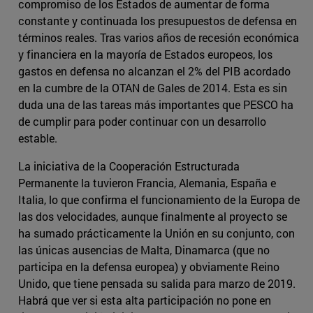
compromiso de los Estados de aumentar de forma
constante y continuada los presupuestos de defensa en
términos reales. Tras varios años de recesión económica
y financiera en la mayoría de Estados europeos, los
gastos en defensa no alcanzan el 2% del PIB acordado
en la cumbre de la OTAN de Gales de 2014. Esta es sin
duda una de las tareas más importantes que PESCO ha
de cumplir para poder continuar con un desarrollo
estable.
La iniciativa de la Cooperación Estructurada
Permanente la tuvieron Francia, Alemania, España e
Italia, lo que confirma el funcionamiento de la Europa de
las dos velocidades, aunque finalmente al proyecto se
ha sumado prácticamente la Unión en su conjunto, con
las únicas ausencias de Malta, Dinamarca (que no
participa en la defensa europea) y obviamente Reino
Unido, que tiene pensada su salida para marzo de 2019.
Habrá que ver si esta alta participación no pone en