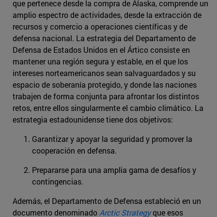
que pertenece desde la compra de Alaska, comprende un
amplio espectro de actividades, desde la extracción de
recursos y comercio a operaciones científicas y de
defensa nacional. La estrategia del Departamento de
Defensa de Estados Unidos en el Ártico consiste en
mantener una región segura y estable, en el que los
intereses norteamericanos sean salvaguardados y su
espacio de soberanía protegido, y donde las naciones
trabajen de forma conjunta para afrontar los distintos
retos, entre ellos singularmente el cambio climático. La
estrategia estadounidense tiene dos objetivos:
Garantizar y apoyar la seguridad y promover la
cooperación en defensa.
Prepararse para una amplia gama de desafíos y
contingencias.
Además, el Departamento de Defensa estableció en un
documento denominado
Arctic Strategy
que esos