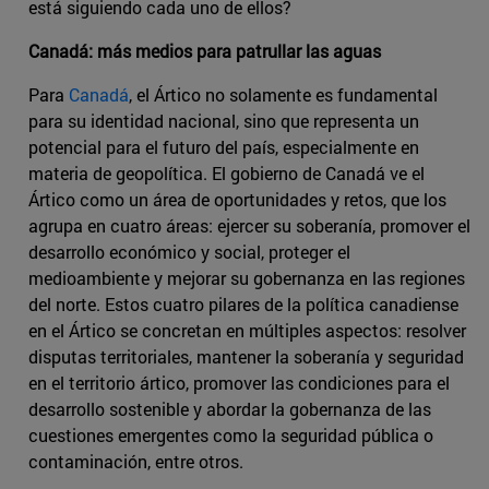
está siguiendo cada uno de ellos?
Canadá: más medios para patrullar las aguas
Para
Canadá
, el Ártico no solamente es fundamental
para su identidad nacional, sino que representa un
potencial para el futuro del país, especialmente en
materia de geopolítica. El gobierno de Canadá ve el
Ártico como un área de oportunidades y retos, que los
agrupa en cuatro áreas: ejercer su soberanía, promover el
desarrollo económico y social, proteger el
medioambiente y mejorar su gobernanza en las regiones
del norte. Estos cuatro pilares de la política canadiense
en el Ártico se concretan en múltiples aspectos: resolver
disputas territoriales, mantener la soberanía y seguridad
en el territorio ártico, promover las condiciones para el
desarrollo sostenible y abordar la gobernanza de las
cuestiones emergentes como la seguridad pública o
contaminación, entre otros.