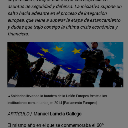
asuntos de seguridad y defensa. La iniciativa supone un
salto hacia adelante en el proceso de integración
europea, que viene a superar la etapa de estancamiento
y dudas que trajo consigo la última crisis económica y
financiera.
▲Soldados llevando la bandera de la Unión Europea frente a las
instituciones comunitarias, en 2014 [Parlamento Europeo]
ARTÍCULO
/
Manuel Lamela Gallego
El mismo año en el que se conmemoraba el 60º