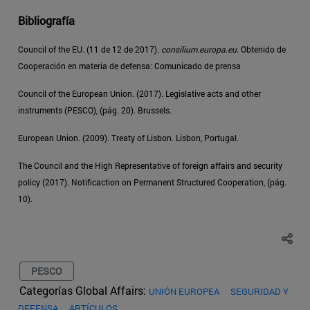
Bibliografía
Council of the EU. (11 de 12 de 2017).
consilium.europa.eu
. Obtenido de
Cooperación en materia de defensa: Comunicado de prensa
Council of the European Union. (2017). Legislative acts and other
instruments (PESCO), (pág. 20). Brussels.
European Union. (2009). Treaty of Lisbon. Lisbon, Portugal.
The Council and the High Representative of foreign affairs and security
policy (2017). Notificaction on Permanent Structured Cooperation, (pág.
10).
PESCO
Categorías Global Affairs:
UNIÓN EUROPEA
SEGURIDAD Y
DEFENSA
ARTÍCULOS