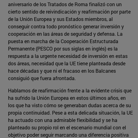
aniversario de los Tratados de Roma finalizó con un
cierto sentido de reivindicación y reafirmación por parte
de la Unión Europea y sus Estados miembros, al
conseguir contra todo pronóstico generar inversión y
cooperación en las áreas de seguridad y defensa. La
puesta en marcha de la Cooperación Estructurada
Permanente (PESCO por sus siglas en inglés) es la
respuesta a la urgente necesidad de inversión en estas
dos áreas, necesidad que la UE tiene planteada desde
hace décadas y que ni el fracaso en los Balcanes
consiguió que fuera afrontada.
Hablamos de reafirmación frente a la evidente crisis que
ha sufrido la Unión Europea en estos últimos años, en
los que ha visto cómo se generaban dudas acerca de su
propia continuidad. Pese a esta delicada situación, la UE
ha actuado con una admirable flexibilidad y se ha
planteado su propio rol en el escenario mundial con el
objetivo poder seguir marcando una diferencia positiva