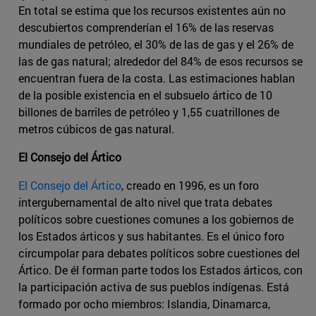
En total se estima que los recursos existentes aún no
descubiertos comprenderían el 16% de las reservas
mundiales de petróleo, el 30% de las de gas y el 26% de
las de gas natural; alrededor del 84% de esos recursos se
encuentran fuera de la costa. Las estimaciones hablan
de la posible existencia en el subsuelo ártico de 10
billones de barriles de petróleo y 1,55 cuatrillones de
metros cúbicos de gas natural.
El Consejo del Ártico
El Consejo del Ártico
, creado en 1996, es un foro
intergubernamental de alto nivel que trata debates
políticos sobre cuestiones comunes a los gobiernos de
los Estados árticos y sus habitantes. Es el único foro
circumpolar para debates políticos sobre cuestiones del
Ártico. De él forman parte todos los Estados árticos, con
la participación activa de sus pueblos indígenas. Está
formado por ocho miembros: Islandia, Dinamarca,