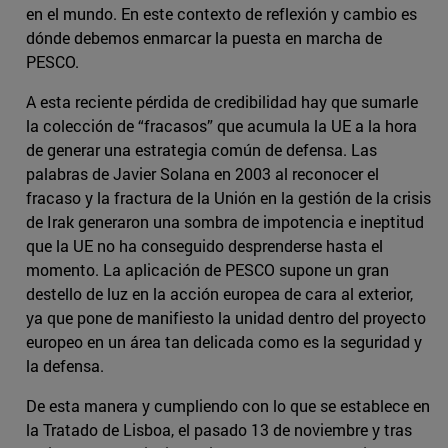
en el mundo. En este contexto de reflexión y cambio es
dónde debemos enmarcar la puesta en marcha de
PESCO.
A esta reciente pérdida de credibilidad hay que sumarle
la colección de “fracasos” que acumula la UE a la hora
de generar una estrategia común de defensa. Las
palabras de Javier Solana en 2003 al reconocer el
fracaso y la fractura de la Unión en la gestión de la crisis
de Irak generaron una sombra de impotencia e ineptitud
que la UE no ha conseguido desprenderse hasta el
momento. La aplicación de PESCO supone un gran
destello de luz en la acción europea de cara al exterior,
ya que pone de manifiesto la unidad dentro del proyecto
europeo en un área tan delicada como es la seguridad y
la defensa.
De esta manera y cumpliendo con lo que se establece en
la Tratado de Lisboa, el pasado 13 de noviembre y tras