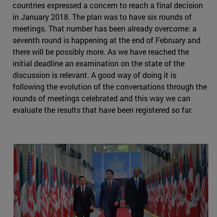
countries expressed a concern to reach a final decision
in January 2018. The plan was to have six rounds of
meetings. That number has been already overcome: a
seventh round is happening at the end of February and
there will be possibly more. As we have reached the
initial deadline an examination on the state of the
discussion is relevant. A good way of doing it is
following the evolution of the conversations through the
rounds of meetings celebrated and this way we can
evaluate the results that have been registered so far.