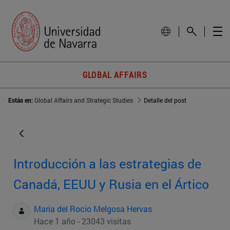
GLOBAL AFFAIRS
Estás en:
Global Affairs and Strategic Studies
Detalle del post
Introducción a las estrategias de
Canadá, EEUU y Rusia en el Ártico
Maria del Rocio Melgosa Hervas
Hace 1 año - 23043 visitas