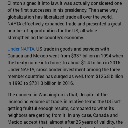
Clinton signed it into law, it was actually considered one
of the first successes in his presidency. The same way
globalization has liberalized trade all over the world,
NAFTA effectively expanded trade and presented a great
number of opportunities for the US, all while
strengthening the country's economy.
Under NAFTA
, US trade in goods and services with
Canada and Mexico went from $337 billion in 1994 when
the treaty came into force, to about $1.4 trillion in 2016.
Under NAFTA, cross-border investment among the three
member countries has surged as well, from $126.8 billion
in 1993 to $731.3 billion in 2016.
The concern in Washington is that, despite of the
increasing volume of trade, in relative terms the US isn’t
getting fruitful enough results, compared to what its
neighbors are getting from it. In any case, Canada and
Mexico accept that, almost after 25 years of validity, the