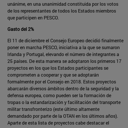
unánime, en una unanimidad constituida por los votos
de los representantes de todos los Estados miembros
que participen en PESCO.
Gasto del 2%
El 11 de diciembre el Consejo Europeo decidió finalmente
poner en marcha PESCO, iniciativa a la que se sumaron
Irlanda y Portugal, elevando el número de integrantes a
25 países. De esta manera se adoptaron los primeros 17
proyectos en los que los Estados participantes se
comprometen a cooperar y que se adoptarán
formalmente por el Consejo en 2018. Estos proyectos
abarcarán diversos ámbitos dentro de la seguridad y la
defensa europea, como pueden ser la formación de
tropas o la estandarización y facilitación del transporte
militar transfronterizo (este último altamente
demandado por parte de la OTAN en los últimos años).
Aparte de esta lista de proyectos cabe destacar el