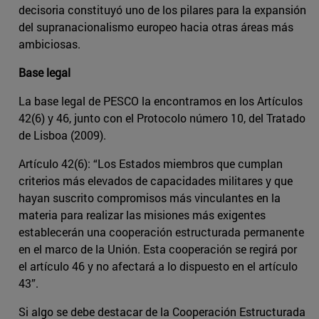
decisoria constituyó uno de los pilares para la expansión
del supranacionalismo europeo hacia otras áreas más
ambiciosas.
Base legal
La base legal de PESCO la encontramos en los Artículos
42(6) y 46, junto con el Protocolo número 10, del Tratado
de Lisboa (2009).
Artículo 42(6): “Los Estados miembros que cumplan
criterios más elevados de capacidades militares y que
hayan suscrito compromisos más vinculantes en la
materia para realizar las misiones más exigentes
establecerán una cooperación estructurada permanente
en el marco de la Unión. Esta cooperación se regirá por
el artículo 46 y no afectará a lo dispuesto en el artículo
43”.
Si algo se debe destacar de la Cooperación Estructurada