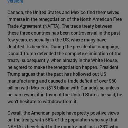
version]
Canada, the United States and Mexico find themselves
immerse in the renegotiation of the North American Free
Trade Agreement (NAFTA). The trade treaty between
these three countries has been controversial in the past
few years, especially in the US, where many have
doubted its benefits. During the presidential campaign,
Donald Trump defended the complete elimination of the
treaty; subsequently, when already in the White House,
he agreed to make the renegotiation happen. President
Trump argues that the pact has hollowed out US
manufacturing and caused a trade deficit of over $60
billion with Mexico ($18 billion with Canada), so unless
he can rework it in favor of the United States, he said, he
won’t hesitate to withdraw from it.
Overall, the American people have pretty positive views
on the treaty, with 56% of the population who say that
NAFTA is beneficial to the country, and just a 33% who