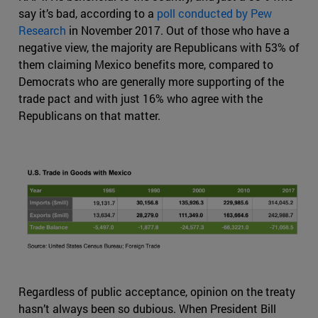
say it’s bad, according to a
poll conducted by Pew
Research
in November 2017. Out of those who have a
negative view, the majority are Republicans with 53% of
them claiming Mexico benefits more, compared to
Democrats who are generally more supporting of the
trade pact and with just 16% who agree with the
Republicans on that matter.
Regardless of public acceptance, opinion on the treaty
hasn’t always been so dubious. When President Bill