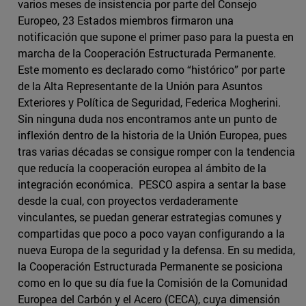
varios meses de insistencia por parte del Consejo
Europeo, 23 Estados miembros firmaron una
notificación que supone el primer paso para la puesta en
marcha de la Cooperación Estructurada Permanente.
Este momento es declarado como “histórico” por parte
de la Alta Representante de la Unión para Asuntos
Exteriores y Política de Seguridad, Federica Mogherini.
Sin ninguna duda nos encontramos ante un punto de
inflexión dentro de la historia de la Unión Europea, pues
tras varias décadas se consigue romper con la tendencia
que reducía la cooperación europea al ámbito de la
integración económica. PESCO aspira a sentar la base
desde la cual, con proyectos verdaderamente
vinculantes, se puedan generar estrategias comunes y
compartidas que poco a poco vayan configurando a la
nueva Europa de la seguridad y la defensa. En su medida,
la Cooperación Estructurada Permanente se posiciona
como en lo que su día fue la Comisión de la Comunidad
Europea del Carbón y el Acero (CECA), cuya dimensión