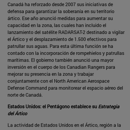
Canadá ha reforzado desde 2007 sus iniciativas de
defensa para garantizar la soberanía en su territorio
ártico. Ese año anunció medidas para aumentar su
capacidad en la zona, las cuales han incluido el
lanzamiento del satélite RADARSAT-2 destinado a vigilar
el Ártico y el desplazamiento de 1.500 efectivos para
patrullar sus aguas. Para esta última función se ha
contado con la incorporación de rompehielos y patrullas
marítimas. El gobierno también anunció una mayor
inversión en el cuerpo de los Canadian Rangers para
mejorar su presencia en la zona y trabajar
conjuntamente con el North American Aerospace
Defense Command para monitorear el espacio aéreo del
norte de Canadá.
Estados Unidos: el Pentágono establece su
Estrategia
del Ártico
La actividad de Estados Unidos en el Ártico, región a la