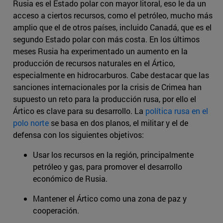
Rusia es el Estado polar con mayor litoral, eso le da un
acceso a ciertos recursos, como el petróleo, mucho más
amplio que el de otros países, incluido Canadá, que es el
segundo Estado polar con más costa. En los últimos
meses Rusia ha experimentado un aumento en la
producción de recursos naturales en el Ártico,
especialmente en hidrocarburos. Cabe destacar que las
sanciones internacionales por la crisis de Crimea han
supuesto un reto para la producción rusa, por ello el
Ártico es clave para su desarrollo. La
política rusa en el
polo norte
se basa en dos planos, el militar y el de
defensa con los siguientes objetivos:
Usar los recursos en la región, principalmente
petróleo y gas, para promover el desarrollo
económico de Rusia.
Mantener el Ártico como una zona de paz y
cooperación.