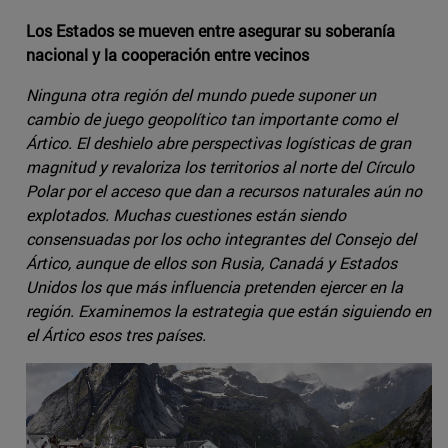
Los Estados se mueven entre asegurar su soberanía
nacional y la cooperación entre vecinos
Ninguna otra región del mundo puede suponer un
cambio de juego geopolítico tan importante como el
Ártico. El deshielo abre perspectivas logísticas de gran
magnitud y revaloriza los territorios al norte del Círculo
Polar por el acceso que dan a recursos naturales aún no
explotados. Muchas cuestiones están siendo
consensuadas por los ocho integrantes del Consejo del
Ártico, aunque de ellos son Rusia, Canadá y Estados
Unidos los que más influencia pretenden ejercer en la
región. Examinemos la estrategia que están siguiendo en
el Ártico esos tres países.