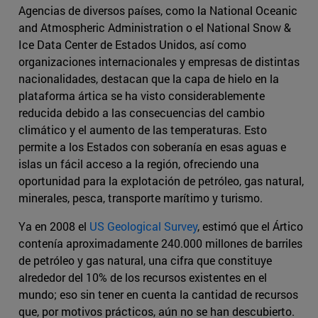
Agencias de diversos países, como la National Oceanic
and Atmospheric Administration o el National Snow &
Ice Data Center de Estados Unidos, así como
organizaciones internacionales y empresas de distintas
nacionalidades, destacan que la capa de hielo en la
plataforma ártica se ha visto considerablemente
reducida debido a las consecuencias del cambio
climático y el aumento de las temperaturas. Esto
permite a los Estados con soberanía en esas aguas e
islas un fácil acceso a la región, ofreciendo una
oportunidad para la explotación de petróleo, gas natural,
minerales, pesca, transporte marítimo y turismo.
Ya en 2008 el
US Geological Survey
, estimó que el Ártico
contenía aproximadamente 240.000 millones de barriles
de petróleo y gas natural, una cifra que constituye
alrededor del 10% de los recursos existentes en el
mundo; eso sin tener en cuenta la cantidad de recursos
que, por motivos prácticos, aún no se han descubierto.