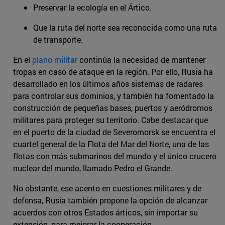
Preservar la ecología en el Ártico.
Que la ruta del norte sea reconocida como una ruta
de transporte.
En el
plano militar
continúa la necesidad de mantener
tropas en caso de ataque en la región. Por ello, Rusia ha
desarrollado en los últimos años sistemas de radares
para controlar sus dominios, y también ha fomentado la
construcción de pequeñas bases, puertos y aeródromos
militares para proteger su territorio. Cabe destacar que
en el puerto de la ciudad de Severomorsk se encuentra el
cuartel general de la Flota del Mar del Norte, una de las
flotas con más submarinos del mundo y el único crucero
nuclear del mundo, llamado Pedro el Grande.
No obstante, ese acento en cuestiones militares y de
defensa, Rusia también propone la opción de alcanzar
acuerdos con otros Estados árticos, sin importar su
extensión, para mejorar la cooperación.