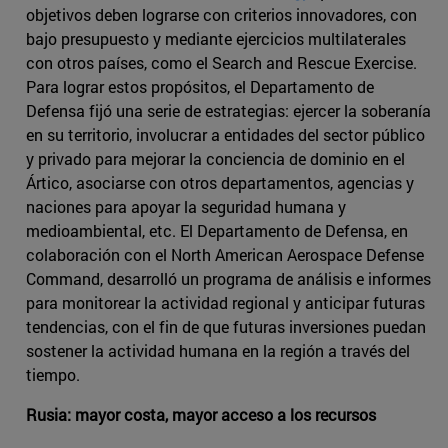
objetivos deben lograrse con criterios innovadores, con
bajo presupuesto y mediante ejercicios multilaterales
con otros países, como el Search and Rescue Exercise.
Para lograr estos propósitos, el Departamento de
Defensa fijó una serie de estrategias: ejercer la soberanía
en su territorio, involucrar a entidades del sector público
y privado para mejorar la conciencia de dominio en el
Ártico, asociarse con otros departamentos, agencias y
naciones para apoyar la seguridad humana y
medioambiental, etc. El Departamento de Defensa, en
colaboración con el North American Aerospace Defense
Command, desarrolló un programa de análisis e informes
para monitorear la actividad regional y anticipar futuras
tendencias, con el fin de que futuras inversiones puedan
sostener la actividad humana en la región a través del
tiempo.
Rusia: mayor costa, mayor acceso a los recursos