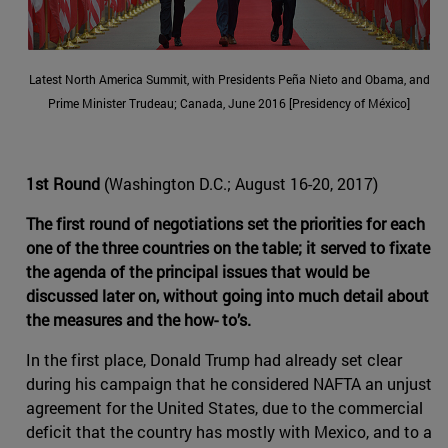
Latest North America Summit, with Presidents Peña Nieto and Obama, and
Prime Minister Trudeau; Canada, June 2016 [Presidency of México]
1st Round
(Washington D.C.; August 16-20, 2017)
The first round of negotiations set the priorities for each
one of the three countries on the table; it served to fixate
the agenda of the principal issues that would be
discussed later on, without going into much detail about
the measures and the how- to’s.
In the first place, Donald Trump had already set clear
during his campaign that he considered NAFTA an unjust
agreement for the United States, due to the commercial
deficit that the country has mostly with Mexico, and to a