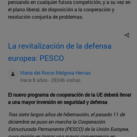
pensando en cualquier futura competición, y a su vez en
el plano liberal, de disposición a la cooperación y
resolución conjunta de problemas.
La revitalización de la defensa
europea: PESCO
Maria del Rocio Melgosa Hervas
Hace 8 años - 28246 visitas
El nuevo programa de cooperación de la UE deberá llevar
a una mayor inversión en seguridad y defensa
Tras siete largos años de hibernación, el pasado 11 de
diciembre se puso en marcha la Cooperación
Estructurada Permanente (PESCO) de la Unión Europea,
cuya misión es lograr una mayor convergencia en