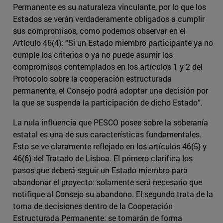
Permanente es su naturaleza vinculante, por lo que los
Estados se verán verdaderamente obligados a cumplir
sus compromisos, como podemos observar en el
Artículo 46(4): “Si un Estado miembro participante ya no
cumple los criterios o ya no puede asumir los
compromisos contemplados en los artículos 1 y 2 del
Protocolo sobre la cooperación estructurada
permanente, el Consejo podrá adoptar una decisión por
la que se suspenda la participación de dicho Estado”.
La nula influencia que PESCO posee sobre la soberanía
estatal es una de sus características fundamentales.
Esto se ve claramente reflejado en los artículos 46(5) y
46(6) del Tratado de Lisboa. El primero clarifica los
pasos que deberá seguir un Estado miembro para
abandonar el proyecto: solamente será necesario que
notifique al Consejo su abandono. El segundo trata de la
toma de decisiones dentro de la Cooperación
Estructurada Permanente: se tomarán de forma