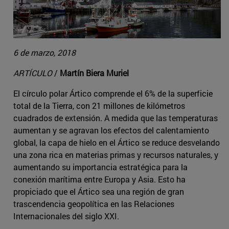
6 de marzo, 2018
ARTÍCULO
/
Martín Biera Muriel
El círculo polar Ártico comprende el 6% de la superficie
total de la Tierra, con 21 millones de kilómetros
cuadrados de extensión. A medida que las temperaturas
aumentan y se agravan los efectos del calentamiento
global, la capa de hielo en el Ártico se reduce desvelando
una zona rica en materias primas y recursos naturales, y
aumentando su importancia estratégica para la
conexión marítima entre Europa y Asia. Esto ha
propiciado que el Ártico sea una región de gran
trascendencia geopolítica en las Relaciones
Internacionales del siglo XXI.