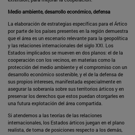
Medio ambiente, desarrollo económico, defensa
La elaboración de estrategias específicas para el Ártico
por parte de los países presentes en la región demuestra
que el área es un escenario relevante para la geopolítica
y las relaciones internacionales del siglo XXI. Los
Estados implicados se mueven en dos planos: el de la
cooperación con los vecinos, en materias como la
protección del medio ambiente y el compromiso con un
desarrollo económico sostenible, y el de la defensa de
sus propios intereses, manifestada especialmente en
asegurar la soberanía sobre sus territorios árticos y en
preservar los derechos que estos puedan otorgarles en
una futura explotación del área compartida.
Si atendemos a las teorías de las relaciones
internacionales, los Estados árticos juegan en el plano
realista, de toma de posiciones respecto a los demás,