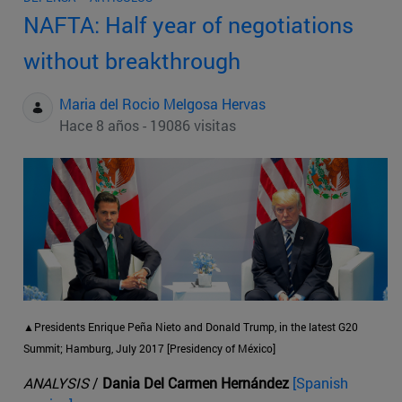
NAFTA: Half year of negotiations
without breakthrough
Maria del Rocio Melgosa Hervas
Hace 8 años - 19086 visitas
▲Presidents Enrique Peña Nieto and Donald Trump, in the latest G20
Summit; Hamburg, July 2017 [Presidency of México]
ANALYSIS
/
Dania Del Carmen Hernández
[Spanish