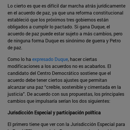
Lo cierto es que es difícil dar marcha atrás jurídicamente
en el acuerdo de paz, ya que una reforma constitucional
estableció que los próximos tres gobiernos están
obligados a cumplir lo pactado. Si gana Duque, el
acuerdo de paz puede estar sujeto a más cambios, pero
de ninguna forma Duque es sinónimo de guerra y Petro
de paz.
Como lo ha
expresado Duque
, hacer ciertas
modificaciones a los acuerdos no es acabarlos. El
candidato del Centro Democrático sostiene que el
acuerdo debe tener ciertos ajustes que permitan
alcanzar una paz “creíble, sostenible y cimentada en la
justicia”. De acuerdo con sus propuestas, los principales
cambios que impulsaría serían los dos siguientes:
Jurisdicción Especial y participación política
El primero tiene que ver con la Jurisdicción Especial para