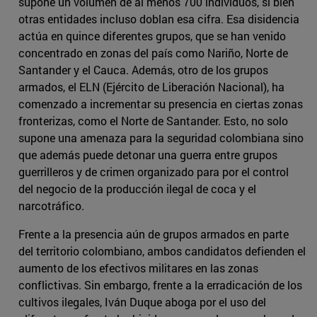
supone un volumen de al menos 700 individuos, si bien
otras entidades incluso doblan esa cifra. Esa disidencia
actúa en quince diferentes grupos, que se han venido
concentrado en zonas del país como Nariño, Norte de
Santander y el Cauca. Además, otro de los grupos
armados, el ELN (Ejército de Liberación Nacional), ha
comenzado a incrementar su presencia en ciertas zonas
fronterizas, como el Norte de Santander. Esto, no solo
supone una amenaza para la seguridad colombiana sino
que además puede detonar una guerra entre grupos
guerrilleros y de crimen organizado para por el control
del negocio de la producción ilegal de coca y el
narcotráfico.
Frente a la presencia aún de grupos armados en parte
del territorio colombiano, ambos candidatos defienden el
aumento de los efectivos militares en las zonas
conflictivas. Sin embargo, frente a la erradicación de los
cultivos ilegales, Iván Duque aboga por el uso del