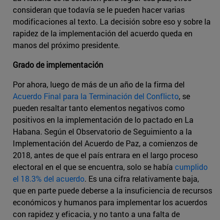
consideran que todavía se le pueden hacer varias
modificaciones al texto. La decisión sobre eso y sobre la
rapidez de la implementación del acuerdo queda en
manos del próximo presidente.
Grado de implementación
Por ahora, luego de más de un año de la firma del
Acuerdo Final para la Terminación del Conflicto
, se
pueden resaltar tanto elementos negativos como
positivos en la implementación de lo pactado en La
Habana. Según el Observatorio de Seguimiento a la
Implementación del Acuerdo de Paz, a comienzos de
2018, antes de que el país entrara en el largo proceso
electoral en el que se encuentra, solo se había
cumplido
el 18.3% del acuerdo
. Es una cifra relativamente baja,
que en parte puede deberse a la insuficiencia de recursos
económicos y humanos para implementar los acuerdos
con rapidez y eficacia, y no tanto a una falta de