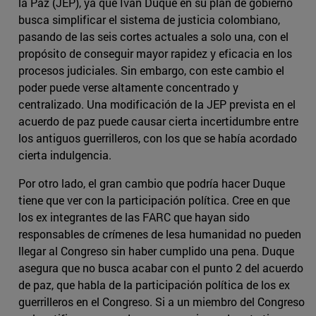
la Paz (JEP), ya que Iván Duque en su plan de gobierno
busca simplificar el sistema de justicia colombiano,
pasando de las seis cortes actuales a solo una, con el
propósito de conseguir mayor rapidez y eficacia en los
procesos judiciales. Sin embargo, con este cambio el
poder puede verse altamente concentrado y
centralizado. Una modificación de la JEP prevista en el
acuerdo de paz puede causar cierta incertidumbre entre
los antiguos guerrilleros, con los que se había acordado
cierta indulgencia.
Por otro lado, el gran cambio que podría hacer Duque
tiene que ver con la participación política. Cree en que
los ex integrantes de las FARC que hayan sido
responsables de crímenes de lesa humanidad no pueden
llegar al Congreso sin haber cumplido una pena. Duque
asegura que no busca acabar con el punto 2 del acuerdo
de paz, que habla de la participación política de los ex
guerrilleros en el Congreso. Si a un miembro del Congreso