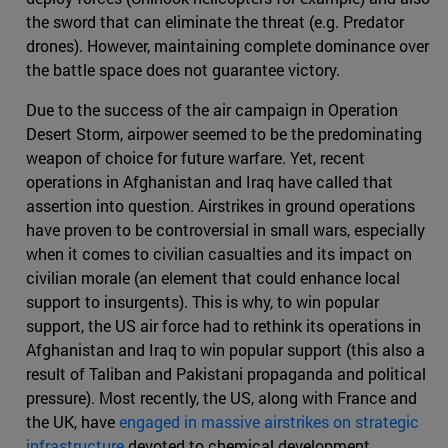
the sword that can eliminate the threat (e.g. Predator
drones). However, maintaining complete dominance over
the battle space does not guarantee victory.
Due to the success of the air campaign in Operation
Desert Storm, airpower seemed to be the predominating
weapon of choice for future warfare. Yet, recent
operations in Afghanistan and Iraq have called that
assertion into question. Airstrikes in ground operations
have proven to be controversial in small wars, especially
when it comes to civilian casualties and its impact on
civilian morale (an element that could enhance local
support to insurgents). This is why, to win popular
support, the US air force had to rethink its operations in
Afghanistan and Iraq to win popular support (this also a
result of Taliban and Pakistani propaganda and political
pressure). Most recently, the US, along with France and
the UK, have
engaged in massive airstrikes on strategic
infrastructure
devoted to chemical development