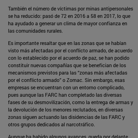
También el número de víctimas por minas antipersonales
se ha reducido: pasó de 72 en 2016 a 58 en 2017, lo que
ha ayudado a generar un clima de mayor confianza en
las comunidades rurales.
Es importante resaltar que en las zonas que se habían
visto más afectadas por el conflicto armado, de acuerdo
con lo establecido por el acuerdo de paz, se han podido
constituir nuevas compañías que se benefician de los
mecanismos previstos para las “zonas más afectadas
por el conflicto armado” o Zomac. Sin embargo, esas
empresas se encuentran con un entorno complicado,
pues aunque las FARC han completado las diversas
fases de su desmovilización, como la entrega de armas y
la devolución de los menores reclutados, en diversas
zonas siguen actuando las disidencias de las FARC y
otros grupos dedicados al narcotráfico.
Aunque ha habido algunos avances, queda por delante