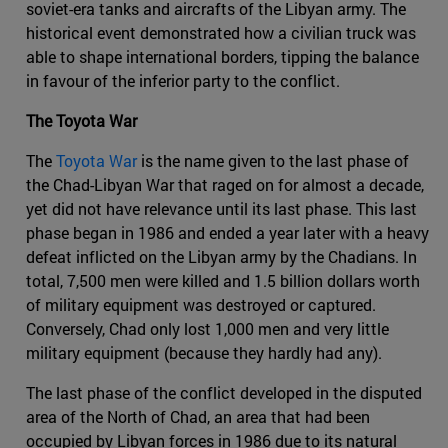
soviet-era tanks and aircrafts of the Libyan army. The
historical event demonstrated how a civilian truck was
able to shape international borders, tipping the balance
in favour of the inferior party to the conflict.
The Toyota War
The
Toyota War
is the name given to the last phase of
the Chad-Libyan War that raged on for almost a decade,
yet did not have relevance until its last phase. This last
phase began in 1986 and ended a year later with a heavy
defeat inflicted on the Libyan army by the Chadians. In
total, 7,500 men were killed and 1.5 billion dollars worth
of military equipment was destroyed or captured.
Conversely, Chad only lost 1,000 men and very little
military equipment (because they hardly had any).
The last phase of the conflict developed in the disputed
area of the North of Chad, an area that had been
occupied by Libyan forces in 1986 due to its natural