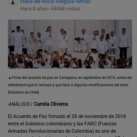
Maria del Rocio Melgosa Hervas
Hace 8 años - 54468 visitas
▲Firma del acuerdo de paz en Cartagena, en septiembre de 2016, antes del
referéndum que lo rechazó y que llevó a algunas modificaciones del texto
[Gobierno de Chile]
ANÁLISIS
/
Camila Oliveros
El Acuerdo de Paz firmado el 26 de noviembre de 2016
entre el Gobierno colombiano y las FARC (Fuerzas
Armadas Revolucionarias de Colombia) es uno de