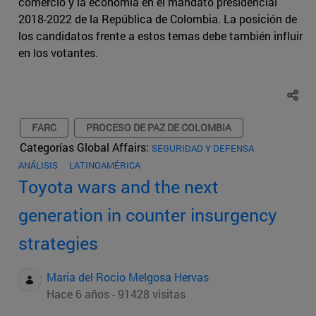
comercio y la economía en el mandato presidencial
2018-2022 de la República de Colombia. La posición de
los candidatos frente a estos temas debe también influir
en los votantes.
FARC
PROCESO DE PAZ DE COLOMBIA
Categorías Global Affairs:
SEGURIDAD Y DEFENSA
ANÁLISIS
LATINOAMÉRICA
Toyota wars and the next
generation in counter insurgency
strategies
Maria del Rocio Melgosa Hervas
Hace 6 años - 91428 visitas