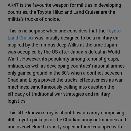
AK47 is the favourite weapon for militias in developing
countries, the Toyota Hilux and Land Cruiser are the
militia’s trucks of choice.
This is no surprise when one considers that the
Toyota
Land Cruiser
was initially designed to be a military car
inspired by the famous Jeep Willis at the time Japan
was occupied by the US after Japan´s defeat in World
War II. However, its popularity among terrorist groups,
militias, as well as developing countries’ national armies
only gained ground in the 80’s when a conflict between
Chad and Libya proved the trucks’ effectiveness as war
machines; simultaneously calling into question the
efficacy of traditional war strategies and military
logistics.
This little-known story is about how an army comprising
400 Toyota pickups of the Chadian army outmanoeuvred
and overwhelmed a vastly superior force equipped with