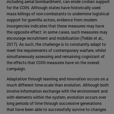
including aerial bombardment, can erode civilian support
for the COIN. Although states have historically used
mass killings of non-combatants to undermine logistical
support for guerrilla actors, evidence from modern
insurgencies indicates that these measures may have
the opposite effect: in some cases, such measures may
encourage recruitment and mobilization (Trebbi et al.,
2017). As such, the challenge is to constantly adapt to
meet the requirements of contemporary warfare, whilst
simultaneously assessing and remaining cognizant of
the effects that COIN measures have on the overall
campaign.
Adaptation through learning and innovation occurs on a
much different time-scale than evolution. Although both
involve information exchange with the environment and
with elements within the system, evolution occurs over
long periods of time through successive generations
that have been able to successfully survive to changes