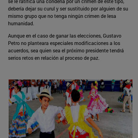
se le ratifica una condena por un crimen de este tipo,
debería dejar su curul y ser sustituido por alguien de su
mismo grupo que no tenga ningún crimen de lesa
humanidad.
Aunque en el caso de ganar las elecciones, Gustavo
Petro no planteara especiales modificaciones a los
acuerdos, sea quien sea el próximo presidente tendrá
serios retos en relación al proceso de paz.