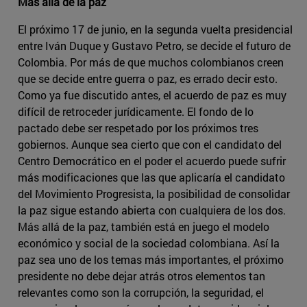
Más allá de la paz
El próximo 17 de junio, en la segunda vuelta presidencial
entre Iván Duque y Gustavo Petro, se decide el futuro de
Colombia. Por más de que muchos colombianos creen
que se decide entre guerra o paz, es errado decir esto.
Como ya fue discutido antes, el acuerdo de paz es muy
difícil de retroceder jurídicamente. El fondo de lo
pactado debe ser respetado por los próximos tres
gobiernos. Aunque sea cierto que con el candidato del
Centro Democrático en el poder el acuerdo puede sufrir
más modificaciones que las que aplicaría el candidato
del Movimiento Progresista, la posibilidad de consolidar
la paz sigue estando abierta con cualquiera de los dos.
Más allá de la paz, también está en juego el modelo
económico y social de la sociedad colombiana. Así la
paz sea uno de los temas más importantes, el próximo
presidente no debe dejar atrás otros elementos tan
relevantes como son la corrupción, la seguridad, el