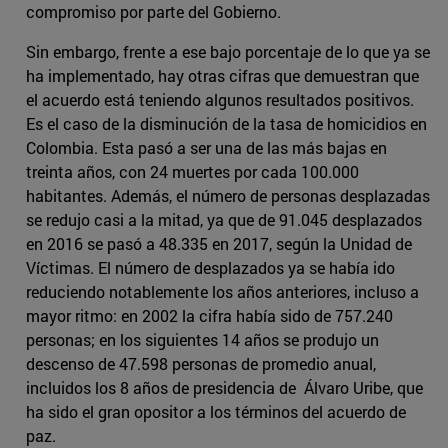
compromiso por parte del Gobierno.
Sin embargo, frente a ese bajo porcentaje de lo que ya se
ha implementado, hay otras cifras que demuestran que
el acuerdo está teniendo algunos resultados positivos.
Es el caso de la disminución de la tasa de homicidios en
Colombia. Esta pasó a ser una de las más bajas en
treinta años, con 24 muertes por cada 100.000
habitantes. Además, el número de personas desplazadas
se redujo casi a la mitad, ya que de 91.045 desplazados
en 2016 se pasó a 48.335 en 2017, según la Unidad de
Víctimas. El número de desplazados ya se había ido
reduciendo notablemente los años anteriores, incluso a
mayor ritmo: en 2002 la cifra había sido de 757.240
personas; en los siguientes 14 años se produjo un
descenso de 47.598 personas de promedio anual,
incluidos los 8 años de presidencia de Álvaro Uribe, que
ha sido el gran opositor a los términos del acuerdo de
paz.