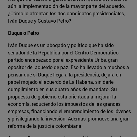
aún la implementación de la mayor parte del acuerdo.
¿Cómo lo afrontan los dos candidatos presidenciales,
Iván Duque y Gustavo Petro?
Duque o Petro
Iván Duque es un abogado y político que ha sido
senador de la República por el Centro Democrático,
partido encabezado por el expresidente Uribe, gran
opositor del acuerdo de paz. Eso ha llevado a muchos a
pensar que si Duque llega a la presidencia, dejará en
papel mojado el acuerdo de La Habana, sin darle
cumplimiento en sus cuatro años de mandato. Su
propuesta de gobierno está orientada a mejorar la
economía, reduciendo los impuestos de las grandes
empresas, financiando el emprendimiento de los jóvenes
y privilegiando la inversión. Además, promueve una gran
reforma de la justicia colombiana.