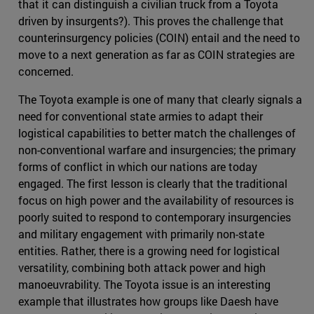
that it can distinguish a civilian truck from a Toyota
driven by insurgents?). This proves the challenge that
counterinsurgency policies (COIN) entail and the need to
move to a next generation as far as COIN strategies are
concerned.
The Toyota example is one of many that clearly signals a
need for conventional state armies to adapt their
logistical capabilities to better match the challenges of
non-conventional warfare and insurgencies; the primary
forms of conflict in which our nations are today
engaged. The first lesson is clearly that the traditional
focus on high power and the availability of resources is
poorly suited to respond to contemporary insurgencies
and military engagement with primarily non-state
entities. Rather, there is a growing need for logistical
versatility, combining both attack power and high
manoeuvrability. The Toyota issue is an interesting
example that illustrates how groups like Daesh have