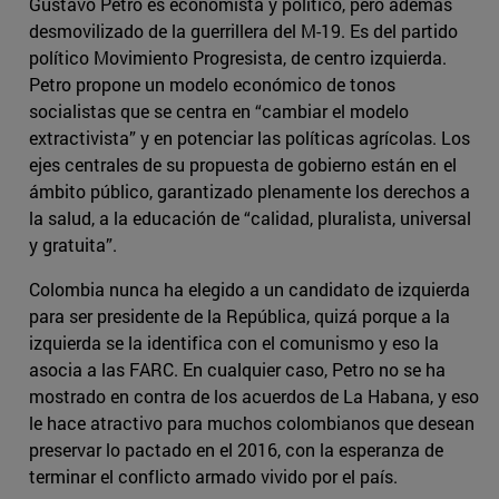
Gustavo Petro es economista y político, pero además
desmovilizado de la guerrillera del M-19. Es del partido
político Movimiento Progresista, de centro izquierda.
Petro propone un modelo económico de tonos
socialistas que se centra en “cambiar el modelo
extractivista” y en potenciar las políticas agrícolas. Los
ejes centrales de su propuesta de gobierno están en el
ámbito público, garantizado plenamente los derechos a
la salud, a la educación de “calidad, pluralista, universal
y gratuita”.
Colombia nunca ha elegido a un candidato de izquierda
para ser presidente de la República, quizá porque a la
izquierda se la identifica con el comunismo y eso la
asocia a las FARC. En cualquier caso, Petro no se ha
mostrado en contra de los acuerdos de La Habana, y eso
le hace atractivo para muchos colombianos que desean
preservar lo pactado en el 2016, con la esperanza de
terminar el conflicto armado vivido por el país.