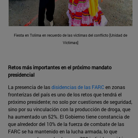
Fiesta en Tolima en recuerdo de las víctimas del conflicto [Unidad de
Víctimas]
Retos más importantes en el próximo mandato
presidencial
La presencia de las
disidencias de las FARC
en zonas
fronterizas del país es uno de los retos que tendrá el
próximo presidente; no solo por cuestiones de seguridad,
sino por su vinculación con la producción de droga, que
ha aumentado un 52%. El Gobierno tiene constancia de
que alrededor del 10% de la fuerza de combate de las
FARC se ha mantenido en la lucha armada, lo que