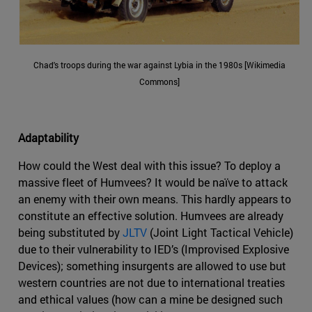
Chad's troops during the war against Lybia in the 1980s [Wikimedia
Commons]
Adaptability
How could the West deal with this issue? To deploy a
massive fleet of Humvees? It would be naïve to attack
an enemy with their own means. This hardly appears to
constitute an effective solution. Humvees are already
being substituted by
JLTV
(Joint Light Tactical Vehicle)
due to their vulnerability to IED’s (Improvised Explosive
Devices); something insurgents are allowed to use but
western countries are not due to international treaties
and ethical values (how can a mine be designed such