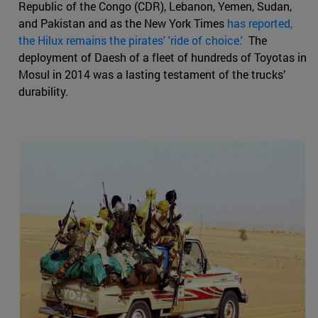
Republic of the Congo (CDR), Lebanon, Yemen, Sudan,
and Pakistan and as the New York Times
has reported,
the Hilux remains the pirates' 'ride of choice.'
The
deployment of Daesh of a fleet of hundreds of Toyotas in
Mosul in 2014 was a lasting testament of the trucks’
durability.