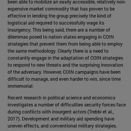
been able to mobilize an easily accessible, relatively non-
expensive market commodity that has proven to be
effective in lending the group precisely the kind of
logistical aid required to successfully wage its
insurgency. This being said, there are a number of
dilemmas posed to nation states engaging in COIN
strategies that prevent them from being able to employ
the same methodology. Clearly there is a need to
constantly engage in the adaptation of COIN strategies
to respond to new threats and the surprising innovation
of the adversary. However, COIN campaigns have been
difficult to manage, and even harder to win, since time
immemorial.
Recent research in political science and economics
investigates a number of difficulties security forces face
during conflicts with insurgent actors (Trebbi et al.,
2017). Development and military aid spending have
uneven effects, and conventional military strategies,