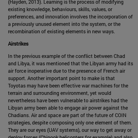
(Hayden, 2013). Learning is the process of modifying
existing knowledge, behaviours, skills, values, or
preferences, and innovation involves the incorporation of
a previously unused element into the system, or the
recombination of existing elements in new ways.
Airstrikes
In the previous example of the conflict between Chad
and Libya, it was mentioned that the Libyan army had its
air force inoperative due to the presence of French air
support. Another important point to make is that
Toyotas may have been effective war machines for the
terrain and surrounding environment, yet would
nevertheless have been vulnerable to airstrikes had the
Libyan army been able to engage air power against the
Chadians. Air and space are part of the future of COIN
strategies, despite composing only one element of them.
They are our eyes (UAV systems), our way to get away or
deploy forces (Chinook helicopters for example) and also