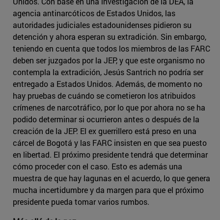
Unidos. Con base en una investigación de la DEA, la
agencia antinarcóticos de Estados Unidos, las
autoridades judiciales estadounidenses pidieron su
detención y ahora esperan su extradición. Sin embargo,
teniendo en cuenta que todos los miembros de las FARC
deben ser juzgados por la JEP, y que este organismo no
contempla la extradición, Jesús Santrich no podría ser
entregado a Estados Unidos. Además, de momento no
hay pruebas de cuándo se cometieron los atribuidos
crímenes de narcotráfico, por lo que por ahora no se ha
podido determinar si ocurrieron antes o después de la
creación de la JEP. El ex guerrillero está preso en una
cárcel de Bogotá y las FARC insisten en que sea puesto
en libertad. El próximo presidente tendrá que determinar
cómo proceder con el caso. Esto es además una
muestra de que hay lagunas en el acuerdo, lo que genera
mucha incertidumbre y da margen para que el próximo
presidente pueda tomar varios rumbos.