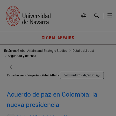
GLOBAL AFFAIRS
Estás en:
Global Affairs and Strategic Studies
Detalle del post
Seguridad y defensa
Seguridad y defensa
Entradas con Categorías Global Affairs
.
Acuerdo de paz en Colombia: la
nueva presidencia