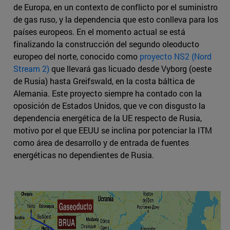
de Europa, en un contexto de conflicto por el suministro
de gas ruso, y la dependencia que esto conlleva para los
países europeos. En el momento actual se está
finalizando la construcción del segundo oleoducto
europeo del norte, conocido como
proyecto NS2 (Nord
Stream 2)
que llevará gas licuado desde Vyborg (oeste
de Rusia) hasta Greifswald, en la costa báltica de
Alemania. Este proyecto siempre ha contado con la
oposición de Estados Unidos, que ve con disgusto la
dependencia energética de la UE respecto de Rusia,
motivo por el que EEUU se inclina por potenciar la ITM
como área de desarrollo y de entrada de fuentes
energéticas no dependientes de Rusia.