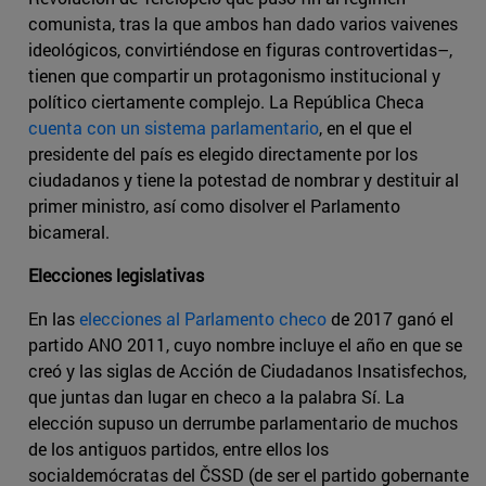
comunista, tras la que ambos han dado varios vaivenes
ideológicos, convirtiéndose en figuras controvertidas–,
tienen que compartir un protagonismo institucional y
político ciertamente complejo. La República Checa
cuenta con un sistema parlamentario
, en el que el
presidente del país es elegido directamente por los
ciudadanos y tiene la potestad de nombrar y destituir al
primer ministro, así como disolver el Parlamento
bicameral.
Elecciones legislativas
En las
elecciones al Parlamento checo
de 2017 ganó el
partido ANO 2011, cuyo nombre incluye el año en que se
creó y las siglas de Acción de Ciudadanos Insatisfechos,
que juntas dan lugar en checo a la palabra Sí. La
elección supuso un derrumbe parlamentario de muchos
de los antiguos partidos, entre ellos los
socialdemócratas del ČSSD (de ser el partido gobernante