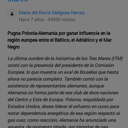
Maria del Rocio Melgosa Hervas
Hace 7 años - 43920 visitas
Pugna Polonia-Alemania por ganar influencia en la
región europea entre el Báltico, el Adriático y el Mar
Negro
La última cumbre de la Iniciativa de los Tres Mares (ITM)
contó con la presencia del presidente de la Comisión
Europea, lo que muestra un aval de Bruselas que hasta
ahora no parecía completo. También contó con la
asistencia de representantes alemanes, aunque
Alemania no forma parte de ese club de doce naciones
del Centro y Este de Europa. Polonia, respaldada por
Estados Unidos, desea liderar el esfuerzo en curso para
restar dependencia energética de esa región respecto al
gas ruso; como reacción, Alemania ha anunciado una
apuesta, de momento tímida, por importar de gas