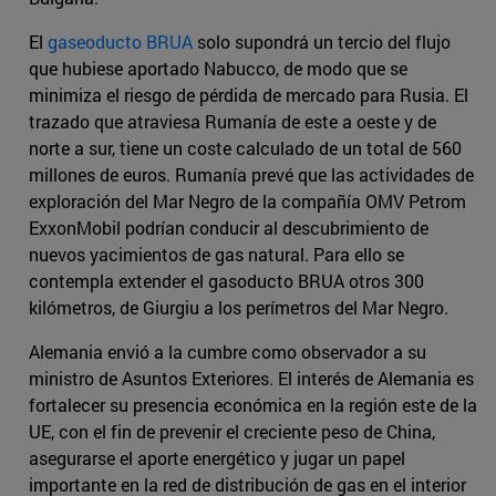
El
gaseoducto BRUA
solo supondrá un tercio del flujo
que hubiese aportado Nabucco, de modo que se
minimiza el riesgo de pérdida de mercado para Rusia. El
trazado que atraviesa Rumanía de este a oeste y de
norte a sur, tiene un coste calculado de un total de 560
millones de euros. Rumanía prevé que las actividades de
exploración del Mar Negro de la compañía OMV Petrom
ExxonMobil podrían conducir al descubrimiento de
nuevos yacimientos de gas natural. Para ello se
contempla extender el gasoducto BRUA otros 300
kilómetros, de Giurgiu a los perímetros del Mar Negro.
Alemania envió a la cumbre como observador a su
ministro de Asuntos Exteriores. El interés de Alemania es
fortalecer su presencia económica en la región este de la
UE, con el fin de prevenir el creciente peso de China,
asegurarse el aporte energético y jugar un papel
importante en la red de distribución de gas en el interior