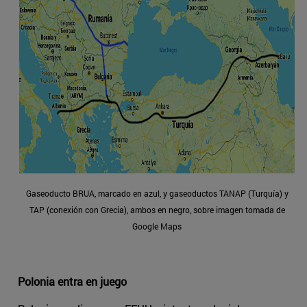
Gaseoducto BRUA, marcado en azul, y gaseoductos TANAP (Turquía) y
TAP (conexión con Grecia), ambos en negro, sobre imagen tomada de
Google Maps
Polonia entra en juego