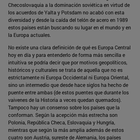
Checoslovaquia a la dominación soviética en virtud de
los acuerdos de Yalta y Potsdam no acabó con esta
diversidad y desde la caída del telón de acero en 1989
estos países están buscando su lugar en el mundo y en
la Europa actuales.
No existe una clara definición de qué es Europa Central
hoy en día y para entenderlo de forma más sencilla e
intuitiva se podría decir que por motivos geopolíticos,
históricos y culturales se trata de aquella que no es
estrictamente ni Europa Occidental ni Europa Oriental,
sino un intermedio que desde hace siglos ha hecho de
puente entre ambas (de estos puentes que durante los
vaivenes de la Historia a veces quedan quemados).
Tampoco hay un consenso sobre los países que la
conforman. Según la acepción más estrecha son
Polonia, República Checa, Eslovaquia y Hungría,
mientras que según la más amplia además de estos
cuatro son Austria, sureste de Alemania, los países