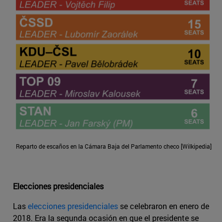
Reparto de escaños en la Cámara Baja del Parlamento checo [Wilkipedia]
Elecciones presidenciales
Las
elecciones presidenciales
se celebraron en enero de
2018. Era la segunda ocasión en que el presidente se