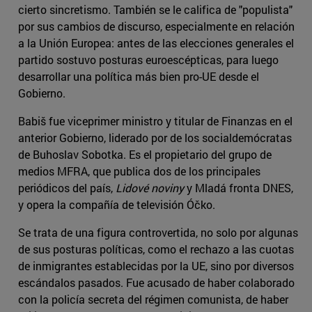
cierto sincretismo. También se le califica de "populista"
por sus cambios de discurso, especialmente en relación
a la Unión Europea: antes de las elecciones generales el
partido sostuvo posturas euroescépticas, para luego
desarrollar una política más bien pro-UE desde el
Gobierno.
Babiš fue viceprimer ministro y titular de Finanzas en el
anterior Gobierno, liderado por de los socialdemócratas
de Buhoslav Sobotka. Es el propietario del grupo de
medios MFRA, que publica dos de los principales
periódicos del país,
Lidové noviny
y Mladá fronta DNES,
y opera la compañía de televisión Óčko.
Se trata de una figura controvertida, no solo por algunas
de sus posturas políticas, como el rechazo a las cuotas
de inmigrantes establecidas por la UE, sino por diversos
escándalos pasados. Fue acusado de haber colaborado
con la policía secreta del régimen comunista, de haber