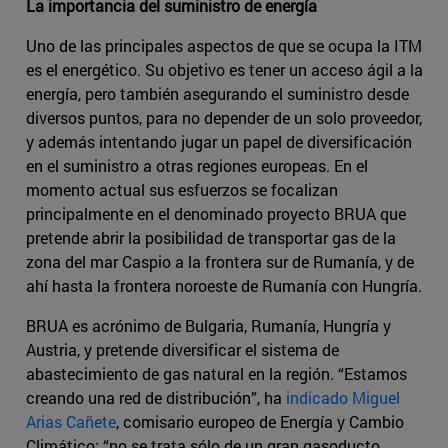
La importancia del suministro de energía
Uno de las principales aspectos de que se ocupa la ITM
es el energético. Su objetivo es tener un acceso ágil a la
energía, pero también asegurando el suministro desde
diversos puntos, para no depender de un solo proveedor,
y además intentando jugar un papel de diversificación
en el suministro a otras regiones europeas. En el
momento actual sus esfuerzos se focalizan
principalmente en el denominado proyecto BRUA que
pretende abrir la posibilidad de transportar gas de la
zona del mar Caspio a la frontera sur de Rumanía, y de
ahí hasta la frontera noroeste de Rumanía con Hungría.
BRUA es acrónimo de Bulgaria, Rumanía, Hungría y
Austria, y pretende diversificar el sistema de
abastecimiento de gas natural en la región. “Estamos
creando una red de distribución”, ha
indicado Miguel
Arias Cañete
, comisario europeo de Energía y Cambio
Climático; “no se trata sólo de un gran gasoducto