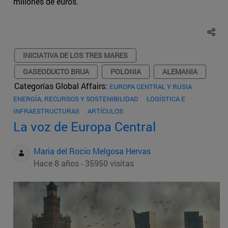
millones de euros.
INICIATIVA DE LOS TRES MARES
GASEODUCTO BRUA
POLONIA
ALEMANIA
Categorías Global Affairs:
EUROPA CENTRAL Y RUSIA
ENERGÍA, RECURSOS Y SOSTENIBILIDAD
LOGÍSTICA E
INFRAESTRUCTURAS
ARTÍCULOS
La voz de Europa Central
Maria del Rocio Melgosa Hervas
Hace 8 años - 35950 visitas