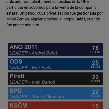
utilizado fraudulentamente subsidios de la UE y
participar en sobornos para la venta de la compañía
estatal Unipetrol, cuya privatización fue gestionada por
Miloš Zeman, alguien próximo al propio Babiš, cuando
fue primer ministro.