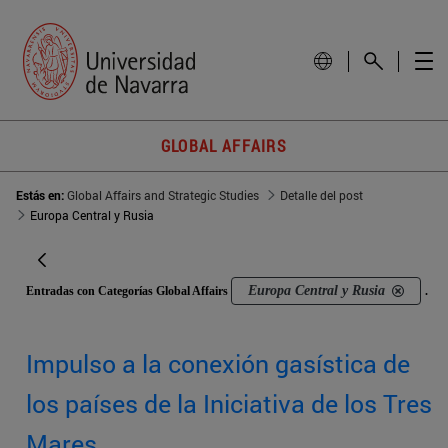
GLOBAL AFFAIRS
Estás en:
Global Affairs and Strategic Studies
Detalle del post
Europa Central y Rusia
Europa Central y Rusia
Entradas con Categorías Global Affairs
.
Impulso a la conexión gasística de
los países de la Iniciativa de los Tres
Mares