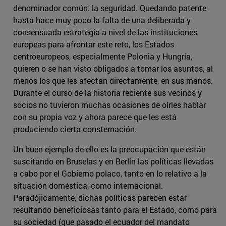
denominador común: la seguridad. Quedando patente
hasta hace muy poco la falta de una deliberada y
consensuada estrategia a nivel de las instituciones
europeas para afrontar este reto, los Estados
centroeuropeos, especialmente Polonia y Hungría,
quieren o se han visto obligados a tomar los asuntos, al
menos los que les afectan directamente, en sus manos.
Durante el curso de la historia reciente sus vecinos y
socios no tuvieron muchas ocasiones de oírles hablar
con su propia voz y ahora parece que les está
produciendo cierta consternación.
Un buen ejemplo de ello es la preocupación que están
suscitando en Bruselas y en Berlín las políticas llevadas
a cabo por el Gobierno polaco, tanto en lo relativo a la
situación doméstica, como internacional.
Paradójicamente, dichas políticas parecen estar
resultando beneficiosas tanto para el Estado, como para
su sociedad (que pasado el ecuador del mandato