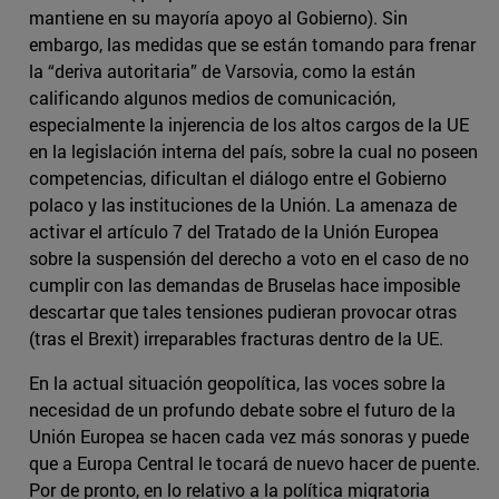
mantiene en su mayoría apoyo al Gobierno). Sin
embargo, las medidas que se están tomando para frenar
la “deriva autoritaria” de Varsovia, como la están
calificando algunos medios de comunicación,
especialmente la injerencia de los altos cargos de la UE
en la legislación interna del país, sobre la cual no poseen
competencias, dificultan el diálogo entre el Gobierno
polaco y las instituciones de la Unión. La amenaza de
activar el artículo 7 del Tratado de la Unión Europea
sobre la suspensión del derecho a voto en el caso de no
cumplir con las demandas de Bruselas hace imposible
descartar que tales tensiones pudieran provocar otras
(tras el Brexit) irreparables fracturas dentro de la UE.
En la actual situación geopolítica, las voces sobre la
necesidad de un profundo debate sobre el futuro de la
Unión Europea se hacen cada vez más sonoras y puede
que a Europa Central le tocará de nuevo hacer de puente.
Por de pronto, en lo relativo a la política migratoria