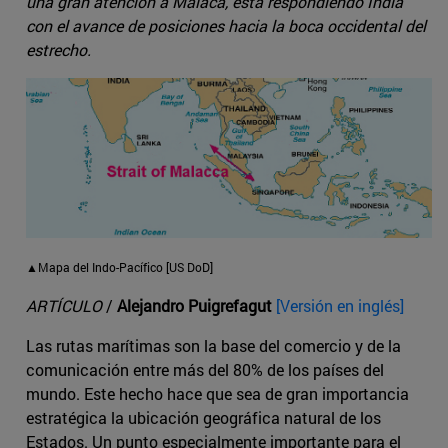
una gran atención a Malaca, está respondiendo India
con el avance de posiciones hacia la boca occidental del
estrecho.
▲Mapa del Indo-Pacífico [US DoD]
ARTÍCULO
/
Alejandro Puigrefagut
[Versión en inglés]
Las rutas marítimas son la base del comercio y de la
comunicación entre más del 80% de los países del
mundo. Este hecho hace que sea de gran importancia
estratégica la ubicación geográfica natural de los
Estados. Un punto especialmente importante para el