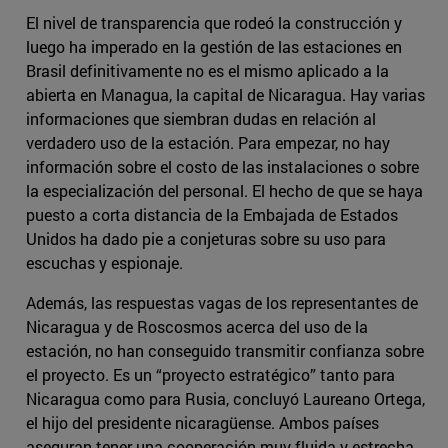
El nivel de transparencia que rodeó la construcción y
luego ha imperado en la gestión de las estaciones en
Brasil definitivamente no es el mismo aplicado a la
abierta en Managua, la capital de Nicaragua. Hay varias
informaciones que siembran dudas en relación al
verdadero uso de la estación. Para empezar, no hay
información sobre el costo de las instalaciones o sobre
la especialización del personal. El hecho de que se haya
puesto a corta distancia de la Embajada de Estados
Unidos ha dado pie a conjeturas sobre su uso para
escuchas y espionaje.
Además, las respuestas vagas de los representantes de
Nicaragua y de Roscosmos acerca del uso de la
estación, no han conseguido transmitir confianza sobre
el proyecto. Es un “proyecto estratégico” tanto para
Nicaragua como para Rusia, concluyó Laureano Ortega,
el hijo del presidente nicaragüense. Ambos países
aseguran tener una cooperación muy fluida y estrecha