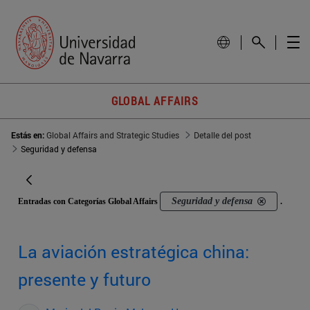
GLOBAL AFFAIRS
Estás en:
Global Affairs and Strategic Studies
Detalle del post
Seguridad y defensa
Seguridad y defensa
Entradas con Categorías Global Affairs
.
La aviación estratégica china:
presente y futuro