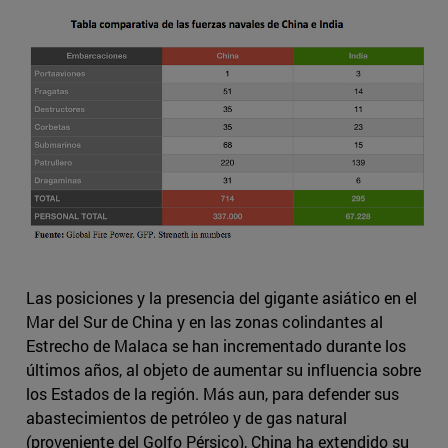
Las posiciones y la presencia del gigante asiático en el
Mar del Sur de China y en las zonas colindantes al
Estrecho de Malaca se han incrementado durante los
últimos años, al objeto de aumentar su influencia sobre
los Estados de la región. Más aun, para defender sus
abastecimientos de petróleo y de gas natural
(proveniente del Golfo Pérsico), China ha extendido su