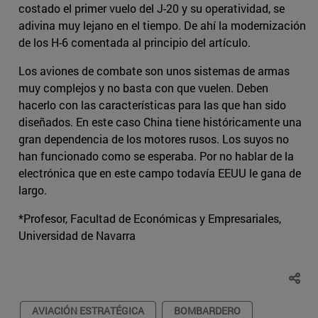
costado el primer vuelo del J-20 y su operatividad, se
adivina muy lejano en el tiempo. De ahí la modernización
de los H-6 comentada al principio del artículo.
Los aviones de combate son unos sistemas de armas
muy complejos y no basta con que vuelen. Deben
hacerlo con las características para las que han sido
diseñados. En este caso China tiene históricamente una
gran dependencia de los motores rusos. Los suyos no
han funcionado como se esperaba. Por no hablar de la
electrónica que en este campo todavía EEUU le gana de
largo.
*Profesor, Facultad de Económicas y Empresariales,
Universidad de Navarra
AVIACIÓN ESTRATÉGICA
BOMBARDERO