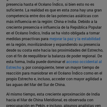
presencia hasta el Océano Índico, si bien esto no es
suficiente. La realidad es que en esta zona hay una gran
competencia entre dos de las potencias asiáticas con
más influencia en la región: China e India. Debido a la
creciente presencia e influencia de la República Popular
en el Océano Índico, India se ha visto obligada a tomar
medidas proactivas para
mejorar la paz y la estabilidad
en la región, movilizándose y expandiendo su presencia
desde su costa este hacia las proximidades del Estrecho,
con el fin de reequilibrar la balanza de poder regional. De
esta forma, India puede dominar el
acceso occidental al
Estrecho
y, por consiguiente, tener un mayor tiempo de
reacción para maniobrar en el Océano Índico como en el
propio Estrecho e, incluso, acceder con mayor agilidad a
las aguas del Mar del Sur de China.
Al mismo tiempo, esta creciente aproximación de India
hacia el Mar de China Meridional, es observada con
preocupación en Pekín, e incluso, algunos analistas ven