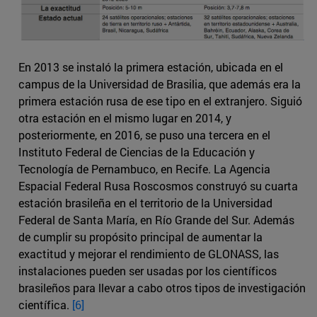
En 2013 se instaló la primera estación, ubicada en el
campus de la Universidad de Brasilia, que además era la
primera estación rusa de ese tipo en el extranjero. Siguió
otra estación en el mismo lugar en 2014, y
posteriormente, en 2016, se puso una tercera en el
Instituto Federal de Ciencias de la Educación y
Tecnología de Pernambuco, en Recife. La Agencia
Espacial Federal Rusa Roscosmos construyó su cuarta
estación brasileña en el territorio de la Universidad
Federal de Santa María, en Río Grande del Sur. Además
de cumplir su propósito principal de aumentar la
exactitud y mejorar el rendimiento de GLONASS, las
instalaciones pueden ser usadas por los científicos
brasileños para llevar a cabo otros tipos de investigación
científica.
[6]