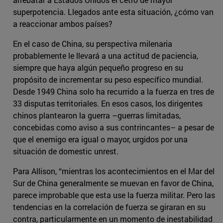
superpotencia. Llegados ante esta situación, ¿cómo van
a reaccionar ambos países?
En el caso de China, su perspectiva milenaria
probablemente le llevará a una actitud de paciencia,
siempre que haya algún pequeño progreso en su
propósito de incrementar su peso específico mundial.
Desde 1949 China solo ha recurrido a la fuerza en tres de
33 disputas territoriales. En esos casos, los dirigentes
chinos plantearon la guerra –guerras limitadas,
concebidas como aviso a sus contrincantes– a pesar de
que el enemigo era igual o mayor, urgidos por una
situación de domestic unrest.
Para Allison, “mientras los acontecimientos en el Mar del
Sur de China generalmente se muevan en favor de China,
parece improbable que esta use la fuerza militar. Pero las
tendencias en la correlación de fuerza se giraran en su
contra, particularmente en un momento de inestabilidad