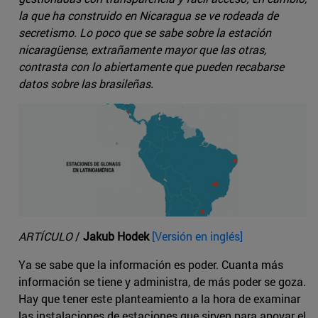
la que ha construido en Nicaragua se ve rodeada de
secretismo. Lo poco que se sabe sobre la estación
nicaragüense, extrañamente mayor que las otras,
contrasta con lo abiertamente que pueden recabarse
datos sobre las brasileñas.
ARTÍCULO
/
Jakub Hodek
[Versión en inglés]
Ya se sabe que la información es poder. Cuanta más
información se tiene y administra, de más poder se goza.
Hay que tener este planteamiento a la hora de examinar
las instalaciones de estaciones que sirven para apoyar el