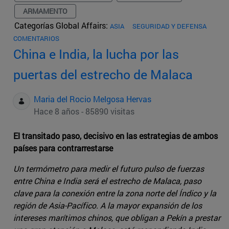
ARMAMENTO
Categorías Global Affairs:
ASIA
SEGURIDAD Y DEFENSA
COMENTARIOS
China e India, la lucha por las
puertas del estrecho de Malaca
Maria del Rocio Melgosa Hervas
Hace 8 años - 85890 visitas
El transitado paso, decisivo en las estrategias de ambos
países para contrarrestarse
Un termómetro para medir el futuro pulso de fuerzas
entre China e India será el estrecho de Malaca, paso
clave para la conexión entre la zona norte del Índico y la
región de Asia-Pacífico. A la mayor expansión de los
intereses marítimos chinos, que obligan a Pekín a prestar