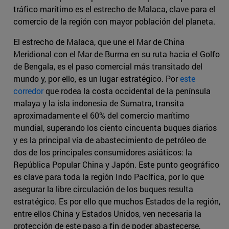
tráfico marítimo es el estrecho de Malaca, clave para el
comercio de la región con mayor población del planeta.
El estrecho de Malaca, que une el Mar de China
Meridional con el Mar de Burma en su ruta hacia el Golfo
de Bengala, es el paso comercial más transitado del
mundo y, por ello, es un lugar estratégico. Por
este
corredor
que rodea la costa occidental de la península
malaya y la isla indonesia de Sumatra, transita
aproximadamente el 60% del comercio marítimo
mundial, superando los ciento cincuenta buques diarios
y es la principal vía de abastecimiento de petróleo de
dos de los principales consumidores asiáticos: la
República Popular China y Japón. Este punto geográfico
es clave para toda la región Indo Pacífica, por lo que
asegurar la libre circulación de los buques resulta
estratégico. Es por ello que muchos Estados de la región,
entre ellos China y Estados Unidos, ven necesaria la
protección de este paso a fin de poder abastecerse,