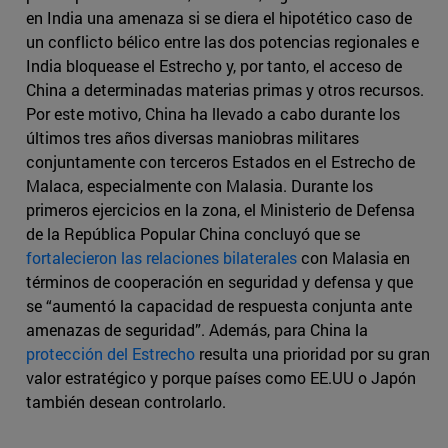
en India una amenaza si se diera el hipotético caso de
un conflicto bélico entre las dos potencias regionales e
India bloquease el Estrecho y, por tanto, el acceso de
China a determinadas materias primas y otros recursos.
Por este motivo, China ha llevado a cabo durante los
últimos tres años diversas maniobras militares
conjuntamente con terceros Estados en el Estrecho de
Malaca, especialmente con Malasia. Durante los
primeros ejercicios en la zona, el Ministerio de Defensa
de la República Popular China concluyó que se
fortalecieron las relaciones bilaterales
con Malasia en
términos de cooperación en seguridad y defensa y que
se “aumentó la capacidad de respuesta conjunta ante
amenazas de seguridad”. Además, para China la
protección del Estrecho
resulta una prioridad por su gran
valor estratégico y porque países como EE.UU o Japón
también desean controlarlo.