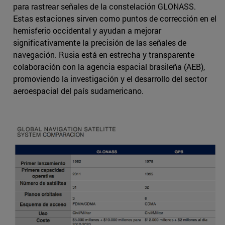
para rastrear señales de la constelación GLONASS.
Estas estaciones sirven como puntos de corrección en el
hemisferio occidental y ayudan a mejorar
significativamente la precisión de las señales de
navegación. Rusia está en estrecha y transparente
colaboración con la agencia espacial brasileña (AEB),
promoviendo la investigación y el desarrollo del sector
aeroespacial del país sudamericano.