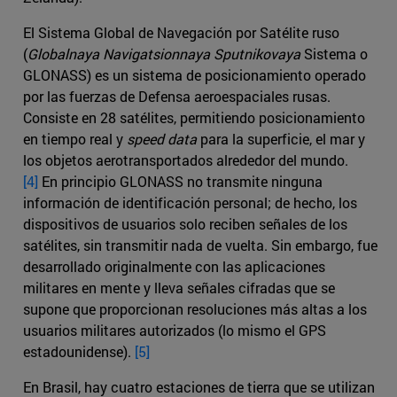
El Sistema Global de Navegación por Satélite ruso
(
Globalnaya Navigatsionnaya Sputnikovaya
Sistema o
GLONASS) es un sistema de posicionamiento operado
por las fuerzas de Defensa aeroespaciales rusas.
Consiste en 28 satélites, permitiendo posicionamiento
en tiempo real y
speed data
para la superficie, el mar y
los objetos aerotransportados alrededor del mundo.
[4]
En principio GLONASS no transmite ninguna
información de identificación personal; de hecho, los
dispositivos de usuarios solo reciben señales de los
satélites, sin transmitir nada de vuelta. Sin embargo, fue
desarrollado originalmente con las aplicaciones
militares en mente y lleva señales cifradas que se
supone que proporcionan resoluciones más altas a los
usuarios militares autorizados (lo mismo el GPS
estadounidense).
[5]
En Brasil, hay cuatro estaciones de tierra que se utilizan