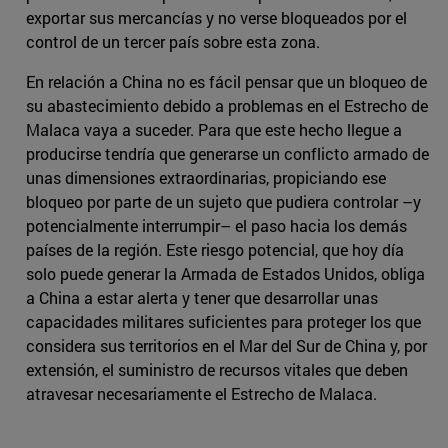
exportar sus mercancías y no verse bloqueados por el
control de un tercer país sobre esta zona.
En relación a China no es fácil pensar que un bloqueo de
su abastecimiento debido a problemas en el Estrecho de
Malaca vaya a suceder. Para que este hecho llegue a
producirse tendría que generarse un conflicto armado de
unas dimensiones extraordinarias, propiciando ese
bloqueo por parte de un sujeto que pudiera controlar –y
potencialmente interrumpir– el paso hacia los demás
países de la región. Este riesgo potencial, que hoy día
solo puede generar la Armada de Estados Unidos, obliga
a China a estar alerta y tener que desarrollar unas
capacidades militares suficientes para proteger los que
considera sus territorios en el Mar del Sur de China y, por
extensión, el suministro de recursos vitales que deben
atravesar necesariamente el Estrecho de Malaca.