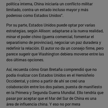
política interna, China iniciaría un conflicto militar
limitado, contra un estado incluso mayor y más
poderoso como Estados Unidos”.
Por su parte, Estados Unidos puede optar por varias
estrategias, según Allison: adaptarse a la nueva realidad,
minar el poder chino (guerra comercial, fomentar el
separatismo de provincias), negociar un paz duradera y
redefinir la relación. El autor no da un consejo firme, pero
parece sugerir que Washington debiera moverse entre las
dos últimas opciones.
Así, recuerda cómo Gran Bretaña comprendió que no
podía rivalizar con Estados Unidos en el Hemisferio
Occidental, y cómo a partir de ahí se creó una
colaboración entre los dos países, puesta de manifiesto
en la Primera y Segunda Guerra Mundial. Ello tendría que
pasar por aceptar que el Mar del Sur de China es una
área de influencia china. Y eso no por mera