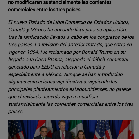
no modificarán sustancialmente las corrientes
comerciales entre los tres países
El nuevo Tratado de Libre Comercio de Estados Unidos,
Canadá y México ha quedado listo para su aplicación,
tras la ratificación llevada a cabo en los congresos de los
tres países. La revisión del anterior tratado, que entró en
vigor en 1994, fue reclamada por Donald Trump en su
llegada a la Casa Blanca, alegando el déficit comercial
generado para EEUU en relación a Canadá y
especialmente a México. Aunque se han introducido
algunas correcciones significativas, siguiendo los
principales planteamientos estadounidenses, no parece
que el revisado acuerdo vaya a modificar
sustancialmente las corrientes comerciales entre los tres
países.