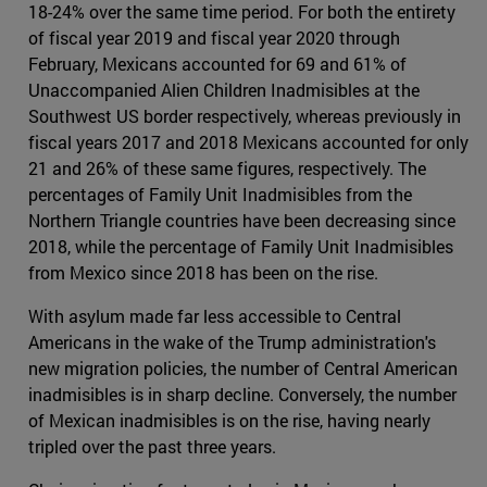
18-24% over the same time period. For both the entirety
of fiscal year 2019 and fiscal year 2020 through
February, Mexicans accounted for 69 and 61% of
Unaccompanied Alien Children Inadmisibles at the
Southwest US border respectively, whereas previously in
fiscal years 2017 and 2018 Mexicans accounted for only
21 and 26% of these same figures, respectively. The
percentages of Family Unit Inadmisibles from the
Northern Triangle countries have been decreasing since
2018, while the percentage of Family Unit Inadmisibles
from Mexico since 2018 has been on the rise.
With asylum made far less accessible to Central
Americans in the wake of the Trump administration's
new migration policies, the number of Central American
inadmisibles is in sharp decline. Conversely, the number
of Mexican inadmisibles is on the rise, having nearly
tripled over the past three years.