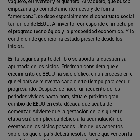
vaquero, el inventor y el guerrero. Al vaquero, que busca
empezar algo completamente nuevo y de forma
“americana”, se debe especialmente el constructo social
tan único de EEUU. Al inventor corresponde el ímpetu por
el progreso tecnológico y la prosperidad económica. Y la
condición de guerrero ha estado presente desde los
inicios.
En la segunda parte del libro se aborda la cuestión ya
apuntada de los ciclos. Friedman considera que el
crecimiento de EEUU ha sido cíclico, en un proceso en el
que el país se reinventa cada cierto tiempo para seguir
progresando. Después de hacer un recuento de los
periodos vividos hasta hora, sitúa el próximo gran
cambio de EEUU en esta década que acaba de
comenzar. Advierte que la gestación de la siguiente
etapa será complicada debido a la acumulación de
eventos de los ciclos pasados. Uno de los aspectos
sobre los que el país deberá resolver tiene que ver con la