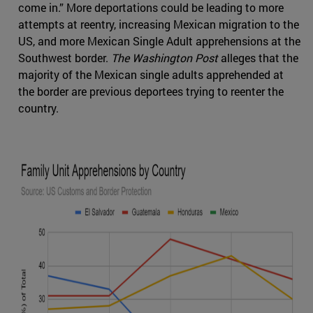
come in.” More deportations could be leading to more
attempts at reentry, increasing Mexican migration to the
US, and more Mexican Single Adult apprehensions at the
Southwest border.
The Washington Post
alleges that the
majority of the Mexican single adults apprehended at
the border are previous deportees trying to reenter the
country.