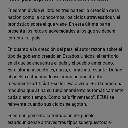
Friedman divide el libro en tres partes: la creación de la
nación como la conocemos, los ciclos atravesados y el
pronóstico sobre el que viene. En esta última parte
presenta los retos o adversidades a los que se deberá
enfrentar el país.
En cuanto a la creación del país, el autor razona sobre el
tipo de gobierno creado en Estados Unidos, el territorio
en el que se encuentra el país y el pueblo americano.
Este último aspecto es, quizá, el más interesante. Define
al pueblo estadounidense como un constructo
meramente artificial. Eso le lleva a ver a EEUU como una
máquina que afina su funcionamiento automáticamente
cada cierto tiempo. Como país “inventado”, EEUU se
reinventa cuando sus ciclos se agotan.
Friedman presenta la formación del pueblo
estadounidense a través tres tipos superpuestos: el