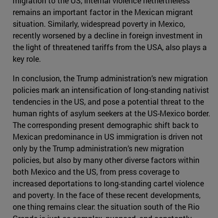
migration to the US, internal violence nethertheless
remains an important factor in the Mexican migrant
situation. Similarly, widespread poverty in Mexico,
recently worsened by a decline in foreign investment in
the light of threatened tariffs from the USA, also plays a
key role.
In conclusion, the Trump administration’s new migration
policies mark an intensification of long-standing nativist
tendencies in the US, and pose a potential threat to the
human rights of asylum seekers at the US-Mexico border.
The corresponding present demographic shift back to
Mexican predominance in US immigration is driven not
only by the Trump administration’s new migration
policies, but also by many other diverse factors within
both Mexico and the US, from press coverage to
increased deportations to long-standing cartel violence
and poverty. In the face of these recent developments,
one thing remains clear: the situation south of the Rio