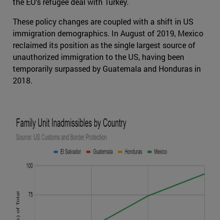
the EU’s refugee deal with Turkey.
These policy changes are coupled with a shift in US
immigration demographics. In August of 2019, Mexico
reclaimed its position as the single largest source of
unauthorized immigration to the US, having been
temporarily surpassed by Guatemala and Honduras in
2018.