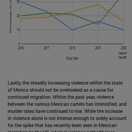
Lastly, the steadily increasing violence within the state
of Mexico should not be overlooked as a cause for
continued migration. Within the past year, violence
between the various Mexican cartels has intensified, and
murder rates have continued to rise. While the increase
in violence alone is not intense enough to solely account
for the spike that has recently been seen in Mexican