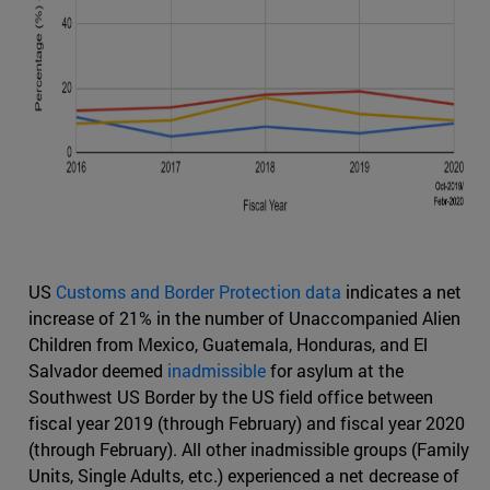
US
Customs and Border Protection data
indicates a net
increase of 21% in the number of Unaccompanied Alien
Children from Mexico, Guatemala, Honduras, and El
Salvador deemed
inadmissible
for asylum at the
Southwest US Border by the US field office between
fiscal year 2019 (through February) and fiscal year 2020
(through February). All other inadmissible groups (Family
Units, Single Adults, etc.) experienced a net decrease of