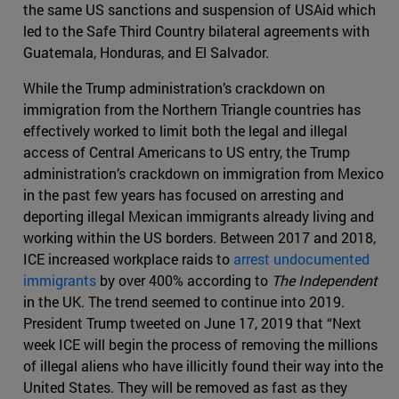
the same US sanctions and suspension of USAid which
led to the Safe Third Country bilateral agreements with
Guatemala, Honduras, and El Salvador.
While the Trump administration’s crackdown on
immigration from the Northern Triangle countries has
effectively worked to limit both the legal and illegal
access of Central Americans to US entry, the Trump
administration’s crackdown on immigration from Mexico
in the past few years has focused on arresting and
deporting illegal Mexican immigrants already living and
working within the US borders. Between 2017 and 2018,
ICE increased workplace raids to
arrest undocumented
immigrants
by over 400% according to
The Independent
in the UK. The trend seemed to continue into 2019.
President Trump tweeted on June 17, 2019 that “Next
week ICE will begin the process of removing the millions
of illegal aliens who have illicitly found their way into the
United States. They will be removed as fast as they