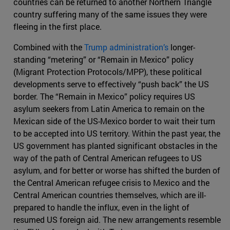
countries can be returned to another Northern Triangle
country suffering many of the same issues they were
fleeing in the first place.
Combined with the
Trump administration’s
longer-
standing “metering” or “Remain in Mexico” policy
(Migrant Protection Protocols/MPP), these political
developments serve to effectively “push back” the US
border. The “Remain in Mexico” policy requires US
asylum seekers from Latin America to remain on the
Mexican side of the US-Mexico border to wait their turn
to be accepted into US territory. Within the past year, the
US government has planted significant obstacles in the
way of the path of Central American refugees to US
asylum, and for better or worse has shifted the burden of
the Central American refugee crisis to Mexico and the
Central American countries themselves, which are ill-
prepared to handle the influx, even in the light of
resumed US foreign aid. The new arrangements resemble