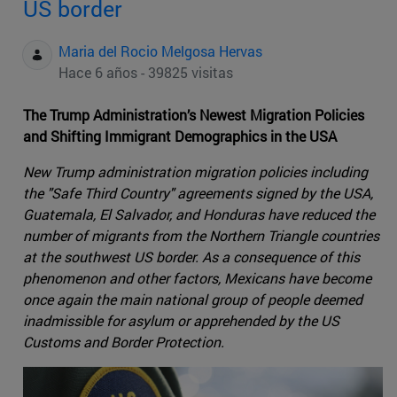
US border
Maria del Rocio Melgosa Hervas
Hace 6 años - 39825 visitas
The Trump Administration’s Newest Migration Policies
and Shifting Immigrant Demographics in the USA
New Trump administration migration policies including
the "Safe Third Country" agreements signed by the USA,
Guatemala, El Salvador, and Honduras have reduced the
number of migrants from the Northern Triangle countries
at the southwest US border. As a consequence of this
phenomenon and other factors, Mexicans have become
once again the main national group of people deemed
inadmissible for asylum or apprehended by the US
Customs and Border Protection.