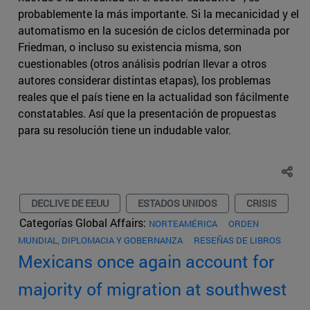
probablemente la más importante. Si la mecanicidad y el
automatismo en la sucesión de ciclos determinada por
Friedman, o incluso su existencia misma, son
cuestionables (otros análisis podrían llevar a otros
autores considerar distintas etapas), los problemas
reales que el país tiene en la actualidad son fácilmente
constatables. Así que la presentación de propuestas
para su resolución tiene un indudable valor.
DECLIVE DE EEUU
ESTADOS UNIDOS
CRISIS
Categorías Global Affairs:
NORTEAMÉRICA
ORDEN
MUNDIAL, DIPLOMACIA Y GOBERNANZA
RESEÑAS DE LIBROS
Mexicans once again account for
majority of migration at southwest