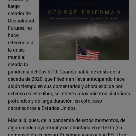
luego
creador de
Geopolitical
Futures, no
hace
referencia a
la crisis
mundial
creada la
pandemia del Covid-19. Cuando habla de crisis de la
década de 2020, que Friedman lleva anticipando hace
algún tiempo en sus comentarios y ahora explica por
extenso en este libro, se refiere a movimientos históricos
profundos y de larga duración, en este caso
circunscritos a Estados Unidos.
Más allá, pues, de la pandemia de estos momentos, de
algún modo coyuntural y no abordada en el texto (su
composición es previa), Friedman avanza que EEUU se