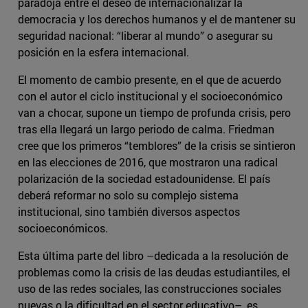
paradoja entre el deseo de internacionalizar la
democracia y los derechos humanos y el de mantener su
seguridad nacional: “liberar al mundo” o asegurar su
posición en la esfera internacional.
El momento de cambio presente, en el que de acuerdo
con el autor el ciclo institucional y el socioeconómico
van a chocar, supone un tiempo de profunda crisis, pero
tras ella llegará un largo periodo de calma. Friedman
cree que los primeros “temblores” de la crisis se sintieron
en las elecciones de 2016, que mostraron una radical
polarización de la sociedad estadounidense. El país
deberá reformar no solo su complejo sistema
institucional, sino también diversos aspectos
socioeconómicos.
Esta última parte del libro –dedicada a la resolución de
problemas como la crisis de las deudas estudiantiles, el
uso de las redes sociales, las construcciones sociales
nuevas o la dificultad en el sector educativo–, es