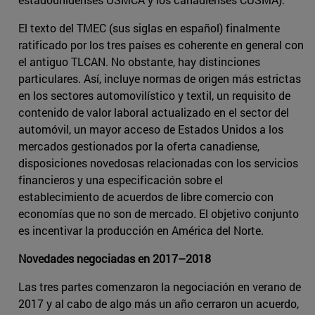
El texto del TMEC (sus siglas en español) finalmente
ratificado por los tres países es coherente en general con
el antiguo TLCAN. No obstante, hay distinciones
particulares. Así, incluye normas de origen más estrictas
en los sectores automovilístico y textil, un requisito de
contenido de valor laboral actualizado en el sector del
automóvil, un mayor acceso de Estados Unidos a los
mercados gestionados por la oferta canadiense,
disposiciones novedosas relacionadas con los servicios
financieros y una especificación sobre el
establecimiento de acuerdos de libre comercio con
economías que no son de mercado. El objetivo conjunto
es incentivar la producción en América del Norte.
Novedades negociadas en 2017–2018
Las tres partes comenzaron la negociación en verano de
2017 y al cabo de algo más un año cerraron un acuerdo,