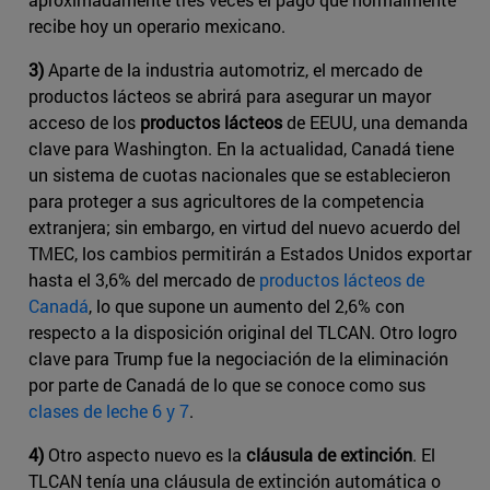
recibe hoy un operario mexicano.
3)
Aparte de la industria automotriz, el mercado de
productos lácteos se abrirá para asegurar un mayor
acceso de los
productos lácteos
de EEUU, una demanda
clave para Washington. En la actualidad, Canadá tiene
un sistema de cuotas nacionales que se establecieron
para proteger a sus agricultores de la competencia
extranjera; sin embargo, en virtud del nuevo acuerdo del
TMEC, los cambios permitirán a Estados Unidos exportar
hasta el 3,6% del mercado de
productos lácteos de
Canadá
​, lo que supone un aumento del 2,6% con
respecto a la disposición original del TLCAN. Otro logro
clave para Trump fue la negociación de la eliminación
por parte de Canadá de lo que se conoce como sus ​
clases de leche 6 y 7
​.
4)
Otro aspecto nuevo es la
cláusula de extinción
. El
TLCAN tenía una cláusula de extinción automática o