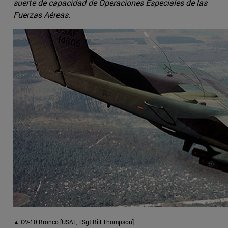
suerte de capacidad de Operaciones Especiales de las
Fuerzas Aéreas.
▲ OV-10 Bronco [USAF, TSgt Bill Thompson]