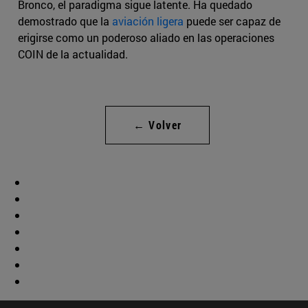
Bronco, el paradigma sigue latente. Ha quedado
demostrado que la
aviación ligera
puede ser capaz de
erigirse como un poderoso aliado en las operaciones
COIN de la actualidad.
← Volver