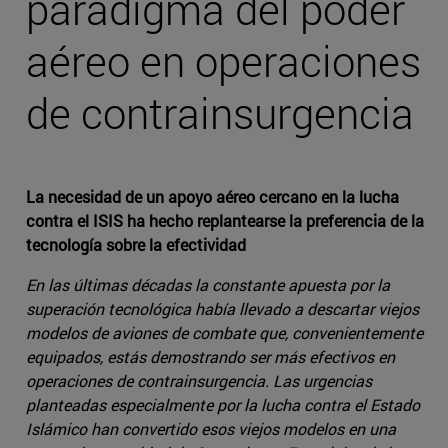
paradigma del poder
aéreo en operaciones
de contrainsurgencia
La necesidad de un apoyo aéreo cercano en la lucha
contra el ISIS ha hecho replantearse la preferencia de la
tecnología sobre la efectividad
En las últimas décadas la constante apuesta por la
superación tecnológica había llevado a descartar viejos
modelos de aviones de combate que, convenientemente
equipados, estás demostrando ser más efectivos en
operaciones de contrainsurgencia. Las urgencias
planteadas especialmente por la lucha contra el Estado
Islámico han convertido esos viejos modelos en una