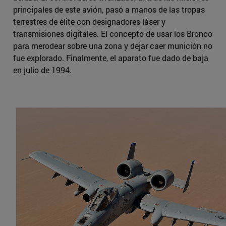
principales de este avión, pasó a manos de las tropas
terrestres de élite con designadores láser y
transmisiones digitales. El concepto de usar los Bronco
para merodear sobre una zona y dejar caer munición no
fue explorado. Finalmente, el aparato fue dado de baja
en julio de 1994.