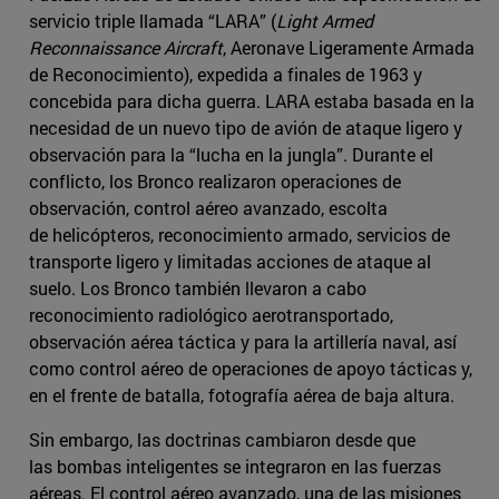
servicio triple llamada “LARA” (
Light Armed
Reconnaissance Aircraft
, Aeronave Ligeramente Armada
de Reconocimiento), expedida a finales de 1963 y
concebida para dicha guerra. LARA estaba basada en la
necesidad de un nuevo tipo de avión de ataque ligero y
observación para la “lucha en la jungla”. Durante el
conflicto, los Bronco realizaron operaciones de
observación, control aéreo avanzado, escolta
de helicópteros, reconocimiento armado, servicios de
transporte ligero y limitadas acciones de ataque al
suelo. Los Bronco también llevaron a cabo
reconocimiento radiológico aerotransportado,
observación aérea táctica y para la artillería naval, así
como control aéreo de operaciones de apoyo tácticas y,
en el frente de batalla, fotografía aérea de baja altura.
Sin embargo, las doctrinas cambiaron desde que
las bombas inteligentes se integraron en las fuerzas
aéreas. El control aéreo avanzado, una de las misiones