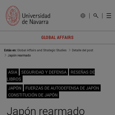
GLOBAL AFFAIRS
Estás en:
Global Affairs and Strategic Studies
Detalle del post
Japón rearmado
ASIA
SEGURIDAD Y DEFENSA
RESEÑAS DE
LIBROS
JAPÓN
FUERZAS DE AUTODEFENSA DE JAPÓN
CONSTITUCIÓN DE JAPÓN
Japón rearmado