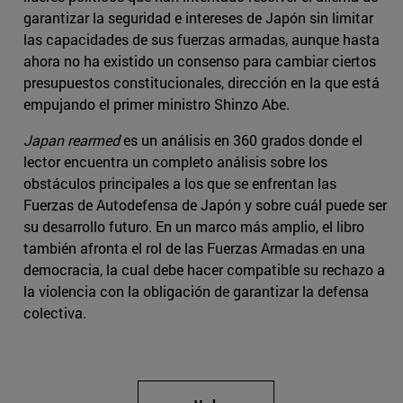
garantizar la seguridad e intereses de Japón sin limitar
las capacidades de sus fuerzas armadas, aunque hasta
ahora no ha existido un consenso para cambiar ciertos
presupuestos constitucionales, dirección en la que está
empujando el primer ministro Shinzo Abe.
Japan rearmed
es un análisis en 360 grados donde el
lector encuentra un completo análisis sobre los
obstáculos principales a los que se enfrentan las
Fuerzas de Autodefensa de Japón y sobre cuál puede ser
su desarrollo futuro. En un marco más amplio, el libro
también afronta el rol de las Fuerzas Armadas en una
democracia, la cual debe hacer compatible su rechazo a
la violencia con la obligación de garantizar la defensa
colectiva.