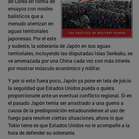
de Corea en forma de
ensayos con misiles
balísticos que a
menudo aterrizan en
aguas territoriales
japonesas. Por el este
y sudeste, la soberanía de Japón en sus aguas
territoriales, incluyendo las disputadas Islas Senkaku, se
ve amenazada por una China cada vez con más interés
por mostrar músculo económico y militar.
Y por si esto fuera poco, Japón ya pone en tela de juicio
la seguridad que Estados Unidos pueda o quiera
proporcionarle ante un eventual conflicto regional. Si en
el pasado Japón temía ser arrastrado a una guerra a
causa de la predisposición estadounidense al uso de
fuego para resolver ciertas situaciones, ahora lo que
Tokio teme es que Estados Unidos no le acompañe a la
hora de defender su soberanía.