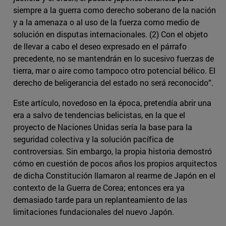
siempre a la guerra como derecho soberano de la nación
y a la amenaza o al uso de la fuerza como medio de
solución en disputas internacionales. (2) Con el objeto
de llevar a cabo el deseo expresado en el párrafo
precedente, no se mantendrán en lo sucesivo fuerzas de
tierra, mar o aire como tampoco otro potencial bélico. El
derecho de beligerancia del estado no será reconocido”.
Este artículo, novedoso en la época, pretendía abrir una
era a salvo de tendencias belicistas, en la que el
proyecto de Naciones Unidas sería la base para la
seguridad colectiva y la solución pacífica de
controversias. Sin embargo, la propia historia demostró
cómo en cuestión de pocos años los propios arquitectos
de dicha Constitución llamaron al rearme de Japón en el
contexto de la Guerra de Corea; entonces era ya
demasiado tarde para un replanteamiento de las
limitaciones fundacionales del nuevo Japón.