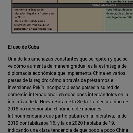
El uso de Cuba
Una de las amenazas constantes que se repiten y que se
ve cómo aumenta de manera gradual es la estrategia de
diplomacia económica que implementa China en varios
países de la región: cómo a través de préstamos e
inversiones Pekín incorpora a esos países a su red de
comercio internacional, en ocasiones integrándolos en la
iniciativa de la Nueva Ruta de la Seda. La declaración de
2018 no mencionaba el número de naciones
latinoamericanas que participaban en la iniciativa; la de
2019 contabilizaba 16, y la de 2020 hablaba de 19,
indicando una clara tendencia de que poco a poco China