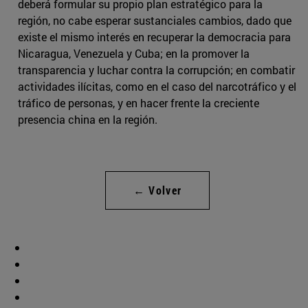
deberá formular su propio plan estratégico para la
región, no cabe esperar sustanciales cambios, dado que
existe el mismo interés en recuperar la democracia para
Nicaragua, Venezuela y Cuba; en la promover la
transparencia y luchar contra la corrupción; en combatir
actividades ilícitas, como en el caso del narcotráfico y el
tráfico de personas, y en hacer frente la creciente
presencia china en la región.
← Volver