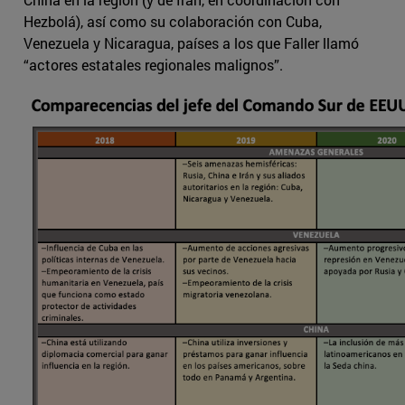
Hezbolá), así como su colaboración con Cuba,
Venezuela y Nicaragua, países a los que Faller llamó
“actores estatales regionales malignos”.