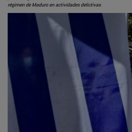
régimen de Maduro en actividades delictivas