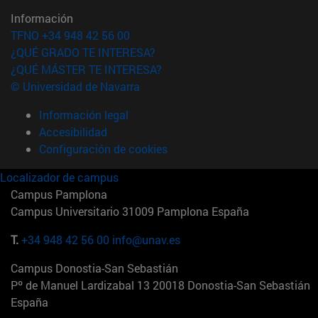
Información
TFNO +34 948 42 56 00
¿QUÉ GRADO TE INTERESA?
¿QUÉ MÁSTER TE INTERESA?
© Universidad de Navarra
Información legal
Accesibilidad
Configuración de cookies
Localizador de campus
Campus Pamplona
Campus Universitario 31009 Pamplona España
T.
+34 948 42 56 00
info@unav.es
Campus Donostia-San Sebastián
Pº de Manuel Lardizabal 13 20018 Donostia-San Sebastián
España