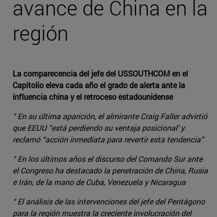
avance de China en la
región
La comparecencia del jefe del USSOUTHCOM en el
Capitolio eleva cada año el grado de alerta ante la
influencia china y el retroceso estadounidense
° En su última aparición, el almirante Craig Faller advirtió
que EEUU “está perdiendo su ventaja posicional’ y
reclamó “acción inmediata para revertir esta tendencia”
° En los últimos años el discurso del Comando Sur ante
el Congreso ha destacado la penetración de China, Rusia
e Irán, de la mano de Cuba, Venezuela y Nicaragua
° El análisis de las intervenciones del jefe del Pentágono
para la región muestra la creciente involucración del