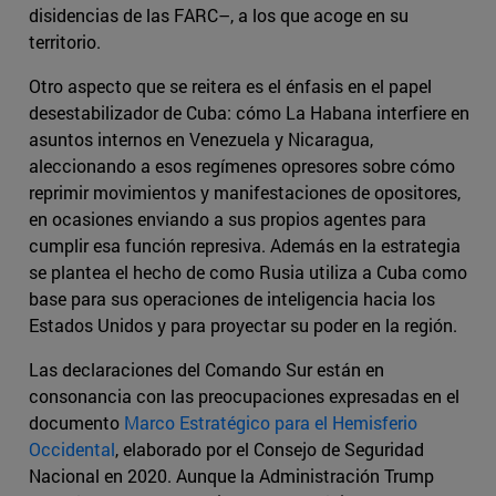
disidencias de las FARC–, a los que acoge en su
territorio.
Otro aspecto que se reitera es el énfasis en el papel
desestabilizador de Cuba: cómo La Habana interfiere en
asuntos internos en Venezuela y Nicaragua,
aleccionando a esos regímenes opresores sobre cómo
reprimir movimientos y manifestaciones de opositores,
en ocasiones enviando a sus propios agentes para
cumplir esa función represiva. Además en la estrategia
se plantea el hecho de como Rusia utiliza a Cuba como
base para sus operaciones de inteligencia hacia los
Estados Unidos y para proyectar su poder en la región.
Las declaraciones del Comando Sur están en
consonancia con las preocupaciones expresadas en el
documento
Marco Estratégico para el Hemisferio
Occidental
, elaborado por el Consejo de Seguridad
Nacional en 2020. Aunque la Administración Trump