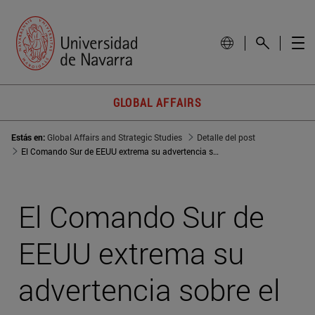
GLOBAL AFFAIRS
Estás en:
Global Affairs and Strategic Studies
Detalle del post
El Comando Sur de EEUU extrema su advertencia sobre el avance de China en la región
El Comando Sur de
EEUU extrema su
advertencia sobre el