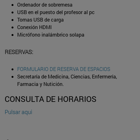
Ordenador de sobremesa
USB en el puesto del profesor al pc
Tomas USB de carga
Conexión HDMI
Micrófono inalámbrico solapa
RESERVAS:
FORMULARIO DE RESERVA DE ESPACIOS
Secretaría de Medicina, Ciencias, Enfermería,
Farmacia y Nutición.
CONSULTA DE HORARIOS
Pulsar aqui