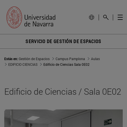
SERVICIO DE GESTIÓN DE ESPACIOS
Estás en:
Gestión de Espacios
Campus Pamplona
Aulas
EDIFICIO CIENCIAS
Edificio de Ciencias Sala 0E02
Edificio de Ciencias / Sala 0E02