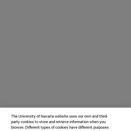
The University of Navarra website uses our own and third-
party cookies to store and retrieve information when you
browse. Different types of cookies have different purposes.