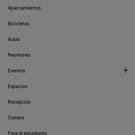
Aparcamientos
Bicicletas
Aulas
Reuniones
Eventos
Espacios
Recepción
Correos
Para el estudiante