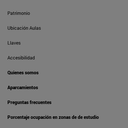
Patrimonio
Ubicación Aulas
Llaves
Accesibilidad
Quienes somos
Aparcamientos
Preguntas frecuentes
Porcentaje ocupación en zonas de de estudio