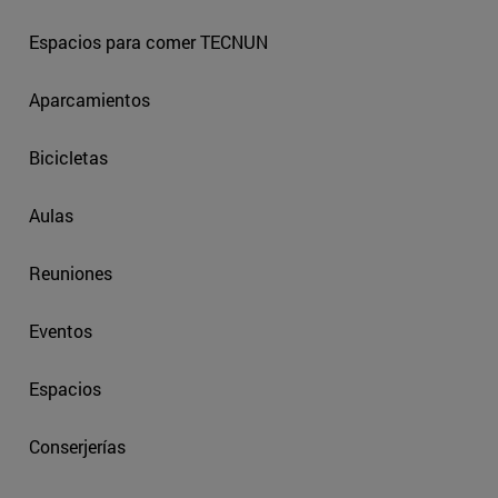
Espacios para comer TECNUN
Aparcamientos
Bicicletas
Aulas
Reuniones
Eventos
Espacios
Conserjerías