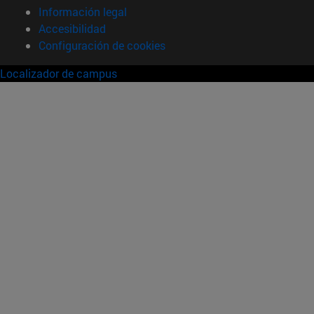
Información legal
Accesibilidad
Configuración de cookies
Localizador de campus