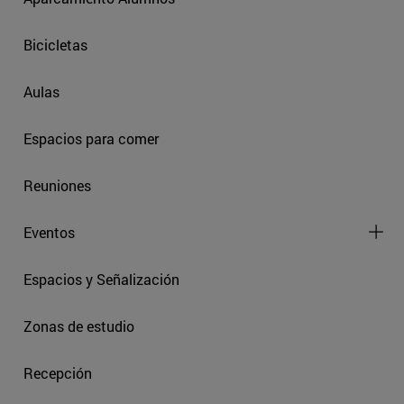
Bicicletas
Aulas
Espacios para comer
Reuniones
Eventos
Espacios y Señalización
Zonas de estudio
Recepción