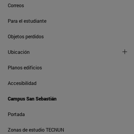
Correos
Para el estudiante
Objetos perdidos
Ubicación
Planos edificios
Accesibilidad
Campus San Sebastián
Portada
Zonas de estudio TECNUN