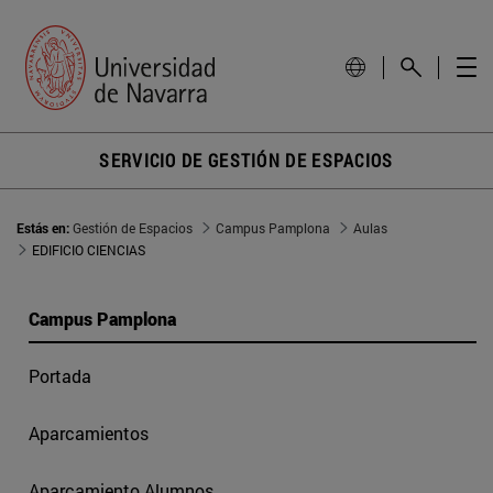
SERVICIO DE GESTIÓN DE ESPACIOS
Estás en:
Gestión de Espacios
Campus Pamplona
Aulas
EDIFICIO CIENCIAS
Campus Pamplona
Portada
Aparcamientos
Aparcamiento Alumnos