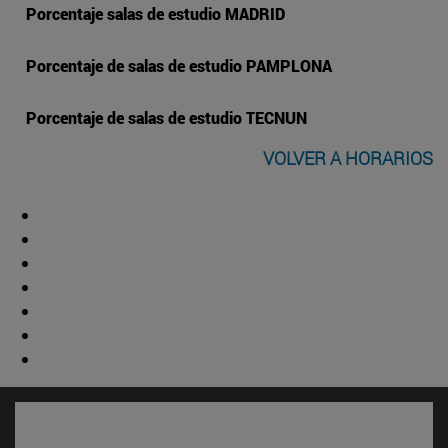
Porcentaje salas de estudio MADRID
Porcentaje de salas de estudio PAMPLONA
Porcentaje de salas de estudio TECNUN
VOLVER A HORARIOS