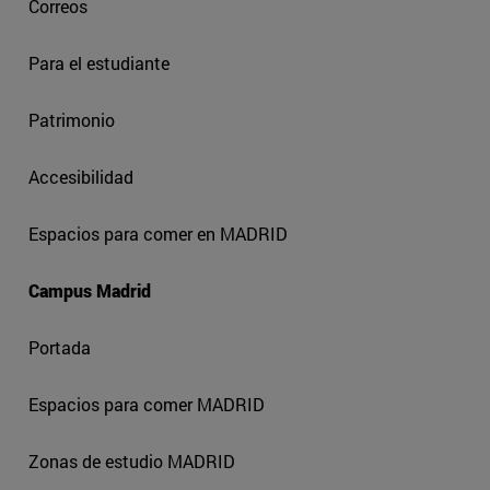
Correos
Para el estudiante
Patrimonio
Accesibilidad
Espacios para comer en MADRID
Campus Madrid
Portada
Espacios para comer MADRID
Zonas de estudio MADRID