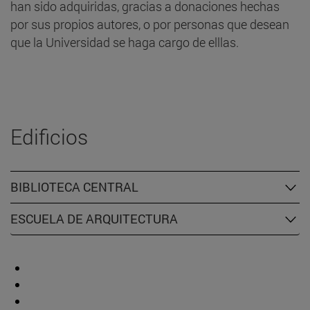
han sido adquiridas, gracias a donaciones hechas
por sus propios autores, o por personas que desean
que la Universidad se haga cargo de elllas.
Edificios
BIBLIOTECA CENTRAL
ESCUELA DE ARQUITECTURA