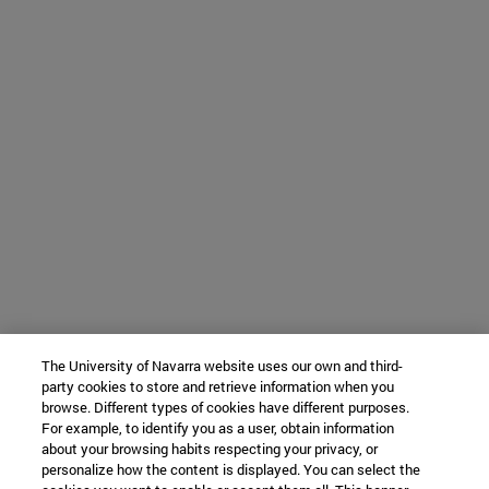
The University of Navarra website uses our own and third-
party cookies to store and retrieve information when you
browse. Different types of cookies have different purposes.
For example, to identify you as a user, obtain information
about your browsing habits respecting your privacy, or
personalize how the content is displayed. You can select the