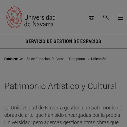
SERVICIO DE GESTIÓN DE ESPACIOS
Estás en:
Gestión de Espacios
Campus Pamplona
Ubicación
Patrimonio Artístico y Cultural
La Universidad de Navarra gestiona un patrimonio de
obras de arte, que han sido encargadas por la propia
Universidad; pero además gestiona otras obras que