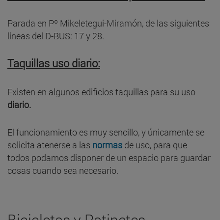
Parada en Pº Mikeletegui-Miramón, de las siguientes
lineas del D-BUS: 17 y 28.
Taquillas uso diario:
Existen en algunos edificios taquillas para su uso
diario.
El funcionamiento es muy sencillo, y únicamente se
solicita atenerse a las
normas
de uso, para que
todos podamos disponer de un espacio para guardar
cosas cuando sea necesario.
Bicicletas y Patinetes