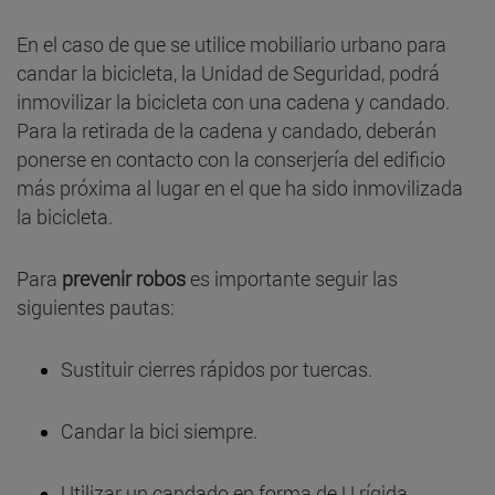
En el caso de que se utilice mobiliario urbano para
candar la bicicleta, la Unidad de Seguridad, podrá
inmovilizar la bicicleta con una cadena y candado.
Para la retirada de la cadena y candado, deberán
ponerse en contacto con la conserjería del edificio
más próxima al lugar en el que ha sido inmovilizada
la bicicleta.
Para
prevenir robos
es importante seguir las
siguientes pautas:
Sustituir cierres rápidos por tuercas.
Candar la bici siempre.
Utilizar un candado en forma de U rígida.