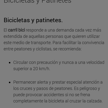
Bicicletas y patinetes.
El
carril bici
responde a una demanda cada vez más
extendida de aquellas personas que quieren utilizar
este medio de transporte. Para facilitar la convivencia
entre peatones y ciclistas, se recomienda:
Circular con precaución y nunca a una velocidad
superior a 20 km/h.
Permanecer alerta y prestar especial atención a
los cruces y pasos de peatones. Es peligroso y
puede provocar accidentes si no se frena
completamente la bicicleta al cruzar la calzada.