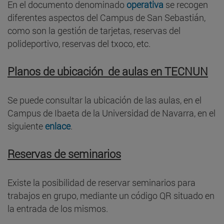
En el documento denominado
operativa
se recogen
diferentes aspectos del Campus de San Sebastián,
como son la gestión de tarjetas, reservas del
polideportivo, reservas del txoco, etc.
Planos de ubicación de aulas en TECNUN
Se puede consultar la ubicación de las aulas, en el
Campus de Ibaeta de la Universidad de Navarra, en el
siguiente
enlace
.
Reservas de seminarios
Existe la posibilidad de reservar seminarios para
trabajos en grupo, mediante un código QR situado en
la entrada de los mismos.