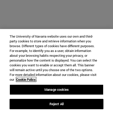
The University of Navarra website uses our own and third-
party cookies to store and retrieve information when you
browse. Different types of cookies have different purposes.
For example, to identify you as a user, obtain information
about your browsing habits respecting your privacy, or
personalize how the content is displayed. You can select the
cookies you want to enable or accept them all. This banner
will remain active until you choose one of the two options.
For more detailed information about our cookies, please visit
our
Cookie Policy.
Manage cookies
Reject All