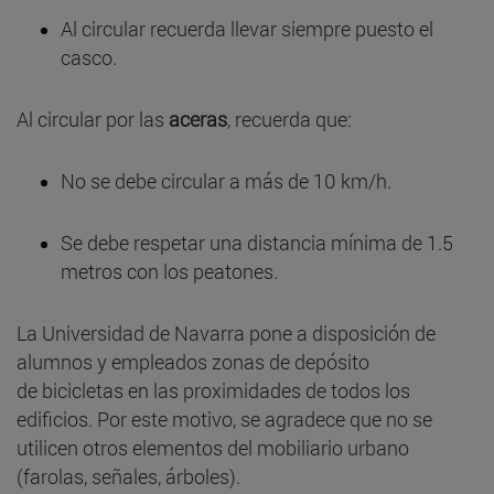
Al circular recuerda llevar siempre puesto el
casco.
Al circular por las
aceras
, recuerda que:
No se debe circular a más de 10 km/h.
Se debe respetar una distancia mínima de 1.5
metros con los peatones.
La Universidad de Navarra pone a disposición de
alumnos y empleados zonas de depósito
de bicicletas en las proximidades de todos los
edificios. Por este motivo, se agradece que no se
utilicen otros elementos del mobiliario urbano
(farolas, señales, árboles).