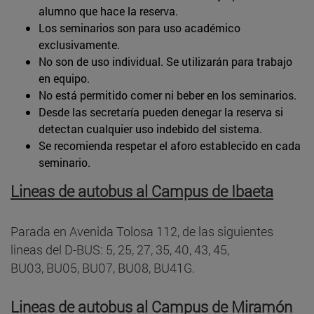
alumno que hace la reserva.
Los seminarios son para uso académico
exclusivamente.
No son de uso individual. Se utilizarán para trabajo
en equipo.
No está permitido comer ni beber en los seminarios.
Desde las secretaría pueden denegar la reserva si
detectan cualquier uso indebido del sistema.
Se recomienda respetar el aforo establecido en cada
seminario.
Lineas de autobus al Campus de Ibaeta
Parada en Avenida Tolosa 112, de las siguientes
lineas del D-BUS: 5, 25, 27, 35, 40, 43, 45,
BU03, BU05, BU07, BU08, BU41G.
Lineas de autobus al Campus de Miramón