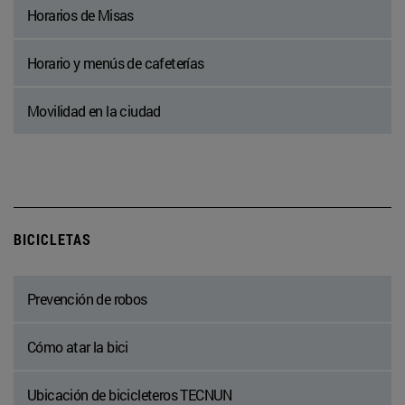
Horarios de Misas
Horario y menús de cafeterías
Movilidad en la ciudad
BICICLETAS
Prevención de robos
Cómo atar la bici
Ubicación de bicicleteros TECNUN