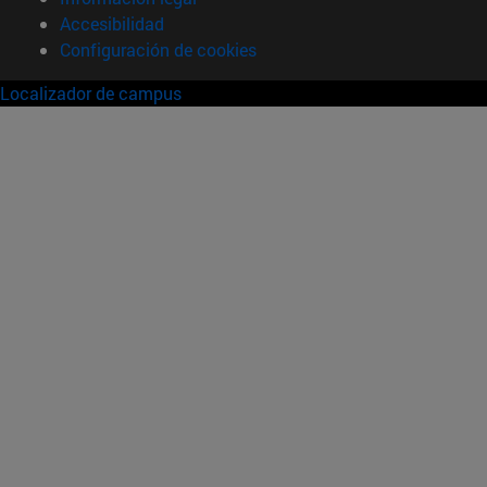
Accesibilidad
Configuración de cookies
Localizador de campus