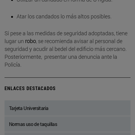
Atar los candados lo más altos posibles.
Si pese a las medidas de seguridad adoptadas, tiene
lugar un
robo
, se recomienda avisar al personal de
seguridad y acudir al bedel del edificio más cercano.
Posteriormente, presentar una denuncia ante la
Policía.
ENLACES DESTACADOS
Tarjeta Universitaria
Normas uso de taquillas