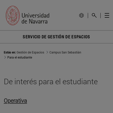
SERVICIO DE GESTIÓN DE ESPACIOS
Estás en:
Gestión de Espacios
Campus San Sebastián
Para el estudiante
De interés para el estudiante
Operativa