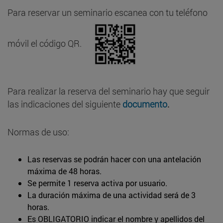
Para reservar un seminario escanea con tu teléfono
móvil el código QR.
Para realizar la reserva del seminario hay que seguir
las indicaciones del siguiente
documento
.
Normas de uso:
Las reservas se podrán hacer con una antelación
máxima de 48 horas.
Se permite 1 reserva activa por usuario.
La duración máxima de una actividad será de 3
horas.
Es OBLIGATORIO indicar el nombre y apellidos del