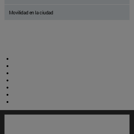
Movilidad en la ciudad