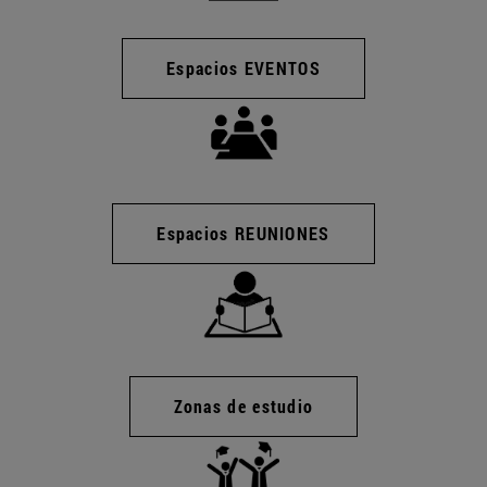
Espacios EVENTOS
Espacios REUNIONES
Zonas de estudio