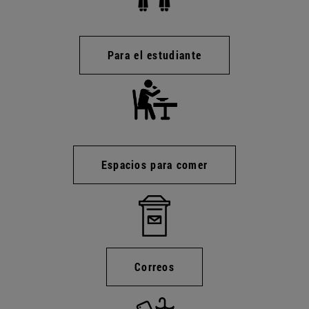
Para el estudiante
Espacios para comer
Correos