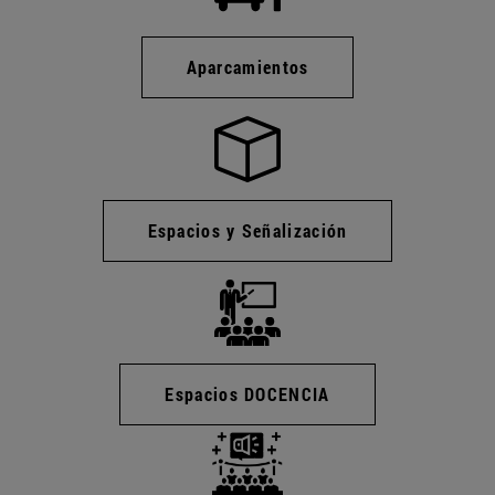
Aparcamientos
Espacios y Señalización
Espacios DOCENCIA