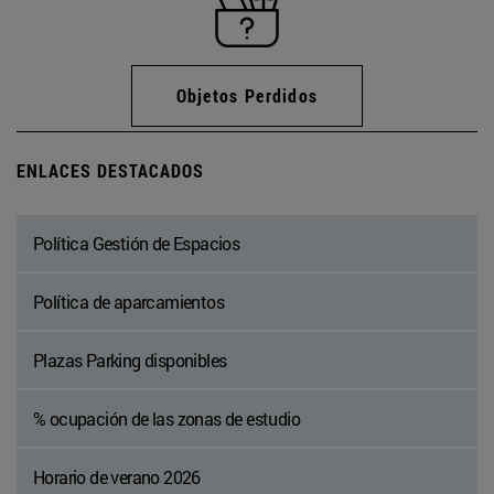
Objetos Perdidos
ENLACES DESTACADOS
Política Gestión de Espacios
Política de aparcamientos
Plazas Parking disponibles
% ocupación de las zonas de estudio
Horario de verano 2026