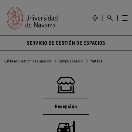
SERVICIO DE GESTIÓN DE ESPACIOS
Estás en:
Gestión de Espacios
Campus Madrid
Portada
Recepción