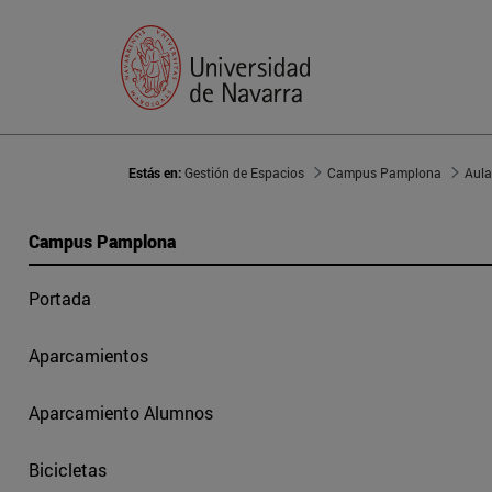
Estás en:
Gestión de Espacios
Campus Pamplona
Aula
Campus Pamplona
Portada
Aparcamientos
Aparcamiento Alumnos
Bicicletas