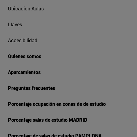
Ubicación Aulas
Llaves
Accesibilidad
Quienes somos
Aparcamientos
Preguntas frecuentes
Porcentaje ocupación en zonas de de estudio
Porcentaje salas de estudio MADRID
Porcentaje de salas de estudio PAMPLONA