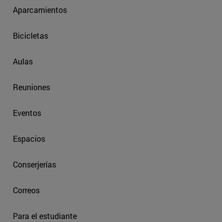
Aparcamientos
Bicicletas
Aulas
Reuniones
Eventos
Espacios
Conserjerías
Correos
Para el estudiante