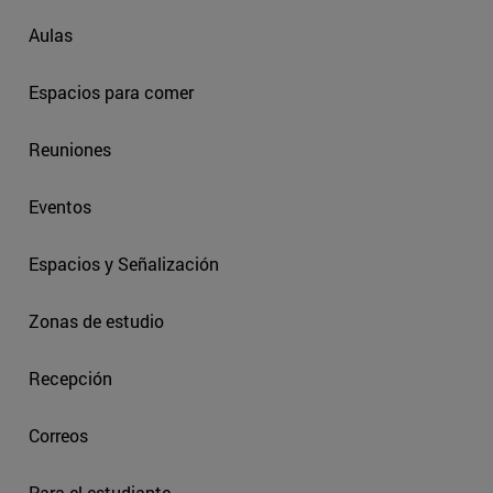
Aulas
Espacios para comer
Reuniones
Eventos
Espacios y Señalización
Zonas de estudio
Recepción
Correos
Para el estudiante