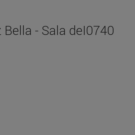
 Bella - Sala deI0740