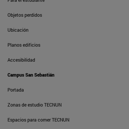
Objetos perdidos
Ubicación
Planos edificios
Accesibilidad
Campus San Sebastián
Portada
Zonas de estudio TECNUN
Espacios para comer TECNUN