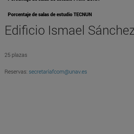
Porcentaje de salas de estudio TECNUN
Edificio Ismael Sánchez
25 plazas
Reservas:
secretariafcom@unav.es