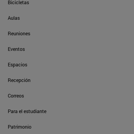
Bicicletas
Aulas
Reuniones
Eventos
Espacios
Recepción
Correos
Para el estudiante
Patrimonio