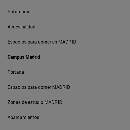
Patrimonio
Accesibilidad
Espacios para comer en MADRID
Campus Madrid
Portada
Espacios para comer MADRID
Zonas de estudio MADRID
Aparcamientos