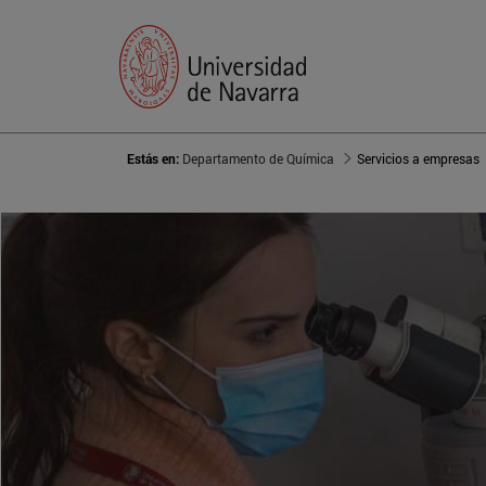
Estás en:
Departamento de Química
Servicios a empresas