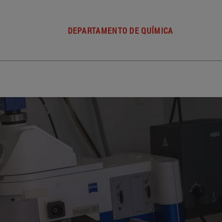
DEPARTAMENTO DE QUÍMICA