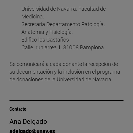
Universidad de Navarra. Facultad de
Medicina.
Secretaría Departamento Patología,
Anatomía y Fisiología.
Edifico los Castaños
Calle Irunlarrea 1. 31008 Pamplona
Se comunicará a cada donante la recepción de
su documentación y la inclusión en el programa
de donaciones de la Universidad de Navarra.
Contacto
Ana Delgado
adelgado@unav.es