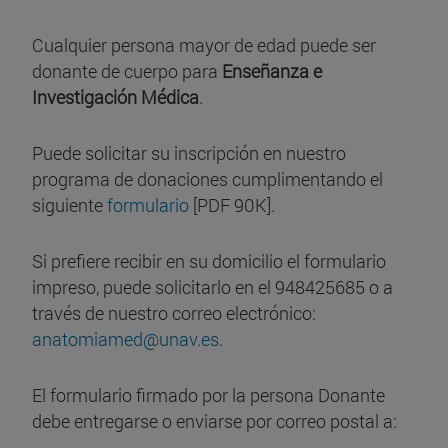
Cualquier persona mayor de edad puede ser
donante de cuerpo para
Enseñanza e
Investigación Médica
.
Puede solicitar su inscripción en nuestro
programa de donaciones cumplimentando el
siguiente
formulario
[PDF 90K].
Si prefiere recibir en su domicilio el formulario
impreso, puede solicitarlo en el 948425685 o a
través de nuestro correo electrónico:
anatomiamed@unav.es
.
El formulario firmado por la persona Donante
debe entregarse o enviarse por correo postal a: