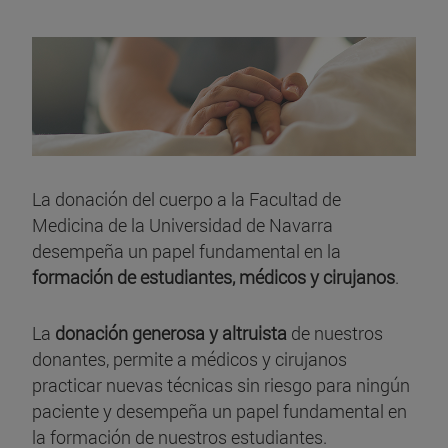
La donación del cuerpo a la Facultad de
Medicina de la Universidad de Navarra
desempeña un papel fundamental en la
formación de estudiantes, médicos y cirujanos
.
La
donación generosa y altruista
de nuestros
donantes, permite a médicos y cirujanos
practicar nuevas técnicas sin riesgo para ningún
paciente y desempeña un papel fundamental en
la formación de nuestros estudiantes.