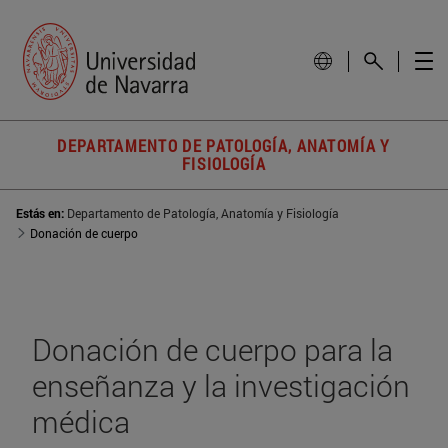
DEPARTAMENTO DE PATOLOGÍA, ANATOMÍA Y
FISIOLOGÍA
Estás en:
Departamento de Patología, Anatomía y Fisiología
Donación de cuerpo
Donación de cuerpo para la
enseñanza y la investigación
médica