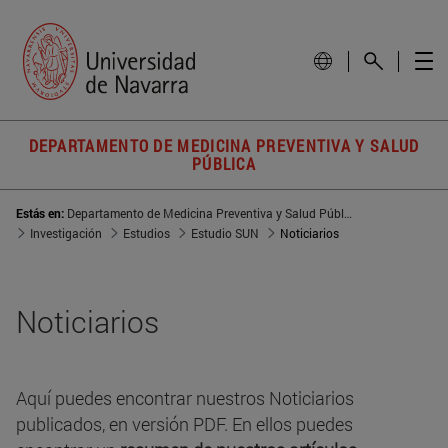
DEPARTAMENTO DE MEDICINA PREVENTIVA Y SALUD
PÚBLICA
Estás en:
Departamento de Medicina Preventiva y Salud Pública
Investigación
Estudios
Estudio SUN
Noticiarios
Noticiarios
Aquí puedes encontrar nuestros Noticiarios
publicados, en versión PDF. En ellos puedes