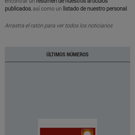
encontrar un
resumen de nuestros artículos
publicados
, así como un
listado de nuestro personal
.
Arrastra el ratón para ver todos los noticiarios
ÚLTIMOS NÚMEROS