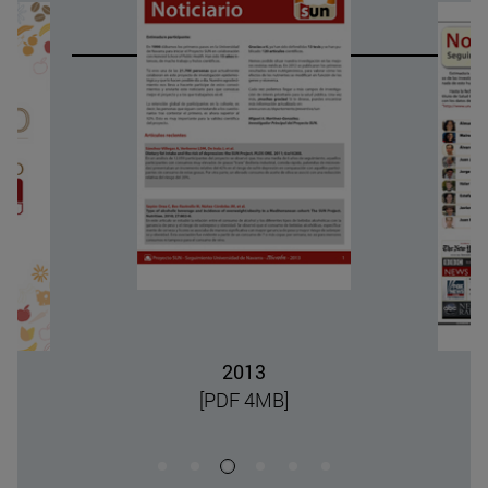
2013
[PDF 4MB]