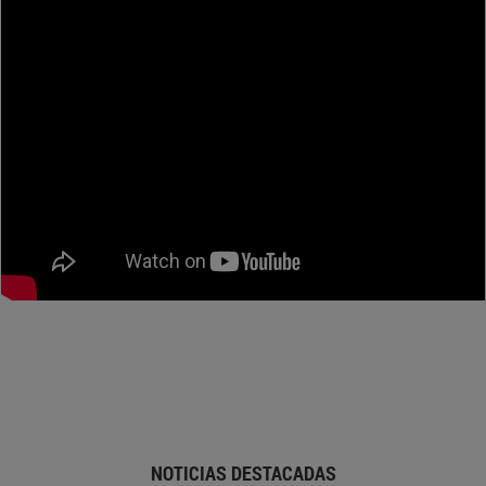
NOTICIAS DESTACADAS