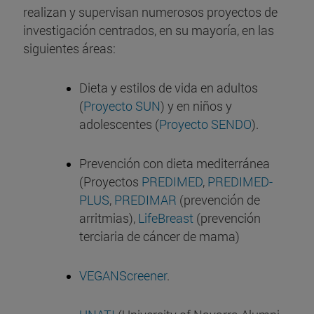
realizan y supervisan numerosos proyectos de
investigación centrados, en su mayoría, en las
siguientes áreas:
Dieta y estilos de vida en adultos
(
Proyecto SUN
) y en niños y
adolescentes (
Proyecto SENDO
).
Prevención con dieta mediterránea
(Proyectos
PREDIMED
,
PREDIMED-
PLUS
,
PREDIMAR
(prevención de
arritmias),
LifeBreast
(prevención
terciaria de cáncer de mama)
VEGANScreener
.