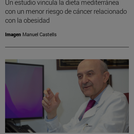
Un estudio vincula la dieta mediterránea
con un menor riesgo de cáncer relacionado
con la obesidad
Imagen
Manuel Castells