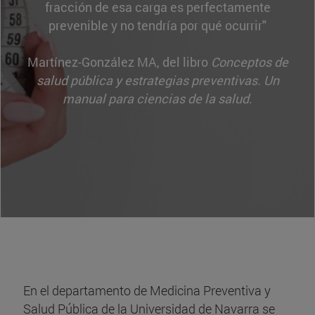
fracción de esa carga es perfectamente
prevenible y no tendría por qué ocurrir"
Martínez-González MA, del libro
Conceptos de
salud pública y estrategias preventivas. Un
manual para ciencias de la salud
.
En el departamento de Medicina Preventiva y
Salud Pública de la Universidad de Navarra se