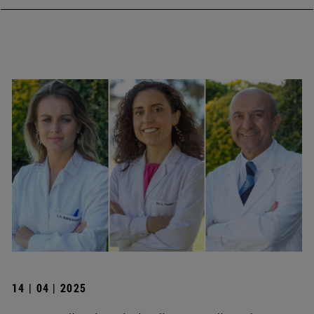
14 | 04 | 2025