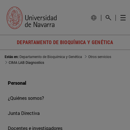
DEPARTAMENTO DE BIOQUÍMICA Y GENÉTICA
Estás en:
Departamento de Bioquímica y Genética
Otros servicios
CIMA LAB Diagnostics
Personal
¿Quiénes somos?
Junta Directiva
Docentes e investigadores