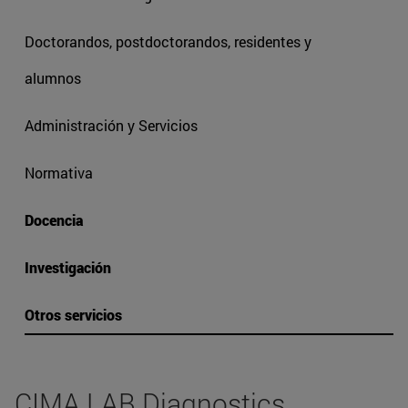
Doctorandos, postdoctorandos, residentes y
alumnos
Administración y Servicios
Normativa
Docencia
Investigación
Otros servicios
CIMA LAB Diagnostics