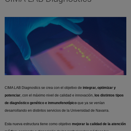
CIMA LAB Diagnostics se crea con el objetivo de
integrar, optimizar y
potenciar
, con el máximo nivel de calidad e innovación,
los distintos tipos
de diagnóstico genético e inmunofenotípico
que ya se venían
desarrollando en distintos servicios de la Universidad de Navarra.
Esta nueva estructura tiene como objetivo
mejorar la calidad de la atención