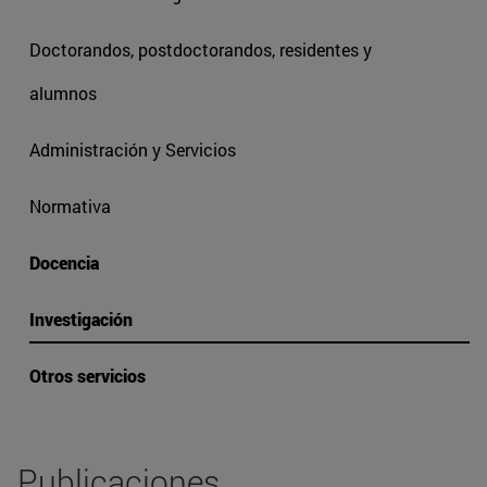
Doctorandos, postdoctorandos, residentes y
alumnos
Administración y Servicios
Normativa
Docencia
Investigación
Otros servicios
Publicaciones