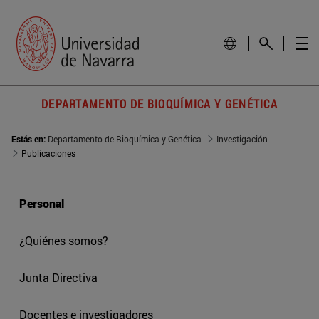
DEPARTAMENTO DE BIOQUÍMICA Y GENÉTICA
Estás en:
Departamento de Bioquímica y Genética
Investigación
Publicaciones
Personal
¿Quiénes somos?
Junta Directiva
Docentes e investigadores