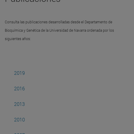
Consulta las publicaciones desarrolladas desde el Departamento de
Bioquímica y Genética de la Universidad de Navarra ordenada por los
siguientes años:
2019
2016
2013
2010