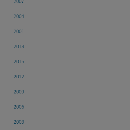
2007
2004
2001
2018
2015
2012
2009
2006
2003