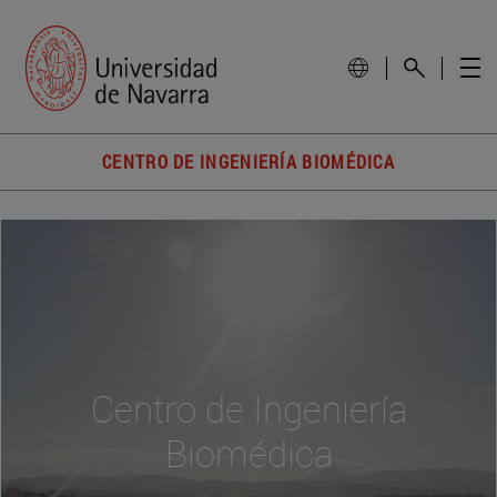
CENTRO DE INGENIERÍA BIOMÉDICA
Centro de Ingeniería
Biomédica