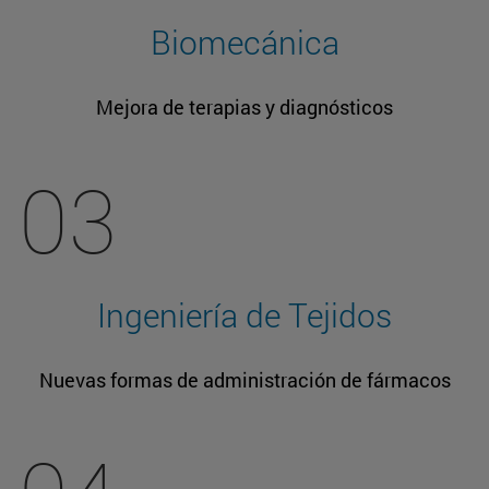
Biomecánica
Mejora de terapias y diagnósticos
03
Ingeniería de Tejidos
Nuevas formas de administración de fármacos