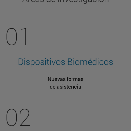
01
Dispositivos Biomédicos
Nuevas formas
de asistencia
02