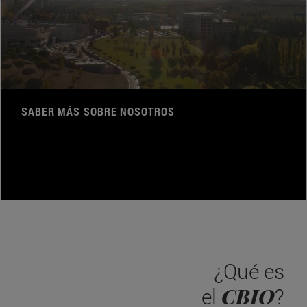
SABER MÁS SOBRE NOSOTROS
¿Qué es
CBIO
el
?