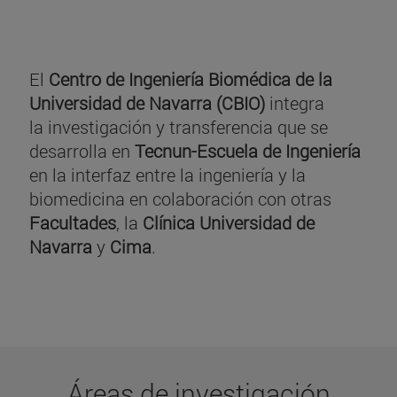
El
Centro de Ingeniería Biomédica de la
Universidad de Navarra (CBIO)
integra
la investigación y transferencia que se
desarrolla en
Tecnun-Escuela de Ingeniería
en la interfaz entre la ingeniería y la
biomedicina en colaboración con otras
Facultades
, la
Clínica Universidad de
Navarra
y
Cima
.
Áreas de investigación