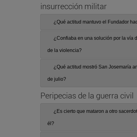
insurrección militar
¿Qué actitud mantuvo el Fundador ha
¿Confiaba en una solución por la vía d
de la violencia?
¿Qué actitud mostró San Josemaría ante
de julio?
Peripecias de la guerra civil
¿Es cierto que mataron a otro sacerdo
él?