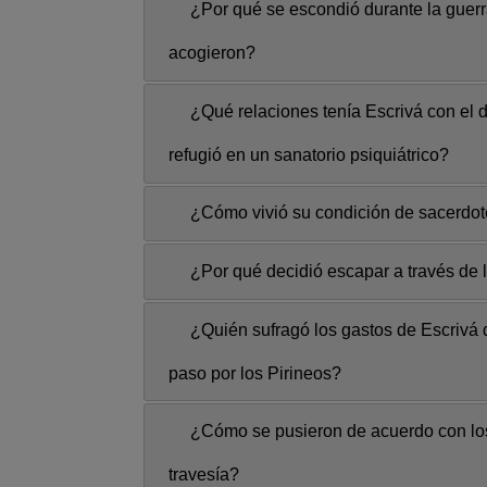
¿Por qué se escondió durante la guerr
acogieron?
¿Qué relaciones tenía Escrivá con el 
refugió en un sanatorio psiquiátrico?
¿Cómo vivió su condición de sacerdote
¿Por qué decidió escapar a través de 
¿Quién sufragó los gastos de Escrivá d
paso por los Pirineos?
¿Cómo se pusieron de acuerdo con los
travesía?