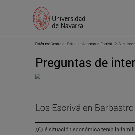
Estás en:
Centro de Estudios Josemaría Escrivá
San Jose
Preguntas de inte
Los Escrivá en Barbastro
¿Qué situación económica tenía la famili