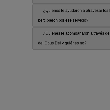
¿Quiénes le ayudaron a atravesar los
percibieron por ese servicio?
¿Quiénes le acompañaron a través de 
del Opus Dei y quiénes no?