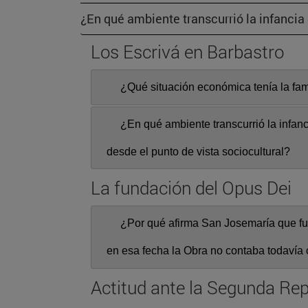
¿En qué ambiente transcurrió la infancia
Los Escrivá en Barbastro
¿Qué situación económica tenía la fam
¿En qué ambiente transcurrió la infan
desde el punto de vista sociocultural?
La fundación del Opus Dei
¿Por qué afirma San Josemaría que fu
en esa fecha la Obra no contaba todaví
Actitud ante la Segunda Rep