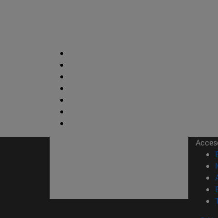
Acces