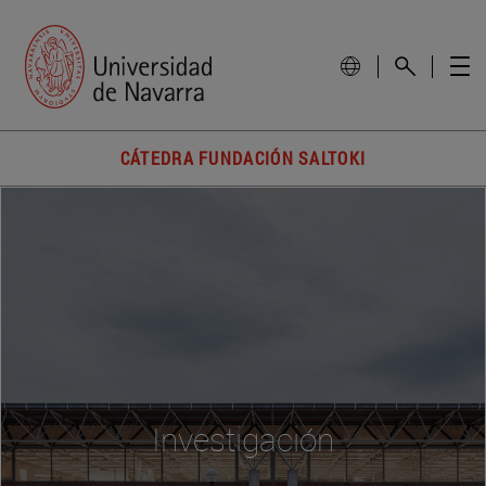
CÁTEDRA FUNDACIÓN SALTOKI
Investigación