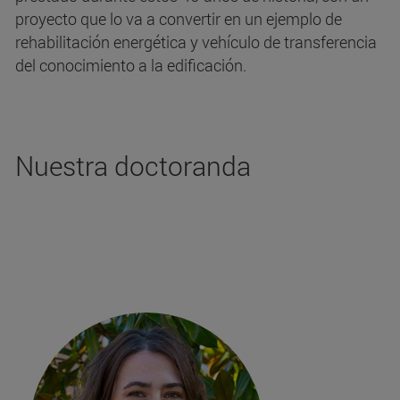
proyecto que lo va a convertir en un ejemplo de
rehabilitación energética y vehículo de transferencia
del conocimiento a la edificación.
Nuestra doctoranda