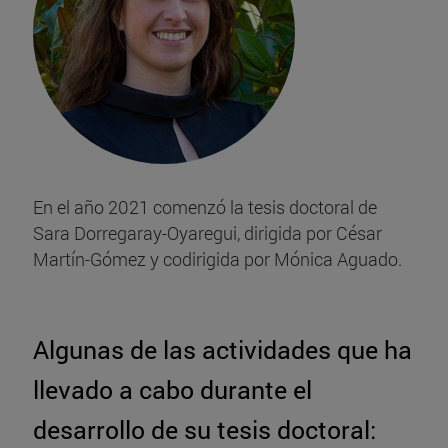
En el año 2021 comenzó la tesis doctoral de
Sara Dorregaray-Oyaregui, dirigida por César
Martín-Gómez y codirigida por Mónica Aguado.
Algunas de las actividades que ha
llevado a cabo durante el
desarrollo de su tesis doctoral: