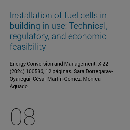
Installation of fuel cells in
building in use: Technical,
regulatory, and economic
feasibility
Energy Conversion and Management: X 22
(2024) 100536, 12 páginas. Sara Dorregaray-
Oyaregui, César Martín-Gómez, Mónica
Aguado.
08