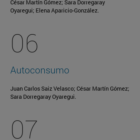
César Martín Gómez; Sara Dorregaray
Oyaregui; Elena Aparicio-González.
06
Autoconsumo
Juan Carlos Saiz Velasco; César Martín Gómez;
Sara Dorregaray Oyaregui.
07