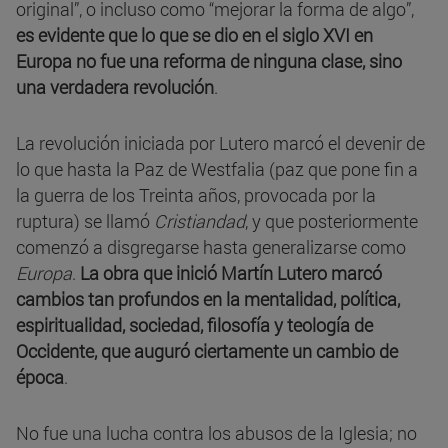
original”, o incluso como “mejorar la forma de algo”,
es evidente que lo que se dio en el siglo XVI en
Europa no fue una reforma de ninguna clase, sino
una verdadera revolución
.
La revolución iniciada por Lutero marcó el devenir de
lo que hasta la Paz de Westfalia (paz que pone fin a
la guerra de los Treinta años, provocada por la
ruptura) se llamó
Cristiandad
, y que posteriormente
comenzó a disgregarse hasta generalizarse como
Europa
.
La obra que inició Martín Lutero marcó
cambios tan profundos en la mentalidad, política,
espiritualidad, sociedad, filosofía y teología de
Occidente, que auguró ciertamente un cambio de
época
.
No fue una lucha contra los abusos de la Iglesia; no