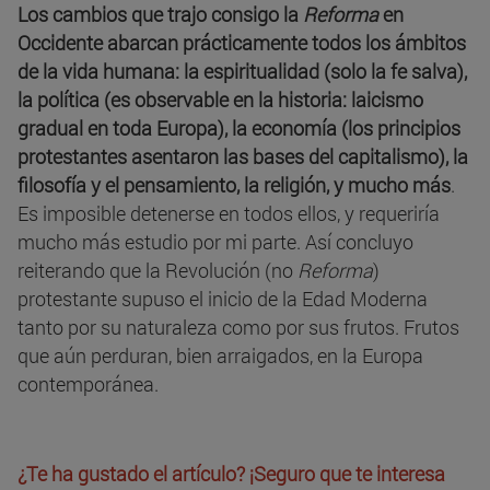
Los cambios que trajo consigo la
Reforma
en
Occidente abarcan prácticamente todos los ámbitos
de la vida humana: la espiritualidad (solo la fe salva),
la política (es observable en la historia: laicismo
gradual en toda Europa), la economía (los principios
protestantes asentaron las bases del capitalismo), la
filosofía y el pensamiento, la religión, y mucho más
.
Es imposible detenerse en todos ellos, y requeriría
mucho más estudio por mi parte. Así concluyo
reiterando que la Revolución (no
Reforma
)
protestante supuso el inicio de la Edad Moderna
tanto por su naturaleza como por sus frutos. Frutos
que aún perduran, bien arraigados, en la Europa
contemporánea.
¿Te ha gustado el artículo? ¡Seguro que te interesa