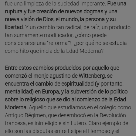
fue una limpieza de la suciedad imperante.
Fue una
ruptura y fue creación de nuevos dogmas y una
nueva visión de Dios, el mundo, la persona y su
libertad
. Y un cambio tan radical, de raíz; un producto
tan sumamente modificador, ¿cómo puede
considerarse una “reforma”?; ¿por qué no se estudia
como hito que inicia de la Edad Moderna?
Entre estos cambios producidos por aquello que
comenzó el monje agustino de Wittenberg, se
encuentra el cambio de espiritualidad (y por tanto,
mentalidad) en Europa, y la subversión de lo político
sobre lo religioso que se dio al comienzo de la Edad
Moderna.
Aquello que estudiamos en el colegio como
Antiguo Régimen, que desembocó en la Revolución
francesa, es ininteligible sin Lutero. Claro ejemplo de
ello son las disputas entre Felipe el Hermoso y el