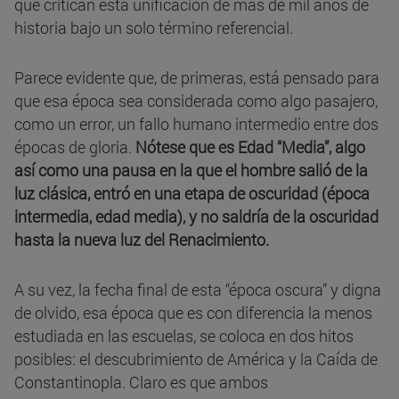
que critican esta unificación de más de mil años de
historia bajo un solo término referencial.
Parece evidente que, de primeras, está pensado para
que esa época sea considerada como algo pasajero,
como un error, un fallo humano intermedio entre dos
épocas de gloria.
Nótese que es Edad “Media”, algo
así como una pausa en la que el hombre salió de la
luz clásica, entró en una etapa de oscuridad (época
intermedia, edad media), y no saldría de la oscuridad
hasta la nueva luz del Renacimiento.
A su vez, la fecha final de esta “época oscura” y digna
de olvido, esa época que es con diferencia la menos
estudiada en las escuelas, se coloca en dos hitos
posibles: el descubrimiento de América y la Caída de
Constantinopla. Claro es que ambos