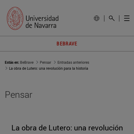
BEBRAVE
Estás en:
BeBrave
Pensar
Entradas anteriores
La obra de Lutero: una revolución para la historia
Pensar
La obra de Lutero: una revolución