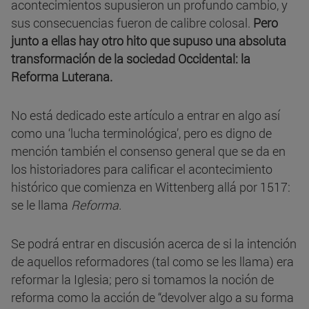
acontecimientos supusieron un profundo cambio, y
sus consecuencias fueron de calibre colosal.
Pero
junto a ellas hay otro hito que supuso una absoluta
transformación de la sociedad Occidental: la
Reforma Luterana.
No está dedicado este artículo a entrar en algo así
como una ‘lucha terminológica’, pero es digno de
mención también el consenso general que se da en
los historiadores para calificar el acontecimiento
histórico que comienza en Wittenberg allá por 1517:
se le llama
Reforma.
Se podrá entrar en discusión acerca de si la intención
de aquellos reformadores (tal como se les llama) era
reformar la Iglesia; pero si tomamos la noción de
reforma como la acción de “devolver algo a su forma