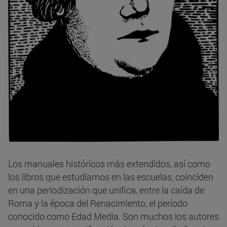
Los manuales históricos más extendidos, así como
los libros que estudiamos en las escuelas, coinciden
en una periodización que unifica, entre la caída de
Roma y la época del Renacimiento, el período
conocido como Edad Media. Son muchos los autores