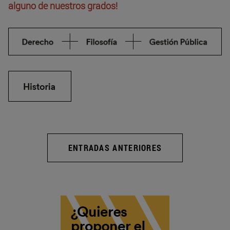
alguno de nuestros grados!
ENTRADAS ANTERIORES