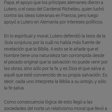
Papa, el apoyo que los príncipes alemanes dieron a
Lutero, o el caso del Cardenal Richelieu, quien luchó
contra las ideas luteranas en Francia, pero luego
apoyó a Lutero en Alemania por intereses políticos.
En lo espiritual y moral, Lutero defendió la tesis de la
Sola scriptura
, por la cuál no había más fuente de
revelación que la Biblia. A esto se le añade que el
hombre tiene una naturaleza tan corrompida desde
el pecado original que la salvación no puede venir por
las obras, sino sólo por la fe, y es Dios el que salva a
aquél que esté convencido de su propia salvación. Es
decir: cada uno interpreta la Biblia a su antojo, y sólo
la fe salva.
Como consecuencia lógica de esto llegó a las
sociedades del norte un relativismo moral que llevó a