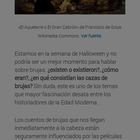
«El Aquelarre o El Gran Cabrón» de Francisco de Goya.
.
Wikimedia Commons.
Ver fuente
Estamos en la semana de Halloween y no
podría ser un mejor momento para hablar
sobre brujas:
¿existen o existieron?, ¿cómo
eran?, ¿en qué consistían las cazas de
brujas?
Sin duda, este es uno de los temas
que mayor fascinación desata entre los
historiadores de la Edad Moderna.
Los cuentos de brujas que nos llegan
inmediatamente a la cabeza están
seguramente influenciados por las películas