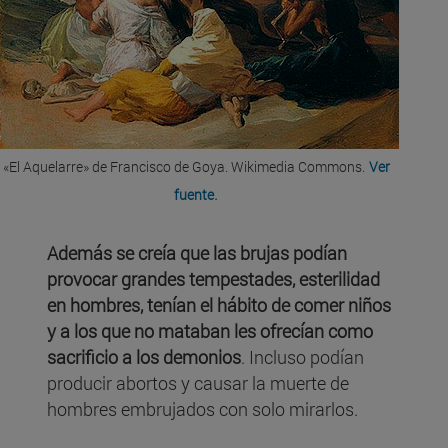
«El Aquelarre» de Francisco de Goya. Wikimedia Commons.
Ver
.
fuente
Además se creía que las brujas podían
provocar grandes tempestades, esterilidad
en hombres, tenían el hábito de comer niños
y a los que no mataban les ofrecían como
sacrificio a los demonios
. Incluso podían
producir abortos y causar la muerte de
hombres embrujados con solo mirarlos.