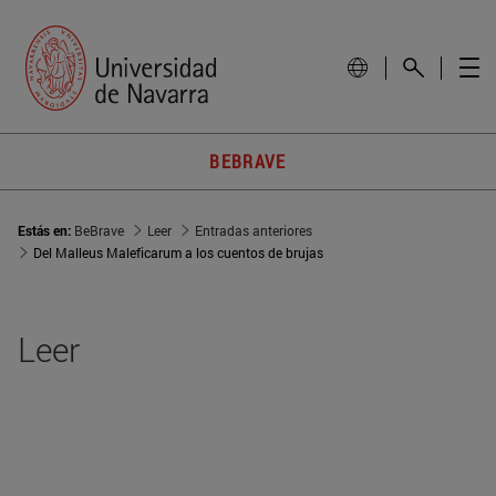
BEBRAVE
Estás en:
BeBrave
Leer
Entradas anteriores
Del Malleus Maleficarum a los cuentos de brujas
Leer