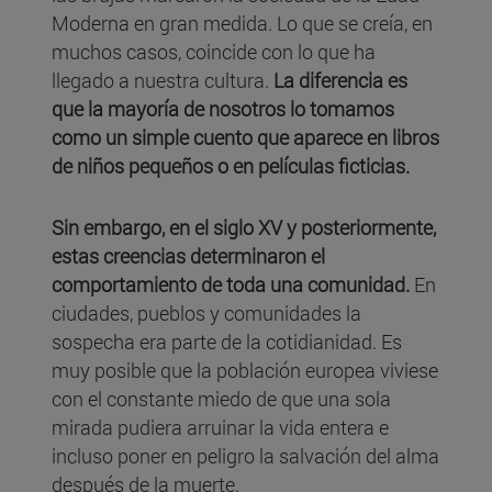
Moderna en gran medida. Lo que se creía, en
muchos casos, coincide con lo que ha
llegado a nuestra cultura.
La diferencia es
que la mayoría de nosotros lo tomamos
como un simple cuento que aparece en libros
de niños pequeños o en películas ficticias.
Sin embargo, en el siglo XV y posteriormente,
estas creencias determinaron el
comportamiento de toda una comunidad.
En
ciudades, pueblos y comunidades la
sospecha era parte de la cotidianidad. Es
muy posible que la población europea viviese
con el constante miedo de que una sola
mirada pudiera arruinar la vida entera e
incluso poner en peligro la salvación del alma
después de la muerte.