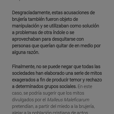
Desgraciadamente, estas acusaciones de
brujería también fueron objeto de
manipulación y se utilizaban como solución
a problemas de otra índole o se
aprovechaban para desquitarse con
personas que querían quitar de en medio por
alguna razón.
Finalmente, no se puede negar que todas las
sociedades han elaborado una serie de mitos
exagerados a fin de producir temor y rechazo
a determinados grupos sociales.
En este
caso, se podría sugerir que los mitos
divulgados por el
Malleus Maleficarum
pretendían, a partir del miedo a la brujería,
alejar a la población cristiana de actos