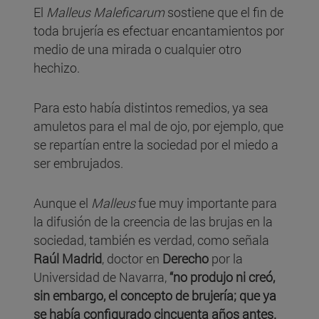
El
Malleus Maleficarum
sostiene que el fin de
toda brujería es efectuar encantamientos por
medio de una mirada o cualquier otro
hechizo.
Para esto había distintos remedios, ya sea
amuletos para el mal de ojo, por ejemplo, que
se repartían entre la sociedad por el miedo a
ser embrujados.
Aunque el
Malleus
fue muy importante para
la difusión de la creencia de las brujas en la
sociedad, también es verdad, como señala
Raúl Madrid
, doctor en
Derecho
por la
Universidad de Navarra,
“no produjo ni creó,
sin embargo, el concepto de brujería; que ya
se había configurado cincuenta años antes.