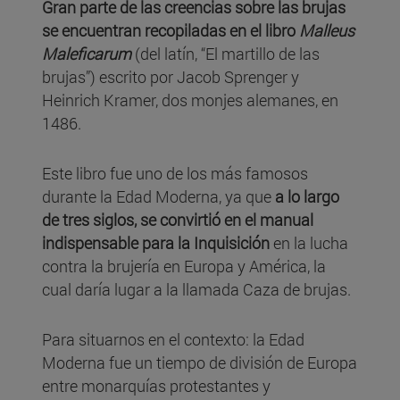
Gran parte de las creencias sobre las brujas
se encuentran recopiladas en el libro
Malleus
Maleficarum
(del latín, “El martillo de las
brujas”) escrito por Jacob Sprenger y
Heinrich Kramer, dos monjes alemanes, en
1486.
Este libro fue uno de los más famosos
durante la Edad Moderna, ya que
a lo largo
de tres siglos, se convirtió en el manual
indispensable para la Inquisición
en la lucha
contra la brujería en Europa y América, la
cual daría lugar a la llamada Caza de brujas.
Para situarnos en el contexto: la Edad
Moderna fue un tiempo de división de Europa
entre monarquías protestantes y