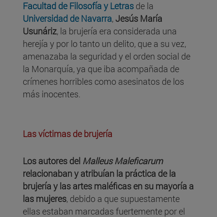
Facultad de Filosofía y Letras
de la
Universidad de Navarra
,
Jesús María
Usunáriz
, la brujería era considerada una
herejía y por lo tanto un delito, que a su vez,
amenazaba la seguridad y el orden social de
la Monarquía, ya que iba acompañada de
crímenes horribles como asesinatos de los
más inocentes.
Las víctimas de brujería
Los autores del
Malleus Maleficarum
relacionaban y atribuían la práctica de la
brujería y las artes maléficas en su mayoría a
las mujeres
, debido a que supuestamente
ellas estaban marcadas fuertemente por el