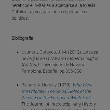
heréticos e invitarles a acercarse a la Iglesia
Católica, ya sea para fines espirituales o
políticos.
Bibliografía
Usunariz Garayoa, J. M. (2012).
La caza
de brujas en la Navarra moderna (siglos
XVI-XVII)
. Universidad de Navarra,
Pamplona, España. pp.306-350
Richard A. Horsley (1979).
Who Were
the Witches? The Social Roles of the
Accused in the European Witch Trials
.
The Journal of Interdisciplinary History