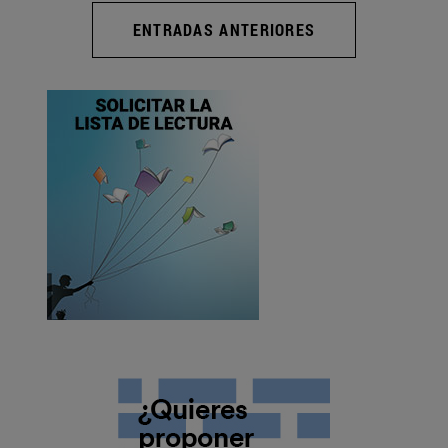
ENTRADAS ANTERIORES