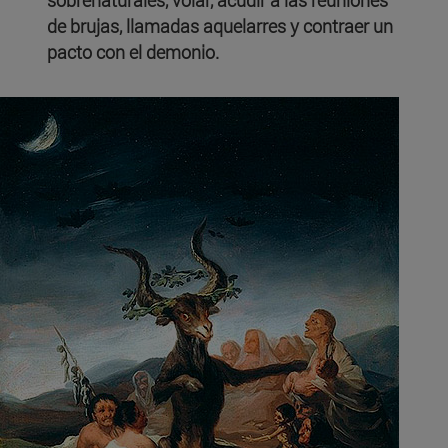
de brujas, llamadas aquelarres y contraer un
pacto con el demonio.