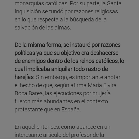
monarquías católicas. Por su parte, la Santa
Inquisición se fundó por razones religiosas
en lo que respecta a la búsqueda de la
salvación de las almas.
De la misma forma, se instauró por razones
políticas ya que su objetivo era deshacerse
de enemigos dentro de los reinos católicos, lo
cual implicaba aniquilar todo rastro de
herejías
. Sin embargo, es importante anotar
el hecho de que, según afirma María Elvira
Roca Barea, las ejecuciones por brujería
fueron más abundantes en el contexto
protestante que en España.
En aquel entonces, como aparece en un
interesante artículo del profesor de la