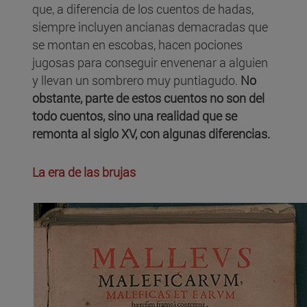
que, a diferencia de los cuentos de hadas,
siempre incluyen ancianas demacradas que
se montan en escobas, hacen pociones
jugosas para conseguir envenenar a alguien
y llevan un sombrero muy puntiagudo.
No
obstante, parte de estos cuentos no son del
todo cuentos, sino una realidad que se
remonta al siglo XV, con algunas diferencias.
La era de las brujas