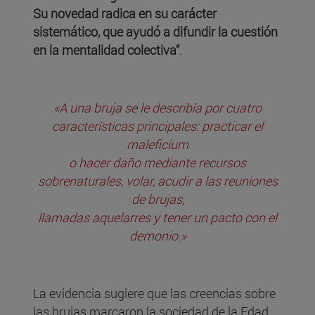
Su novedad radica en su carácter
sistemático, que ayudó a difundir la cuestión
en la mentalidad colectiva”
.
«A una bruja se le describía por cuatro
características principales: practicar el
maleficium
o hacer daño mediante recursos
sobrenaturales, volar, acudir a las reuniones
de brujas,
llamadas aquelarres y tener un pacto con el
demonio.»
La evidencia sugiere que las creencias sobre
las brujas marcaron la sociedad de la Edad