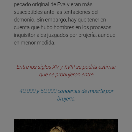
pecado original de Eva y eran más
susceptibles ante las tentaciones del
demonio. Sin embargo, hay que tener en
cuenta que hubo hombres en los procesos
inquisitoriales juzgados por brujería, aunque
en menor medida.
Entre los siglos XV y XVIII se podría estimar
que se produjeron entre
40.000 y 60.000 condenas de muerte por
brujería
.