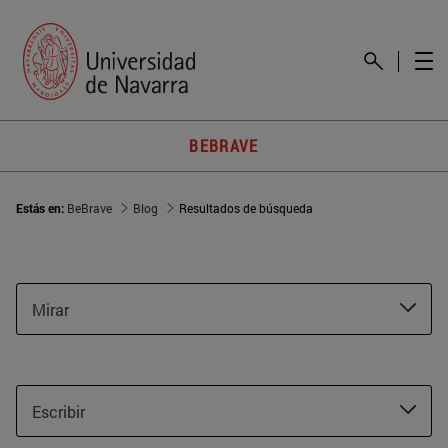
BEBRAVE
Estás en:
BeBrave
Blog
Resultados de búsqueda
Mirar
Escribir