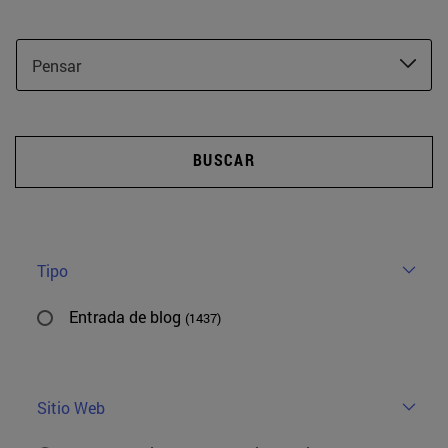
Pensar
BUSCAR
Tipo
Entrada de blog
(1437)
Sitio Web