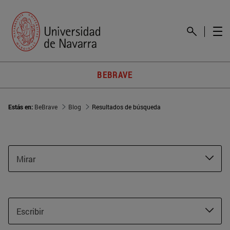
BEBRAVE
Estás en:
BeBrave
Blog
Resultados de búsqueda
Mirar
Escribir