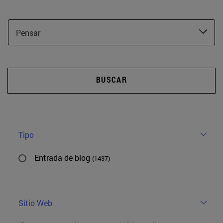
Pensar
BUSCAR
Tipo
Entrada de blog
(1437)
Sitio Web