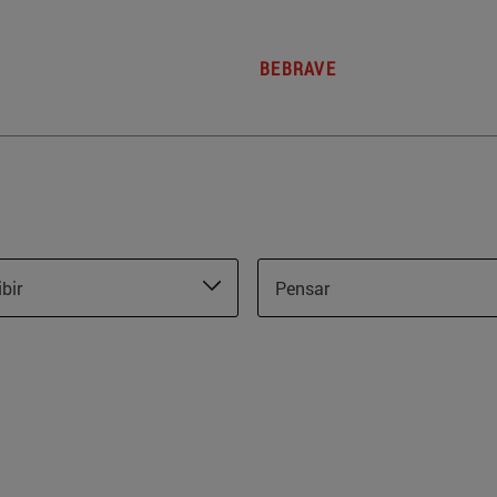
BEBRAVE
ibir
Pensar