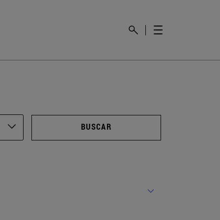
BUSCAR