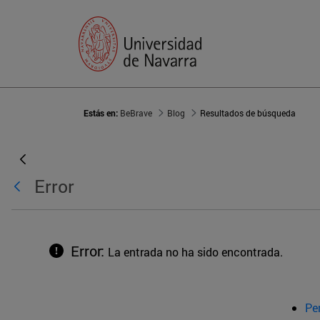
Estás en:
BeBrave
Blog
Resultados de búsqueda
Error
Error:
La entrada no ha sido encontrada.
Pe