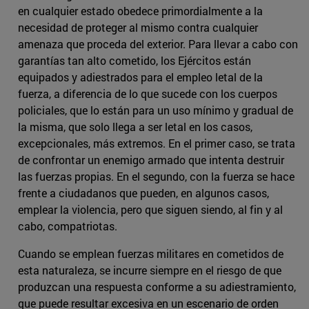
en cualquier estado obedece primordialmente a la
necesidad de proteger al mismo contra cualquier
amenaza que proceda del exterior. Para llevar a cabo con
garantías tan alto cometido, los Ejércitos están
equipados y adiestrados para el empleo letal de la
fuerza, a diferencia de lo que sucede con los cuerpos
policiales, que lo están para un uso mínimo y gradual de
la misma, que solo llega a ser letal en los casos,
excepcionales, más extremos. En el primer caso, se trata
de confrontar un enemigo armado que intenta destruir
las fuerzas propias. En el segundo, con la fuerza se hace
frente a ciudadanos que pueden, en algunos casos,
emplear la violencia, pero que siguen siendo, al fin y al
cabo, compatriotas.
Cuando se emplean fuerzas militares en cometidos de
esta naturaleza, se incurre siempre en el riesgo de que
produzcan una respuesta conforme a su adiestramiento,
que puede resultar excesiva en un escenario de orden