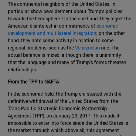
The continental neighbors of the United States, in
particular, show bewilderment about Trump's policies
towards the hemisphere. On the one hand, they regret the
American disinterest in commitments of
economic
development and multilateral integration
; on the other
hand, they note some activity in relation to some
regional problems, such as the
Venezuelan
one. The
actual balance is mixed, although there is unanimity
that the language and many of Trump's forms threaten
relationships.
From the TPP to NAFTA
In the economic field, the Trump era started with the
definitive withdrawal of the United States from the
Trans-Pacific Strategic Economic Partnership
Agreement (TPP), on January 23, 2017. This made it
impossible to enter into force since the United States is
the market through which above all, this agreement