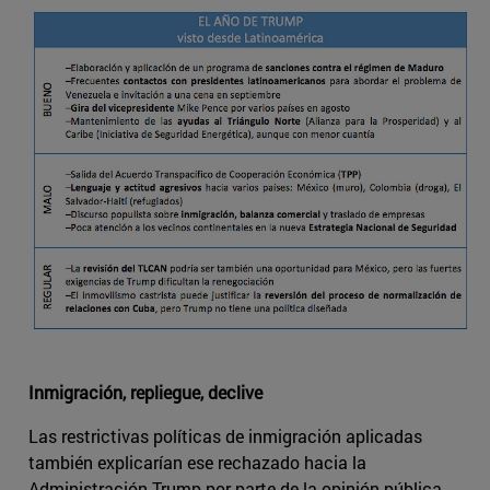
Inmigración, repliegue, declive
Las restrictivas políticas de inmigración aplicadas
también explicarían ese rechazado hacia la
Administración Trump por parte de la opinión pública