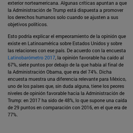
exterior norteamericana. Algunas críticas apuntan a que
la Administración de Trump está dispuesta a promover
los derechos humanos solo cuando se ajusten a sus
objetivos políticos.
Esto podría explicar el empeoramiento de la opinión que
existe en Latinoamérica sobre Estados Unidos y sobre
las relaciones con ese país. De acuerdo con la encuesta
Latinobarómetro 2017
, la opinión favorable ha caído al
67%, siete puntos por debajo de la que había al final de
la Administración Obama, que era del 74%. Dicha
encuesta muestra una diferencia relevante para México,
uno de los países que, sin duda alguna, tiene los peores
niveles de opinión favorable hacia la Administración de
Trump: en 2017 ha sido de 48%, lo que supone una caída
de 29 puntos en comparación con 2016, en el que era de
77%.