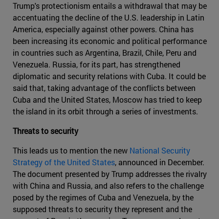
Trump's protectionism entails a withdrawal that may be
accentuating the decline of the U.S. leadership in Latin
America, especially against other powers. China has
been increasing its economic and political performance
in countries such as Argentina, Brazil, Chile, Peru and
Venezuela. Russia, for its part, has strengthened
diplomatic and security relations with Cuba. It could be
said that, taking advantage of the conflicts between
Cuba and the United States, Moscow has tried to keep
the island in its orbit through a series of investments.
Threats to security
This leads us to mention the new
National Security
Strategy of the United States
, announced in December.
The document presented by Trump addresses the rivalry
with China and Russia, and also refers to the challenge
posed by the regimes of Cuba and Venezuela, by the
supposed threats to security they represent and the