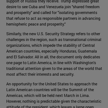
support of Russia they receive. Trump expressed great
desire to see Cuba and Venezuela join "shared freedom
and prosperity" and called for "isolating governments
that refuse to act as responsible partners in advancing
hemispheric peace and prosperity."
Similarly, the new U.S. Security Strategy refers to other
challenges in the region, such as transnational criminal
organizations, which impede the stability of Central
American countries, especially Honduras, Guatemala
and El Salvador. All in all, the document only dedicates
one page to Latin America, in line with Washington's
traditional attention given to the areas of the world that
most affect their interests and security.
An opportunity for the United States to approach the
Latin American countries will be the Summit of the
Americas, which will be held next March in Lima.
However, nothing is predictable given the characteristic
attitude of the president, which leaves a large open