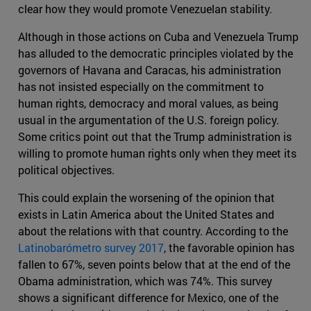
clear how they would promote Venezuelan stability.
Although in those actions on Cuba and Venezuela Trump
has alluded to the democratic principles violated by the
governors of Havana and Caracas, his administration
has not insisted especially on the commitment to
human rights, democracy and moral values, as being
usual in the argumentation of the U.S. foreign policy.
Some critics point out that the Trump administration is
willing to promote human rights only when they meet its
political objectives.
This could explain the worsening of the opinion that
exists in Latin America about the United States and
about the relations with that country. According to the
Latinobarómetro survey 2017
, the favorable opinion has
fallen to 67%, seven points below that at the end of the
Obama administration, which was 74%. This survey
shows a significant difference for Mexico, one of the