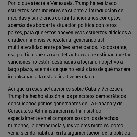
Por lo que afecta a Venezuela, Trump ha realizado
esfuerzos contundentes en cuanto a introducción de
medidas y sanciones contra funcionarios corruptos,
además de abordar la situación política con otros
países, para que estos apoyen esos esfuerzos dirigidos a
erradicar la crisis venezolana, generando así
multilateralidad entre países americanos. No obstante,
esa política cuenta con detractores, que estiman que las
sanciones no están destinadas a lograr un objetivo a
largo plazo, además de que no está claro de qué manera
impulsarían a la estabilidad venezolana.
Aunque en esas actuaciones sobre Cuba y Venezuela
Trump ha hecho alusión a los principios democráticos
conculcados por los gobernantes de La Habana y de
Caracas, su Administración no ha insistido
especialmente en el compromiso con los derechos
humanos, la democracia y los valores morales, como
venía siendo habitual en la argumentación de la política