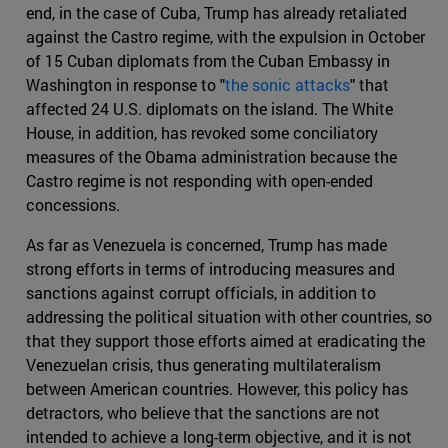
end, in the case of Cuba, Trump has already retaliated
against the Castro regime, with the expulsion in October
of 15 Cuban diplomats from the Cuban Embassy in
Washington in response to "
the sonic attacks
" that
affected 24 U.S. diplomats on the island. The White
House, in addition, has revoked some conciliatory
measures of the Obama administration because the
Castro regime is not responding with open-ended
concessions.
As far as Venezuela is concerned, Trump has made
strong efforts in terms of introducing measures and
sanctions against corrupt officials, in addition to
addressing the political situation with other countries, so
that they support those efforts aimed at eradicating the
Venezuelan crisis, thus generating multilateralism
between American countries. However, this policy has
detractors, who believe that the sanctions are not
intended to achieve a long-term objective, and it is not