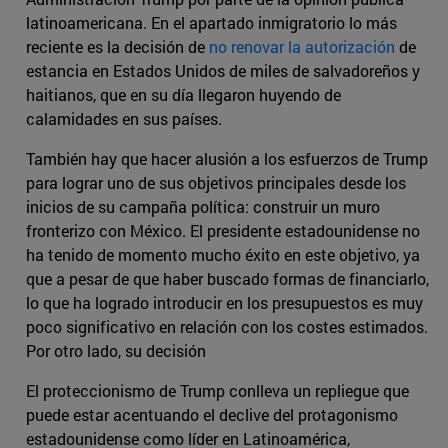
latinoamericana. En el apartado inmigratorio lo más
reciente es la decisión de
no renovar la autorización
de
estancia en Estados Unidos de miles de salvadoreños y
haitianos, que en su día llegaron huyendo de
calamidades en sus países.
También hay que hacer alusión a los esfuerzos de Trump
para lograr uno de sus objetivos principales desde los
inicios de su campaña política: construir un muro
fronterizo con México. El presidente estadounidense no
ha tenido de momento mucho éxito en este objetivo, ya
que a pesar de que haber buscado formas de financiarlo,
lo que ha logrado introducir en los presupuestos es muy
poco significativo en relación con los costes estimados.
Por otro lado, su decisión
El proteccionismo de Trump conlleva un repliegue que
puede estar acentuando el declive del protagonismo
estadounidense como líder en Latinoamérica,