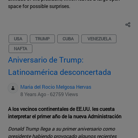
space for possible surprises.
USA
TRUMP
CUBA
VENEZUELA
NAFTA
Aniversario de Trump:
Latinoamérica desconcertada
Maria del Rocio Melgosa Hervas
8 Years Ago - 62759 Views
A los vecinos continentales de EE.UU. les cuesta
interpretar el primer año de la nueva Administración
Donald Trump llega a su primer aniversario como
presidente habiendo provocado algunos recientes