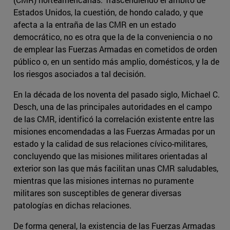
Estados Unidos, la cuestión, de hondo calado, y que
afecta a la entraña de las CMR en un estado
democrático, no es otra que la de la conveniencia o no
de emplear las Fuerzas Armadas en cometidos de orden
público o, en un sentido más amplio, domésticos, y la de
los riesgos asociados a tal decisión.
En la década de los noventa del pasado siglo, Michael C.
Desch, una de las principales autoridades en el campo
de las CMR, identificó la correlación existente entre las
misiones encomendadas a las Fuerzas Armadas por un
estado y la calidad de sus relaciones cívico-militares,
concluyendo que las misiones militares orientadas al
exterior son las que más facilitan unas CMR saludables,
mientras que las misiones internas no puramente
militares son susceptibles de generar diversas
patologías en dichas relaciones.
De forma general, la existencia de las Fuerzas Armadas