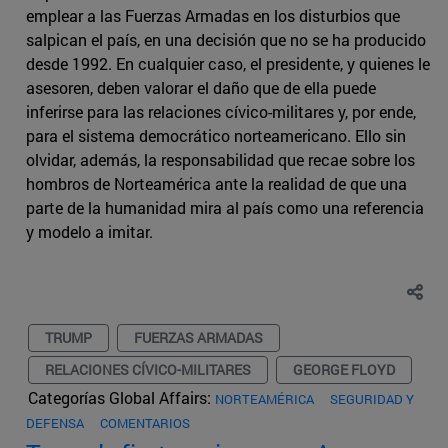
emplear a las Fuerzas Armadas en los disturbios que
salpican el país, en una decisión que no se ha producido
desde 1992. En cualquier caso, el presidente, y quienes le
asesoren, deben valorar el daño que de ella puede
inferirse para las relaciones cívico-militares y, por ende,
para el sistema democrático norteamericano. Ello sin
olvidar, además, la responsabilidad que recae sobre los
hombros de Norteamérica ante la realidad de que una
parte de la humanidad mira al país como una referencia
y modelo a imitar.
TRUMP
FUERZAS ARMADAS
RELACIONES CÍVICO-MILITARES
GEORGE FLOYD
Categorías Global Affairs:
NORTEAMÉRICA
SEGURIDAD Y
DEFENSA
COMENTARIOS