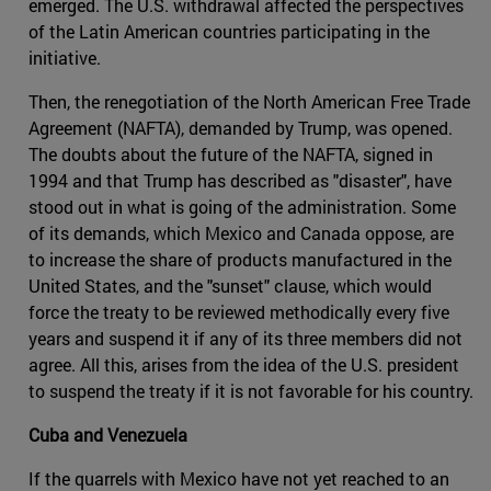
emerged. The U.S. withdrawal affected the perspectives
of the Latin American countries participating in the
initiative.
Then, the renegotiation of the North American Free Trade
Agreement (NAFTA), demanded by Trump, was opened.
The doubts about the future of the NAFTA, signed in
1994 and that Trump has described as "disaster", have
stood out in what is going of the administration. Some
of its demands, which Mexico and Canada oppose, are
to increase the share of products manufactured in the
United States, and the "sunset" clause, which would
force the treaty to be reviewed methodically every five
years and suspend it if any of its three members did not
agree. All this, arises from the idea of ​​the U.S. president
to suspend the treaty if it is not favorable for his country.
Cuba and Venezuela
If the quarrels with Mexico have not yet reached to an