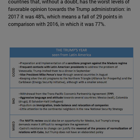
countries that, without a doubt, has the worst levels of
favorable opinion towards the Trump administration: in
2017 it was 48%, which means a fall of 29 points in
comparison with 2016, in which it was 77%.