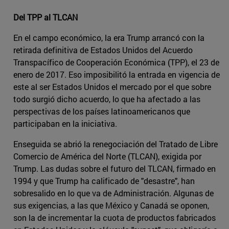
Del TPP al TLCAN
En el campo económico, la era Trump arrancó con la
retirada definitiva de Estados Unidos del Acuerdo
Transpacífico de Cooperación Económica (TPP), el 23 de
enero de 2017. Eso imposibilitó la entrada en vigencia de
este al ser Estados Unidos el mercado por el que sobre
todo surgió dicho acuerdo, lo que ha afectado a las
perspectivas de los países latinoamericanos que
participaban en la iniciativa.
Enseguida se abrió la renegociación del Tratado de Libre
Comercio de América del Norte (TLCAN), exigida por
Trump. Las dudas sobre el futuro del TLCAN, firmado en
1994 y que Trump ha calificado de "desastre", han
sobresalido en lo que va de Administración. Algunas de
sus exigencias, a las que México y Canadá se oponen,
son la de incrementar la cuota de productos fabricados