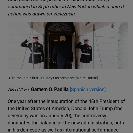
summoned in September in New York in which a united
action was drawn on Venezuela.
▲Trump in his first 100 days as president [White House]
ARTICLE
/
Garhem O. Padilla
[Spanish version]
One year after the inauguration of the 45th President of
the United States of America, Donald John Trump (the
ceremony was on January 20), the controversy
dominates the balance of the new administration, both
in his domestic as well as international performance.