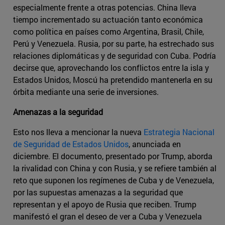
especialmente frente a otras potencias. China lleva
tiempo incrementado su actuación tanto económica
como política en países como Argentina, Brasil, Chile,
Perú y Venezuela. Rusia, por su parte, ha estrechado sus
relaciones diplomáticas y de seguridad con Cuba. Podría
decirse que, aprovechando los conflictos entre la isla y
Estados Unidos, Moscú ha pretendido mantenerla en su
órbita mediante una serie de inversiones.
Amenazas a la seguridad
Esto nos lleva a mencionar la nueva
Estrategia Nacional
de Seguridad de Estados Unidos
, anunciada en
diciembre. El documento, presentado por Trump, aborda
la rivalidad con China y con Rusia, y se refiere también al
reto que suponen los regímenes de Cuba y de Venezuela,
por las supuestas amenazas a la seguridad que
representan y el apoyo de Rusia que reciben. Trump
manifestó el gran el deseo de ver a Cuba y Venezuela