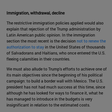
Immigration, withdrawal, decline
The restrictive immigration policies applied would also
explain that rejection of the Trump administration by
Latin American public opinion. In the immigration
section the most recent is the decision
not to renew the
authorization to stay
in the United States of thousands
of Salvadorans and Haitians, who once entered the U.S.
fleeing calamities in their countries.
We must also allude to Trump's efforts to achieve one of
its main objectives since the beginning of his political
campaign: to build a border wall with Mexico. The U.S.
president has not had much success at this time, since
although he has looked for ways to finance it, what he
has managed to introduce in the budgets is very
insignificant in relation to the estimated costs.