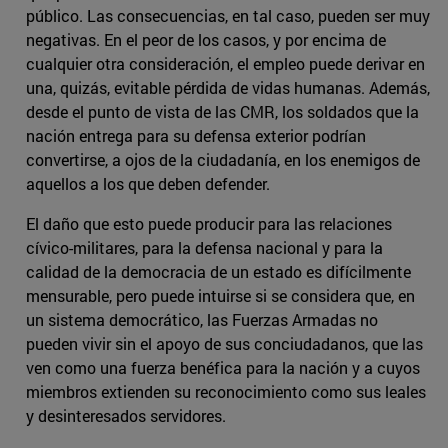
público. Las consecuencias, en tal caso, pueden ser muy
negativas. En el peor de los casos, y por encima de
cualquier otra consideración, el empleo puede derivar en
una, quizás, evitable pérdida de vidas humanas. Además,
desde el punto de vista de las CMR, los soldados que la
nación entrega para su defensa exterior podrían
convertirse, a ojos de la ciudadanía, en los enemigos de
aquellos a los que deben defender.
El daño que esto puede producir para las relaciones
cívico-militares, para la defensa nacional y para la
calidad de la democracia de un estado es difícilmente
mensurable, pero puede intuirse si se considera que, en
un sistema democrático, las Fuerzas Armadas no
pueden vivir sin el apoyo de sus conciudadanos, que las
ven como una fuerza benéfica para la nación y a cuyos
miembros extienden su reconocimiento como sus leales
y desinteresados servidores.