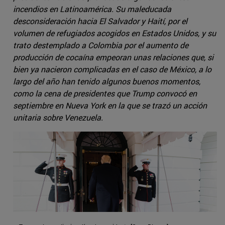
incendios en Latinoamérica. Su maleducada
desconsideración hacia El Salvador y Haití, por el
volumen de refugiados acogidos en Estados Unidos, y su
trato destemplado a Colombia por el aumento de
producción de cocaína empeoran unas relaciones que, si
bien ya nacieron complicadas en el caso de México, a lo
largo del año han tenido algunos buenos momentos,
como la cena de presidentes que Trump convocó en
septiembre en Nueva York en la que se trazó un acción
unitaria sobre Venezuela.