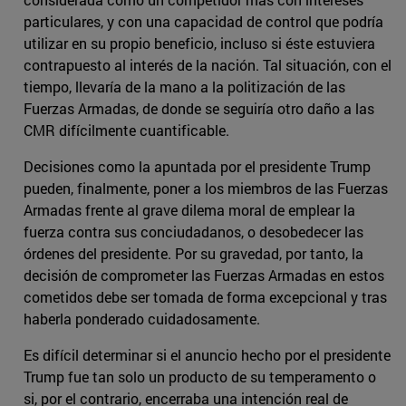
particulares, y con una capacidad de control que podría
utilizar en su propio beneficio, incluso si éste estuviera
contrapuesto al interés de la nación. Tal situación, con el
tiempo, llevaría de la mano a la politización de las
Fuerzas Armadas, de donde se seguiría otro daño a las
CMR difícilmente cuantificable.
Decisiones como la apuntada por el presidente Trump
pueden, finalmente, poner a los miembros de las Fuerzas
Armadas frente al grave dilema moral de emplear la
fuerza contra sus conciudadanos, o desobedecer las
órdenes del presidente. Por su gravedad, por tanto, la
decisión de comprometer las Fuerzas Armadas en estos
cometidos debe ser tomada de forma excepcional y tras
haberla ponderado cuidadosamente.
Es difícil determinar si el anuncio hecho por el presidente
Trump fue tan solo un producto de su temperamento o
si, por el contrario, encerraba una intención real de