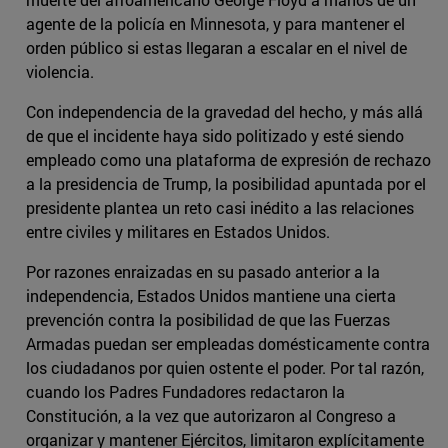
agente de la policía en Minnesota, y para mantener el
orden público si estas llegaran a escalar en el nivel de
violencia.
Con independencia de la gravedad del hecho, y más allá
de que el incidente haya sido politizado y esté siendo
empleado como una plataforma de expresión de rechazo
a la presidencia de Trump, la posibilidad apuntada por el
presidente plantea un reto casi inédito a las relaciones
entre civiles y militares en Estados Unidos.
Por razones enraizadas en su pasado anterior a la
independencia, Estados Unidos mantiene una cierta
prevención contra la posibilidad de que las Fuerzas
Armadas puedan ser empleadas domésticamente contra
los ciudadanos por quien ostente el poder. Por tal razón,
cuando los Padres Fundadores redactaron la
Constitución, a la vez que autorizaron al Congreso a
organizar y mantener Ejércitos, limitaron explícitamente