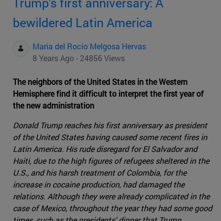
Trump's first anniversary: A
bewildered Latin America
Maria del Rocio Melgosa Hervas
8 Years Ago - 24856 Views
The neighbors of the United States in the Western
Hemisphere find it difficult to interpret the first year of
the new administration
Donald Trump reaches his first anniversary as president
of the United States having caused some recent fires in
Latin America. His rude disregard for El Salvador and
Haiti, due to the high figures of refugees sheltered in the
U.S., and his harsh treatment of Colombia, for the
increase in cocaine production, had damaged the
relations. Although they were already complicated in the
case of Mexico, throughout the year they had some good
times, such as the presidents' dinner that Trump