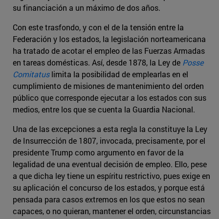
su financiación a un máximo de dos años.
Con este trasfondo, y con el de la tensión entre la
Federación y los estados, la legislación norteamericana
ha tratado de acotar el empleo de las Fuerzas Armadas
en tareas domésticas. Así, desde 1878, la Ley de
Posse
Comitatus
limita la posibilidad de emplearlas en el
cumplimiento de misiones de mantenimiento del orden
público que corresponde ejecutar a los estados con sus
medios, entre los que se cuenta la Guardia Nacional.
Una de las excepciones a esta regla la constituye la Ley
de Insurrección de 1807, invocada, precisamente, por el
presidente Trump como argumento en favor de la
legalidad de una eventual decisión de empleo. Ello, pese
a que dicha ley tiene un espíritu restrictivo, pues exige en
su aplicación el concurso de los estados, y porque está
pensada para casos extremos en los que estos no sean
capaces, o no quieran, mantener el orden, circunstancias