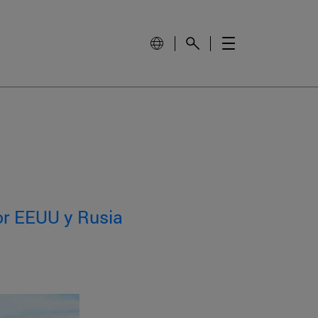
por EEUU y Rusia