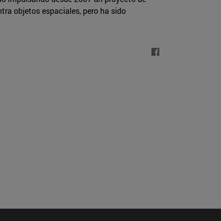
ntra objetos espaciales, pero ha sido