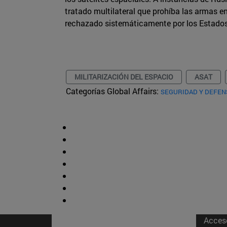
tratado multilateral que prohíba las armas en
rechazado sistemáticamente por los Estado
MILITARIZACIÓN DEL ESPACIO
ASAT
Categorías Global Affairs:
SEGURIDAD Y DEFEN
Acces