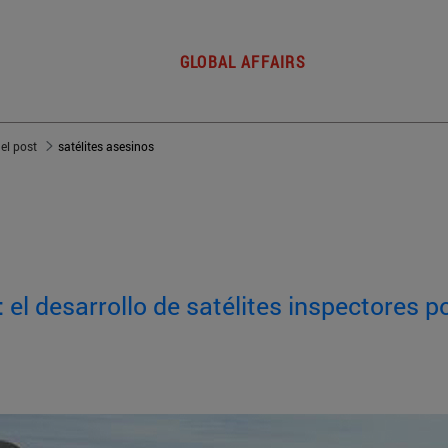
GLOBAL AFFAIRS
del post
satélites asesinos
: el desarrollo de satélites inspectores 