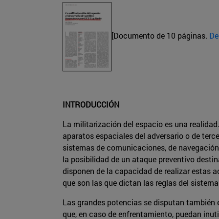
[Documento de 10 páginas.
De
INTRODUCCIÓN
La militarización del espacio es una realidad
aparatos espaciales del adversario o de terc
sistemas de comunicaciones, de navegación y
la posibilidad de un ataque preventivo desti
disponen de la capacidad de realizar estas ac
que son las que dictan las reglas del sistema
Las grandes potencias se disputan también en
que, en caso de enfrentamiento, puedan inuti