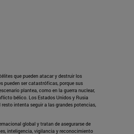
élites que pueden atacar y destruir los
es pueden ser catastróficas, porque sus
scenario plantea, como en la guerra nuclear,
nflicto bélico. Los Estados Unidos y Rusia
 resto intenta seguir a las grandes potencias,
rnacional global y tratan de asegurarse de
s, inteligencia, vigilancia y reconocimiento