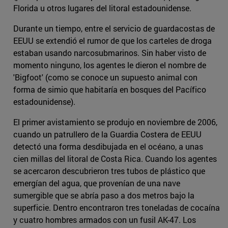
Florida u otros lugares del litoral estadounidense.
Durante un tiempo, entre el servicio de guardacostas de
EEUU se extendió el rumor de que los carteles de droga
estaban usando narcosubmarinos. Sin haber visto de
momento ninguno, los agentes le dieron el nombre de
'Bigfoot' (como se conoce un supuesto animal con
forma de simio que habitaría en bosques del Pacífico
estadounidense).
El primer avistamiento se produjo en noviembre de 2006,
cuando un patrullero de la Guardia Costera de EEUU
detectó una forma desdibujada en el océano, a unas
cien millas del litoral de Costa Rica. Cuando los agentes
se acercaron descubrieron tres tubos de plástico que
emergían del agua, que provenían de una nave
sumergible que se abría paso a dos metros bajo la
superficie. Dentro encontraron tres toneladas de cocaína
y cuatro hombres armados con un fusil AK-47. Los