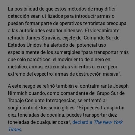
La posibilidad de que estos métodos de muy difícil
detección sean utilizados para introducir armas o
puedan formar parte de operativos terroristas preocupa
a las autoridades estadounidenses. El vicealmirante
retirado James Stravidis, exjefe del Comando Sur de
Estados Unidos, ha alertado del potencial uso
especialmente de los sumergibles “para transportar más
que solo narcóticos: el movimiento de dinero en
metálico, armas, extremistas violentos o, en el peor
extremo del espectro, armas de destrucción masiva”.
A este riesgo se refirió también el contralmirante Joseph
Nimmich cuando, como comandante del Grupo Sur de
Trabajo Conjunto Interagencias, se enfrentó al
surgimiento de los sumergibles. “Si puedes transportar
diez toneladas de cocaína, puedes transportar diez
toneladas de cualquier cosa”,
declaró a
The New York
Times
.