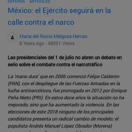
DEFENSA
ARTÍCULOS
México: el Ejército seguirá en la
calle contra el narco
Maria del Rocio Melgosa Hervas
8 Years Ago - 48051 Views
Las presidenciales del 1 de julio no abren un debate en
serio sobre el combate contra el narcotráfico
La 'mano dura' que en 2006 comenzó Felipe Calderón
(PAN), con el despliegue de las Fuerzas Armadas en la
lucha antinarcóticos, fue prorrogada en 2012 por Enrique
Peña Nieto (PRI). En estos doce años la situación no ha
mejorado, sino que ha aumentado la violencia. En las
elecciones de este 2018 ninguno de los principales
candidatos presenta un radical cambio de modelo; el
populista Andrés Manuel López Obrador (Morena)