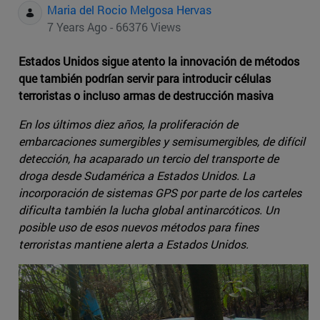
Maria del Rocio Melgosa Hervas
7 Years Ago - 66376 Views
Estados Unidos sigue atento la innovación de métodos
que también podrían servir para introducir células
terroristas o incluso armas de destrucción masiva
En los últimos diez años, la proliferación de
embarcaciones sumergibles y semisumergibles, de difícil
detección, ha acaparado un tercio del transporte de
droga desde Sudamérica a Estados Unidos. La
incorporación de sistemas GPS por parte de los carteles
dificulta también la lucha global antinarcóticos. Un
posible uso de esos nuevos métodos para fines
terroristas mantiene alerta a Estados Unidos.