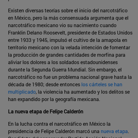
Existen diversas teorías sobre el inicio del narcotráfico
en México, pero la más consensuada argumenta que el
narcotráfico mexicano vio su nacimiento cuando
Franklin Delano Roosevelt, presidente de Estados Unidos
entre 1933 y 1945, impulsó el cultivo de la amapola en
territorio mexicano con la velada intención de fomentar
la producción de grandes cantidades de morfina para
aliviar los dolores a los soldados estadounidenses
durante la Segunda Guerra Mundial. Sin embargo, el
narcotráfico no fue un problema nacional grave hasta la
década de 1980; desde entonces
los cárteles se han
multiplicado
, la violencia ha aumentado y los delitos se
han expandido por la geografía mexicana.
La nueva etapa de Felipe Calderón
En la lucha contra el narcotráfico en México la
presidencia de Felipe Calderón marcó una
nueva etapa
.