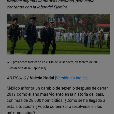
propone algunas llamativas medidas, pero sigue
contando con la labor del Ejército.
▲El presidente mexicano en el Día de la Bandera, en febrero de 2018
[Presidencia de la República]
ARTÍCULO
/
Valeria Nadal
[Versión en inglés]
México afronta un cambio de sexenio después de cerrar
2017 como el año más violento en la historia del país,
con más de 25.000 homicidios. ¿Cómo se ha llegado a
esta situación? ¿Puede comenzar a resolverse en los
próximos años?