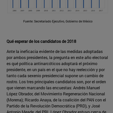
Fuente: Secretariado Ejecutivo, Gobierno de México
Qué esperar de los candidatos de 2018
Ante la ineficacia evidente de las medidas adoptadas
por ambos presidentes, la pregunta en este año electoral
es qué política antinarcóticos adoptará el próximo
presidente, en un país en el que no hay reelección y por
tanto cada sexenio presidencial supone un cambio de
rostro. Los tres principales candidatos son, por el orden
que vienen marcando las encuestas: Andrés Manuel
López Obrador, del Movimiento Regeneración Nacional
(Morena); Ricardo Anaya, de la coalición del PAN con el
Partido de la Revolución Democrática (PRD), y José
Antonio Meade, del PRI. López Obrador estuvo cerca de