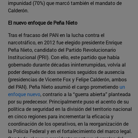
impunidad (70%) que marcó también el mandato de
Calderón.
El nuevo enfoque de Peña Nieto
Tras el fracaso del PAN en la lucha contra el
narcotráfico, en 2012 fue elegido presidente Enrique
Peña Nieto, candidato del Partido Revolucionario
Institucional (PRI). Con ello, este partido que había
gobernado durante décadas ininterrumpidas, volvía al
poder después de dos sexenios seguidos de ausencia
(presidencias de Vicente Fox y Felipe Calderón, ambos
del PAN). Peña Nieto asumió el cargo prometiendo
un
enfoque nuevo
, contrario a la “guerra abierta” planteada
por su predecesor. Principalmente puso el acento de su
política de seguridad en la división del territorio nacional
en cinco regiones para incrementar la eficacia y
coordinación de los operativos, en la reorganización de
la Policía Federal y en el fortalecimiento del marco legal.