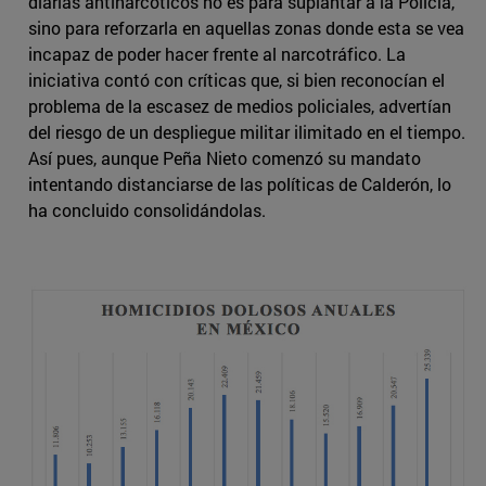
diarias antinarcóticos no es para suplantar a la Policía,
sino para reforzarla en aquellas zonas donde esta se vea
incapaz de poder hacer frente al narcotráfico. La
iniciativa contó con críticas que, si bien reconocían el
problema de la escasez de medios policiales, advertían
del riesgo de un despliegue militar ilimitado en el tiempo.
Así pues, aunque Peña Nieto comenzó su mandato
intentando distanciarse de las políticas de Calderón, lo
ha concluido consolidándolas.