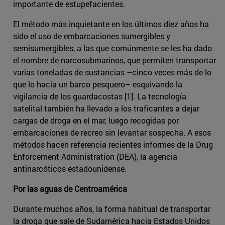
importante de estupefacientes.
El método más inquietante en los últimos diez años ha
sido el uso de embarcaciones sumergibles y
semisumergibles, a las que comúnmente se les ha dado
el nombre de narcosubmarinos, que permiten transportar
varias toneladas de sustancias –cinco veces más de lo
que lo hacía un barco pesquero– esquivando la
vigilancia de los guardacostas [1]. La tecnología
satelital también ha llevado a los traficantes a dejar
cargas de droga en el mar, luego recogidas por
embarcaciones de recreo sin levantar sospecha. A esos
métodos hacen referencia recientes informes de la Drug
Enforcement Administration (DEA), la agencia
antinarcóticos estadounidense.
Por las aguas de Centroamérica
Durante muchos años, la forma habitual de transportar
la droga que sale de Sudamérica hacia Estados Unidos