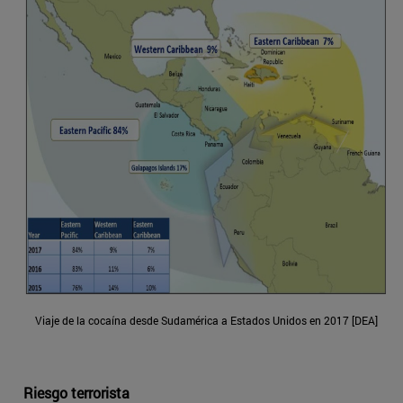
Viaje de la cocaína desde Sudamérica a Estados Unidos en 2017 [DEA]
Riesgo terrorista