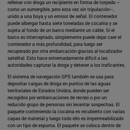
rellenar con droga un recipiente en forma de torpedo –
como un sumergible, pero esta vez sin tripulación–,
unido a una boya y un emisor de señal. El contenedor
puede albergar hasta siete toneladas de cocaína y se
sujeta al fondo de un barco mediante un cable. Si el
barco es interceptado, simplemente puede dejar caer el
contenedor a más profundidad, para luego ser
recuperado por otra embarcación gracias al localizador
satelital. Esto hace extremadamente difícil a las
autoridades capturar la droga y detener a los traficantes.
El sistema de navegación GPS también se usa para
depositar cargas de droga en puntos de las aguas
territoriales de Estados Unidos, donde pueden ser
recogidos por embarcaciones de recreo o por un
reducido grupo de personas sin levantar sospechas. El
paquete conteniendo la cocaína es recubierto con varias
capas de material y luego todo ello es impermeabilizado
con un tipo de espuma. El paquete se coloca dentro de