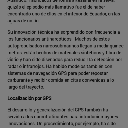
quizás el episodio más llamativo fue el de haber
encontrado uno de ellos en el interior de Ecuador, en las
aguas de un río.
Su innovación técnica ha sorprendido con frecuencia a
los funcionarios antinarcóticos. Muchos de estos
autopropulsados narcosubmarinos llegan a medir quince
metros, están hechos de materiales sintéticos y fibra de
vidrio y han sido diseñados para reducir la detección por
radar o infrarrojos. Ha habido modelos también con
sistemas de navegación GPS para poder repostar
carburante y recibir comida en citas convenidas a lo
largo del trayecto.
Localización por GPS
El desarrollo y generalización del GPS también ha
servido a los narcotraficantes para introducir mayores
innovaciones. Un procedimiento, por ejemplo, ha sido