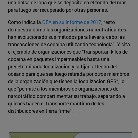
una bolsa de lona que se deposita en el fondo del mar
para luego ser recuperado por otras personas.
Como indica la
DEA en su informe de 2017
, “esto
demuestra cómo las organizaciones narcotraficantes
han evolucionado sus métodos para llevar a cabo las
transacciones de cocaína utilizando tecnología”. Y cita
el ejemplo de organizaciones que “transportan kilos de
cocaína en paquetes impermeables hasta una
predeterminada localización y la fijan al lecho del
océano para que sea luego retirada por otros miembros
de la organización que tienen la localización GPS”, lo
que “permite a los miembros de organizaciones de
narcotráfico compartimentar su trabajo, separando a
quienes hacen el transporte marítimo de los
distribuidores en tierra firme”.