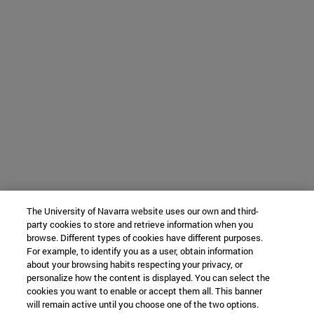
The University of Navarra website uses our own and third-
party cookies to store and retrieve information when you
browse. Different types of cookies have different purposes.
For example, to identify you as a user, obtain information
about your browsing habits respecting your privacy, or
personalize how the content is displayed. You can select the
cookies you want to enable or accept them all. This banner
will remain active until you choose one of the two options.