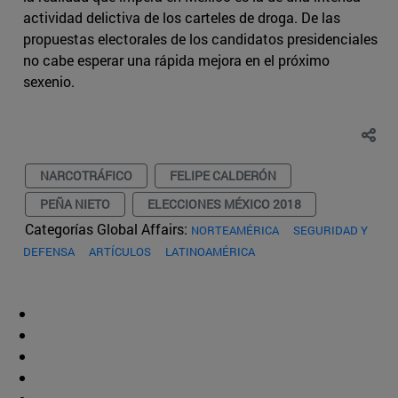
actividad delictiva de los carteles de droga. De las
propuestas electorales de los candidatos presidenciales
no cabe esperar una rápida mejora en el próximo
sexenio.
NARCOTRÁFICO
FELIPE CALDERÓN
PEÑA NIETO
ELECCIONES MÉXICO 2018
Categorías Global Affairs:
NORTEAMÉRICA
SEGURIDAD Y
DEFENSA
ARTÍCULOS
LATINOAMÉRICA