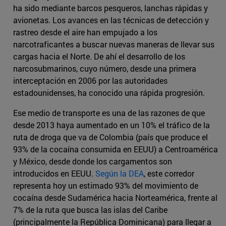
ha sido mediante barcos pesqueros, lanchas rápidas y
avionetas. Los avances en las técnicas de detección y
rastreo desde el aire han empujado a los
narcotraficantes a buscar nuevas maneras de llevar sus
cargas hacia el Norte. De ahí el desarrollo de los
narcosubmarinos, cuyo número, desde una primera
interceptación en 2006 por las autoridades
estadounidenses, ha conocido una rápida progresión.
Ese medio de transporte es una de las razones de que
desde 2013 haya aumentado en un 10% el tráfico de la
ruta de droga que va de Colombia (país que produce el
93% de la cocaína consumida en EEUU) a Centroamérica
y México, desde donde los cargamentos son
introducidos en EEUU.
Según la DEA
, este corredor
representa hoy un estimado 93% del movimiento de
cocaína desde Sudamérica hacia Norteamérica, frente al
7% de la ruta que busca las islas del Caribe
(principalmente la República Dominicana) para llegar a