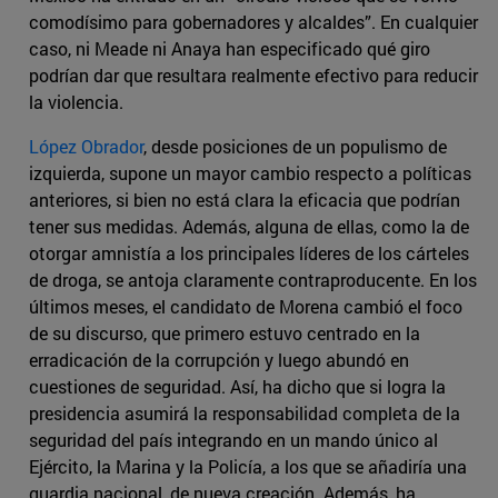
comodísimo para gobernadores y alcaldes”. En cualquier
caso, ni Meade ni Anaya han especificado qué giro
podrían dar que resultara realmente efectivo para reducir
la violencia.
López Obrador
, desde posiciones de un populismo de
izquierda, supone un mayor cambio respecto a políticas
anteriores, si bien no está clara la eficacia que podrían
tener sus medidas. Además, alguna de ellas, como la de
otorgar amnistía a los principales líderes de los cárteles
de droga, se antoja claramente contraproducente. En los
últimos meses, el candidato de Morena cambió el foco
de su discurso, que primero estuvo centrado en la
erradicación de la corrupción y luego abundó en
cuestiones de seguridad. Así, ha dicho que si logra la
presidencia asumirá la responsabilidad completa de la
seguridad del país integrando en un mando único al
Ejército, la Marina y la Policía, a los que se añadiría una
guardia nacional, de nueva creación. Además, ha