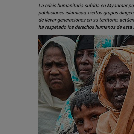
La crisis humanitaria sufrida en Myanmar po
poblaciones islámicas, ciertos grupos dirige
de llevar generaciones en su territorio, act
ha respetado los derechos humanos de esta 