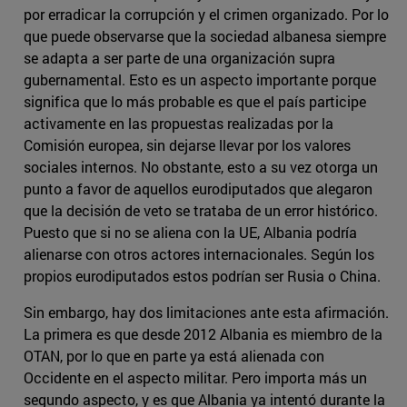
por erradicar la corrupción y el crimen organizado. Por lo
que puede observarse que la sociedad albanesa siempre
se adapta a ser parte de una organización supra
gubernamental. Esto es un aspecto importante porque
significa que lo más probable es que el país participe
activamente en las propuestas realizadas por la
Comisión europea, sin dejarse llevar por los valores
sociales internos. No obstante, esto a su vez otorga un
punto a favor de aquellos eurodiputados que alegaron
que la decisión de veto se trataba de un error histórico.
Puesto que si no se aliena con la UE, Albania podría
alienarse con otros actores internacionales. Según los
propios eurodiputados estos podrían ser Rusia o China.
Sin embargo, hay dos limitaciones ante esta afirmación.
La primera es que desde 2012 Albania es miembro de la
OTAN, por lo que en parte ya está alienada con
Occidente en el aspecto militar. Pero importa más un
segundo aspecto, y es que Albania ya intentó durante la