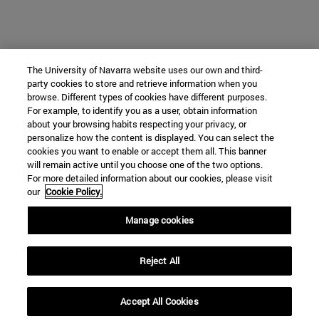
The University of Navarra website uses our own and third-
party cookies to store and retrieve information when you
browse. Different types of cookies have different purposes.
For example, to identify you as a user, obtain information
about your browsing habits respecting your privacy, or
personalize how the content is displayed. You can select the
cookies you want to enable or accept them all. This banner
will remain active until you choose one of the two options.
For more detailed information about our cookies, please visit
our
Cookie Policy.
Manage cookies
Reject All
Accept All Cookies