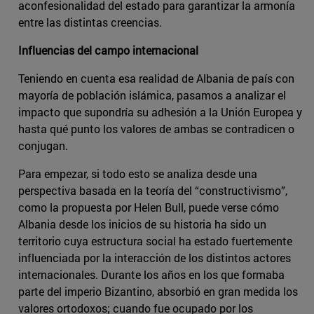
aconfesionalidad del estado para garantizar la armonía
entre las distintas creencias.
Influencias del campo internacional
Teniendo en cuenta esa realidad de Albania de país con
mayoría de población islámica, pasamos a analizar el
impacto que supondría su adhesión a la Unión Europea y
hasta qué punto los valores de ambas se contradicen o
conjugan.
Para empezar, si todo esto se analiza desde una
perspectiva basada en la teoría del “constructivismo”,
como la propuesta por Helen Bull, puede verse cómo
Albania desde los inicios de su historia ha sido un
territorio cuya estructura social ha estado fuertemente
influenciada por la interacción de los distintos actores
internacionales. Durante los años en los que formaba
parte del imperio Bizantino, absorbió en gran medida los
valores ortodoxos; cuando fue ocupado por los