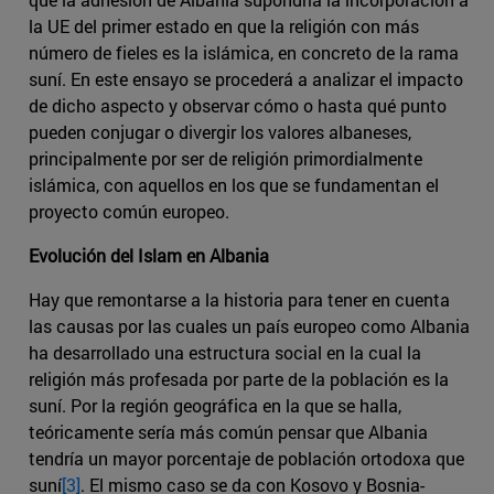
la UE del primer estado en que la religión con más
número de fieles es la islámica, en concreto de la rama
suní. En este ensayo se procederá a analizar el impacto
de dicho aspecto y observar cómo o hasta qué punto
pueden conjugar o divergir los valores albaneses,
principalmente por ser de religión primordialmente
islámica, con aquellos en los que se fundamentan el
proyecto común europeo.
Evolución del Islam en Albania
Hay que remontarse a la historia para tener en cuenta
las causas por las cuales un país europeo como Albania
ha desarrollado una estructura social en la cual la
religión más profesada por parte de la población es la
suní. Por la región geográfica en la que se halla,
teóricamente sería más común pensar que Albania
tendría un mayor porcentaje de población ortodoxa que
suní
[3]
. El mismo caso se da con Kosovo y Bosnia-