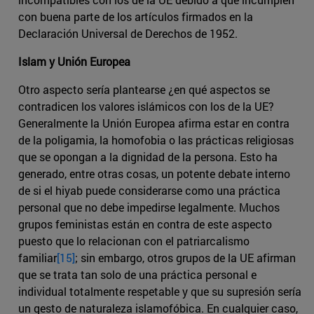
con buena parte de los artículos firmados en la
Declaración Universal de Derechos de 1952.
Islam y Unión Europea
Otro aspecto sería plantearse ¿en qué aspectos se
contradicen los valores islámicos con los de la UE?
Generalmente la Unión Europea afirma estar en contra
de la poligamia, la homofobia o las prácticas religiosas
que se opongan a la dignidad de la persona. Esto ha
generado, entre otras cosas, un potente debate interno
de si el hiyab puede considerarse como una práctica
personal que no debe impedirse legalmente. Muchos
grupos feministas están en contra de este aspecto
puesto que lo relacionan con el patriarcalismo
familiar
[15]
; sin embargo, otros grupos de la UE afirman
que se trata tan solo de una práctica personal e
individual totalmente respetable y que su supresión sería
un gesto de naturaleza islamofóbica. En cualquier caso,