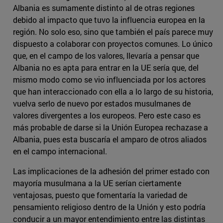
Albania es sumamente distinto al de otras regiones
debido al impacto que tuvo la influencia europea en la
región. No solo eso, sino que también el país parece muy
dispuesto a colaborar con proyectos comunes. Lo único
que, en el campo de los valores, llevaría a pensar que
Albania no es apta para entrar en la UE sería que, del
mismo modo como se vio influenciada por los actores
que han interaccionado con ella a lo largo de su historia,
vuelva serlo de nuevo por estados musulmanes de
valores divergentes a los europeos. Pero este caso es
más probable de darse si la Unión Europea rechazase a
Albania, pues esta buscaría el amparo de otros aliados
en el campo internacional.
Las implicaciones de la adhesión del primer estado con
mayoría musulmana a la UE serían ciertamente
ventajosas, puesto que fomentaría la variedad de
pensamiento religioso dentro de la Unión y esto podría
conducir a un mayor entendimiento entre las distintas