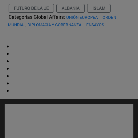
FUTURO DE LA UE
ALBANIA
ISLAM
Categorías Global Affairs:
UNIÓN EUROPEA
ORDEN
MUNDIAL, DIPLOMACIA Y GOBERNANZA
ENSAYOS