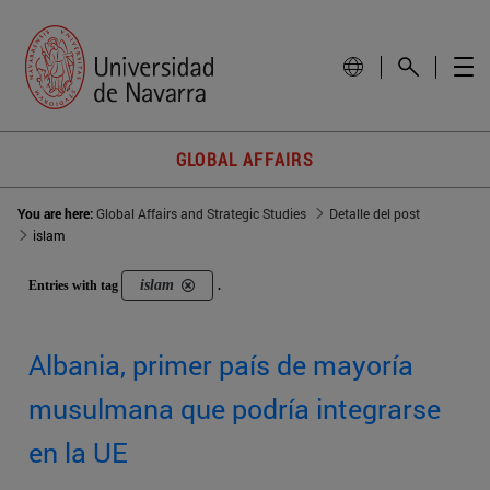
GLOBAL AFFAIRS
You are here:
Global Affairs and Strategic Studies
Detalle del post
islam
islam
Entries with tag
.
Albania, primer país de mayoría
musulmana que podría integrarse
en la UE