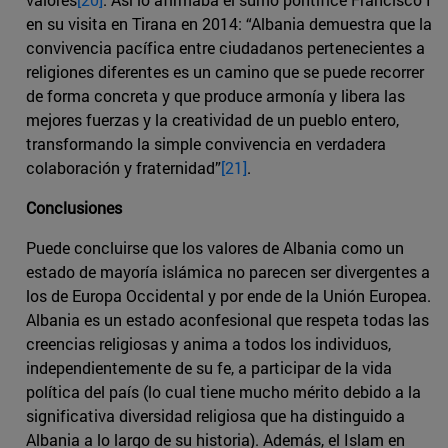
en su visita en Tirana en 2014: “Albania demuestra que la
convivencia pacífica entre ciudadanos pertenecientes a
religiones diferentes es un camino que se puede recorrer
de forma concreta y que produce armonía y libera las
mejores fuerzas y la creatividad de un pueblo entero,
transformando la simple convivencia en verdadera
colaboración y fraternidad”
[21]
.
Conclusiones
Puede concluirse que los valores de Albania como un
estado de mayoría islámica no parecen ser divergentes a
los de Europa Occidental y por ende de la Unión Europea.
Albania es un estado aconfesional que respeta todas las
creencias religiosas y anima a todos los individuos,
independientemente de su fe, a participar de la vida
política del país (lo cual tiene mucho mérito debido a la
significativa diversidad religiosa que ha distinguido a
Albania a lo largo de su historia). Además, el Islam en