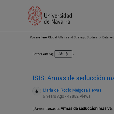
You are here:
Global Affairs and Strategic Studies
Detalle 
isis
Entries with tag
.
ISIS: Armas de seducción m
Maria del Rocio Melgosa Hervas
6 Years Ago - 47852 Views
[Javier Lesaca,
Armas de seducción masiva
.