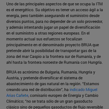
Uno de las principales aspectos de que se ocupa la ITM
es el energético. Su objetivo es tener un acceso ágil a la
energía, pero también asegurando el suministro desde
diversos puntos, para no depender de un solo proveedor,
y además intentando jugar un papel de diversificación
en el suministro a otras regiones europeas. En el
momento actual sus esfuerzos se focalizan
principalmente en el denominado proyecto BRUA que
pretende abrir la posibilidad de transportar gas de la
zona del mar Caspio a la frontera sur de Rumanía, y de
ahí hasta la frontera noroeste de Rumanía con Hungría.
BRUA es acrónimo de Bulgaria, Rumanía, Hungría y
Austria, y pretende diversificar el sistema de
abastecimiento de gas natural en la región. “Estamos
creando una red de distribución”, ha
indicado Miguel
Arias Cañete
, comisario europeo de Energía y Cambio
Climático; “no se trata sólo de un gran gasoducto
clásico sino de pequeños gasoductos de flujo reversible