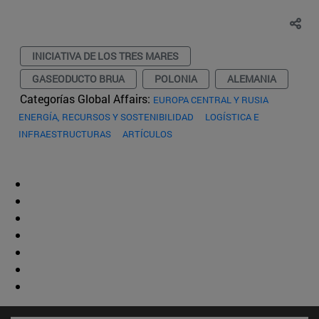
INICIATIVA DE LOS TRES MARES
GASEODUCTO BRUA
POLONIA
ALEMANIA
Categorías Global Affairs:
EUROPA CENTRAL Y RUSIA
ENERGÍA, RECURSOS Y SOSTENIBILIDAD
LOGÍSTICA E
INFRAESTRUCTURAS
ARTÍCULOS