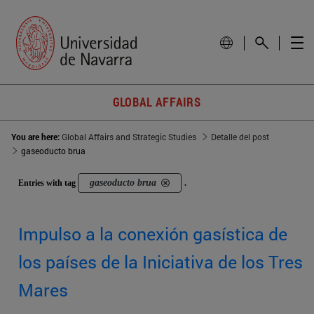
GLOBAL AFFAIRS
You are here:
Global Affairs and Strategic Studies
Detalle del post
gaseoducto brua
gaseoducto brua
Entries with tag
.
Impulso a la conexión gasística de
los países de la Iniciativa de los Tres
Mares