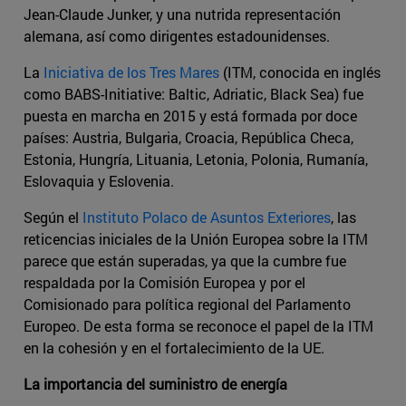
Jean-Claude Junker, y una nutrida representación
alemana, así como dirigentes estadounidenses.
La
Iniciativa de los Tres Mares
(ITM, conocida en inglés
como BABS-Initiative: Baltic, Adriatic, Black Sea) fue
puesta en marcha en 2015 y está formada por doce
países: Austria, Bulgaria, Croacia, República Checa,
Estonia, Hungría, Lituania, Letonia, Polonia, Rumanía,
Eslovaquia y Eslovenia.
Según el
Instituto Polaco de Asuntos Exteriores
, las
reticencias iniciales de la Unión Europea sobre la ITM
parece que están superadas, ya que la cumbre fue
respaldada por la Comisión Europea y por el
Comisionado para política regional del Parlamento
Europeo. De esta forma se reconoce el papel de la ITM
en la cohesión y en el fortalecimiento de la UE.
La importancia del suministro de energía