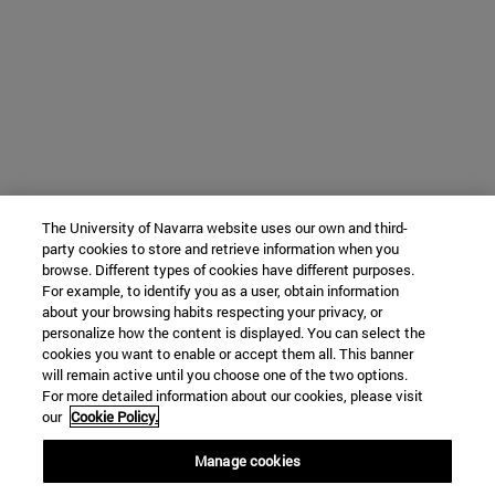
The University of Navarra website uses our own and third-
party cookies to store and retrieve information when you
browse. Different types of cookies have different purposes.
For example, to identify you as a user, obtain information
about your browsing habits respecting your privacy, or
personalize how the content is displayed. You can select the
cookies you want to enable or accept them all. This banner
will remain active until you choose one of the two options.
For more detailed information about our cookies, please visit
our
Cookie Policy.
Manage cookies