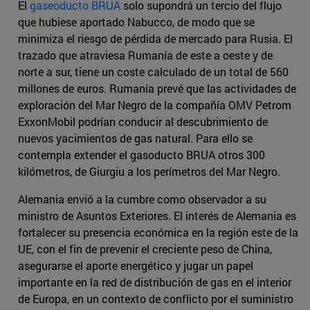
El
gaseoducto BRUA
solo supondrá un tercio del flujo
que hubiese aportado Nabucco, de modo que se
minimiza el riesgo de pérdida de mercado para Rusia. El
trazado que atraviesa Rumanía de este a oeste y de
norte a sur, tiene un coste calculado de un total de 560
millones de euros. Rumanía prevé que las actividades de
exploración del Mar Negro de la compañía OMV Petrom
ExxonMobil podrían conducir al descubrimiento de
nuevos yacimientos de gas natural. Para ello se
contempla extender el gasoducto BRUA otros 300
kilómetros, de Giurgiu a los perímetros del Mar Negro.
Alemania envió a la cumbre como observador a su
ministro de Asuntos Exteriores. El interés de Alemania es
fortalecer su presencia económica en la región este de la
UE, con el fin de prevenir el creciente peso de China,
asegurarse el aporte energético y jugar un papel
importante en la red de distribución de gas en el interior
de Europa, en un contexto de conflicto por el suministro