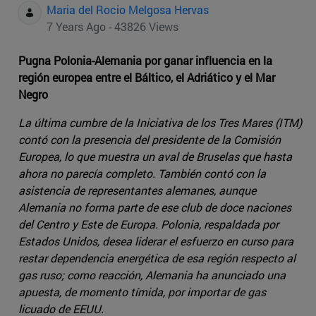
Maria del Rocio Melgosa Hervas
7 Years Ago - 43826 Views
Pugna Polonia-Alemania por ganar influencia en la
región europea entre el Báltico, el Adriático y el Mar
Negro
La última cumbre de la Iniciativa de los Tres Mares (ITM)
contó con la presencia del presidente de la Comisión
Europea, lo que muestra un aval de Bruselas que hasta
ahora no parecía completo. También contó con la
asistencia de representantes alemanes, aunque
Alemania no forma parte de ese club de doce naciones
del Centro y Este de Europa. Polonia, respaldada por
Estados Unidos, desea liderar el esfuerzo en curso para
restar dependencia energética de esa región respecto al
gas ruso; como reacción, Alemania ha anunciado una
apuesta, de momento tímida, por importar de gas
licuado de EEUU.