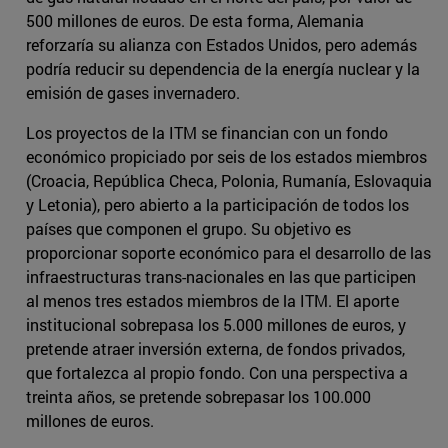
500 millones de euros. De esta forma, Alemania
reforzaría su alianza con Estados Unidos, pero además
podría reducir su dependencia de la energía nuclear y la
emisión de gases invernadero.
Los proyectos de la ITM se financian con un fondo
económico propiciado por seis de los estados miembros
(Croacia, República Checa, Polonia, Rumanía, Eslovaquia
y Letonia), pero abierto a la participación de todos los
países que componen el grupo. Su objetivo es
proporcionar soporte económico para el desarrollo de las
infraestructuras trans-nacionales en las que participen
al menos tres estados miembros de la ITM. El aporte
institucional sobrepasa los 5.000 millones de euros, y
pretende atraer inversión externa, de fondos privados,
que fortalezca al propio fondo. Con una perspectiva a
treinta años, se pretende sobrepasar los 100.000
millones de euros.