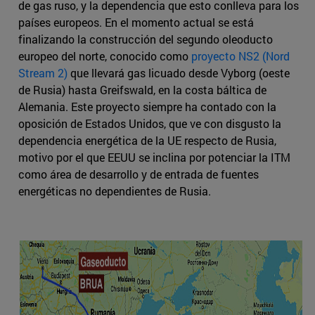
de gas ruso, y la dependencia que esto conlleva para los
países europeos. En el momento actual se está
finalizando la construcción del segundo oleoducto
europeo del norte, conocido como
proyecto NS2 (Nord
Stream 2)
que llevará gas licuado desde Vyborg (oeste
de Rusia) hasta Greifswald, en la costa báltica de
Alemania. Este proyecto siempre ha contado con la
oposición de Estados Unidos, que ve con disgusto la
dependencia energética de la UE respecto de Rusia,
motivo por el que EEUU se inclina por potenciar la ITM
como área de desarrollo y de entrada de fuentes
energéticas no dependientes de Rusia.