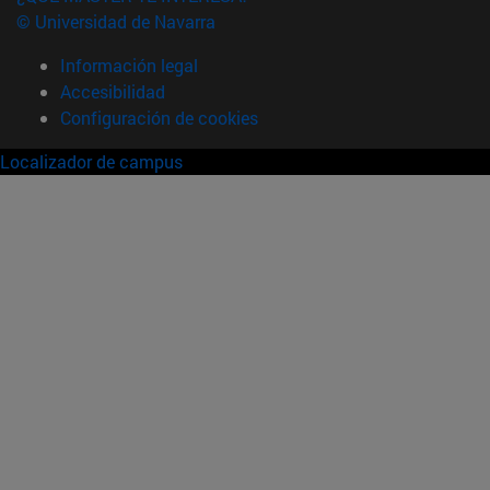
© Universidad de Navarra
Información legal
Accesibilidad
Configuración de cookies
Localizador de campus