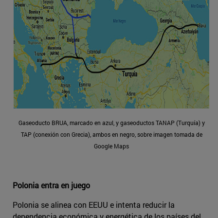
Gaseoducto BRUA, marcado en azul, y gaseoductos TANAP (Turquía) y
TAP (conexión con Grecia), ambos en negro, sobre imagen tomada de
Google Maps
Polonia entra en juego
Polonia se alinea con EEUU e intenta reducir la
dependencia económica y energética de los países del