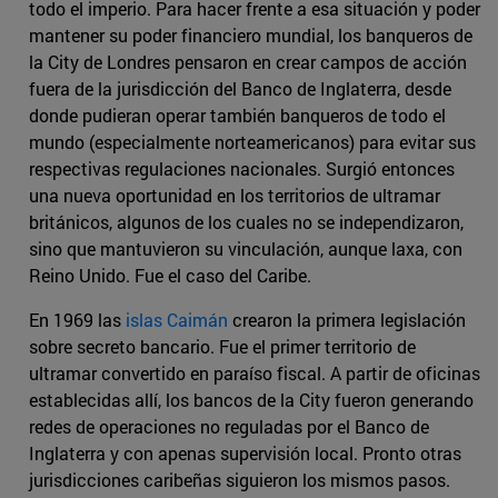
todo el imperio. Para hacer frente a esa situación y poder
mantener su poder financiero mundial, los banqueros de
la City de Londres pensaron en crear campos de acción
fuera de la jurisdicción del Banco de Inglaterra, desde
donde pudieran operar también banqueros de todo el
mundo (especialmente norteamericanos) para evitar sus
respectivas regulaciones nacionales. Surgió entonces
una nueva oportunidad en los territorios de ultramar
británicos, algunos de los cuales no se independizaron,
sino que mantuvieron su vinculación, aunque laxa, con
Reino Unido. Fue el caso del Caribe.
En 1969 las
islas Caimán
crearon la primera legislación
sobre secreto bancario. Fue el primer territorio de
ultramar convertido en paraíso fiscal. A partir de oficinas
establecidas allí, los bancos de la City fueron generando
redes de operaciones no reguladas por el Banco de
Inglaterra y con apenas supervisión local. Pronto otras
jurisdicciones caribeñas siguieron los mismos pasos.