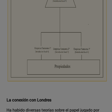
La conexión con Londres
Ha habido diversas teorías sobre el papel jugado por