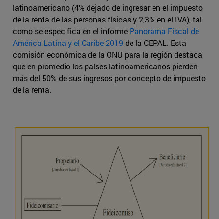
latinoamericano (4% dejado de ingresar en el impuesto
de la renta de las personas físicas y 2,3% en el IVA), tal
como se especifica en el informe
Panorama Fiscal de
América Latina y el Caribe 2019
de la CEPAL. Esta
comisión económica de la ONU para la región destaca
que en promedio los países latinoamericanos pierden
más del 50% de sus ingresos por concepto de impuesto
de la renta.