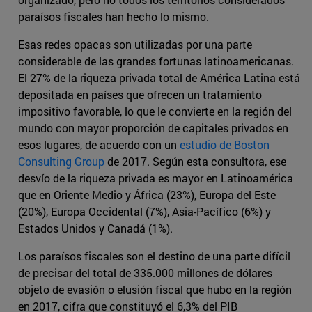
paraísos fiscales han hecho lo mismo.
Esas redes opacas son utilizadas por una parte
considerable de las grandes fortunas latinoamericanas.
El 27% de la riqueza privada total de América Latina está
depositada en países que ofrecen un tratamiento
impositivo favorable, lo que le convierte en la región del
mundo con mayor proporción de capitales privados en
esos lugares, de acuerdo con un
estudio de Boston
Consulting Group
de 2017. Según esta consultora, ese
desvío de la riqueza privada es mayor en Latinoamérica
que en Oriente Medio y África (23%), Europa del Este
(20%), Europa Occidental (7%), Asia-Pacífico (6%) y
Estados Unidos y Canadá (1%).
Los paraísos fiscales son el destino de una parte difícil
de precisar del total de 335.000 millones de dólares
objeto de evasión o elusión fiscal que hubo en la región
en 2017, cifra que constituyó el 6,3% del PIB