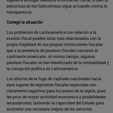
estructura de los fideicomisos sigue actuando contra la
transparencia.
Corregir la situación
Los problemas de Latinoamérica con relación a la
evasión fiscal pueden estar más relacionados con la
propia fragilidad de sus propias instituciones fiscales
que a la presencia de paraísos fiscales cercanos al
continente americano. Al mismo tiempo, algunos
paraísos fiscales se han beneficiado de la inestabilidad y
la corrupción política en Latinoamérica.
Los efectos de la fuga de capitales nacionales hacia
esos lugares de regímenes fiscales especiales son
claramente negativos para los países de la región, pues
les priva de mayor actividad económica y posibilidades
recaudatorias, lastrando la capacidad del Estado para
acometer una necesaria mejora de los servicios