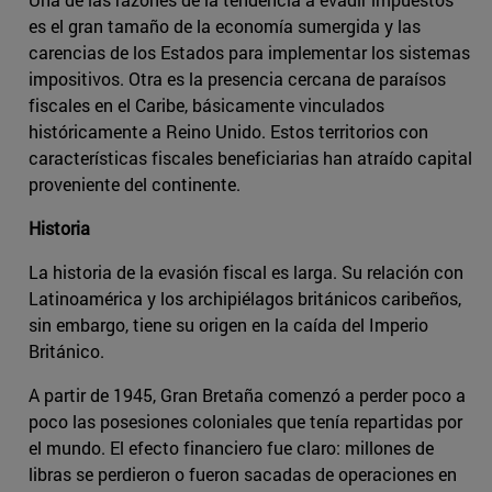
es el gran tamaño de la economía sumergida y las
carencias de los Estados para implementar los sistemas
impositivos. Otra es la presencia cercana de paraísos
fiscales en el Caribe, básicamente vinculados
históricamente a Reino Unido. Estos territorios con
características fiscales beneficiarias han atraído capital
proveniente del continente.
Historia
La historia de la evasión fiscal es larga. Su relación con
Latinoamérica y los archipiélagos británicos caribeños,
sin embargo, tiene su origen en la caída del Imperio
Británico.
A partir de 1945, Gran Bretaña comenzó a perder poco a
poco las posesiones coloniales que tenía repartidas por
el mundo. El efecto financiero fue claro: millones de
libras se perdieron o fueron sacadas de operaciones en