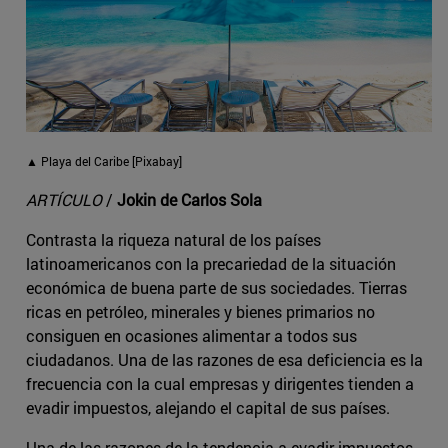
▲ Playa del Caribe [Pixabay]
ARTÍCULO
/
Jokin de Carlos Sola
Contrasta la riqueza natural de los países
latinoamericanos con la precariedad de la situación
económica de buena parte de sus sociedades. Tierras
ricas en petróleo, minerales y bienes primarios no
consiguen en ocasiones alimentar a todos sus
ciudadanos. Una de las razones de esa deficiencia es la
frecuencia con la cual empresas y dirigentes tienden a
evadir impuestos, alejando el capital de sus países.
Una de las razones de la tendencia a evadir impuestos