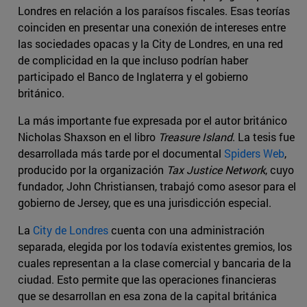
Londres en relación a los paraísos fiscales. Esas teorías
coinciden en presentar una conexión de intereses entre
las sociedades opacas y la City de Londres, en una red
de complicidad en la que incluso podrían haber
participado el Banco de Inglaterra y el gobierno
británico.
La más importante fue expresada por el autor británico
Nicholas Shaxson en el libro
Treasure Island
. La tesis fue
desarrollada más tarde por el documental
Spiders Web
,
producido por la organización
Tax Justice Network
, cuyo
fundador, John Christiansen, trabajó como asesor para el
gobierno de Jersey, que es una jurisdicción especial.
La
City de Londres
cuenta con una administración
separada, elegida por los todavía existentes gremios, los
cuales representan a la clase comercial y bancaria de la
ciudad. Esto permite que las operaciones financieras
que se desarrollan en esa zona de la capital británica