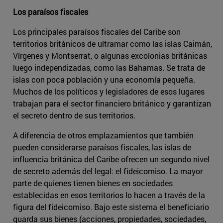
Los paraísos fiscales
Los principales paraísos fiscales del Caribe son
territorios británicos de ultramar como las islas Caimán,
Vírgenes y Montserrat, o algunas excolonias británicas
luego independizadas, como las Bahamas. Se trata de
islas con poca población y una economía pequeña.
Muchos de los políticos y legisladores de esos lugares
trabajan para el sector financiero británico y garantizan
el secreto dentro de sus territorios.
A diferencia de otros emplazamientos que también
pueden considerarse paraísos fiscales, las islas de
influencia británica del Caribe ofrecen un segundo nivel
de secreto además del legal: el fideicomiso. La mayor
parte de quienes tienen bienes en sociedades
establecidas en esos territorios lo hacen a través de la
figura del fideicomiso. Bajo este sistema el beneficiario
guarda sus bienes (acciones, propiedades, sociedades,