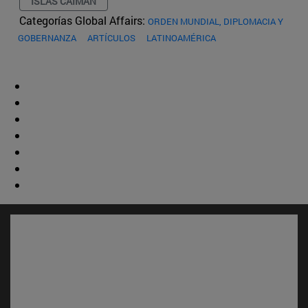
ISLAS CAIMÁN
Categorías Global Affairs:
ORDEN MUNDIAL, DIPLOMACIA Y
GOBERNANZA
ARTÍCULOS
LATINOAMÉRICA