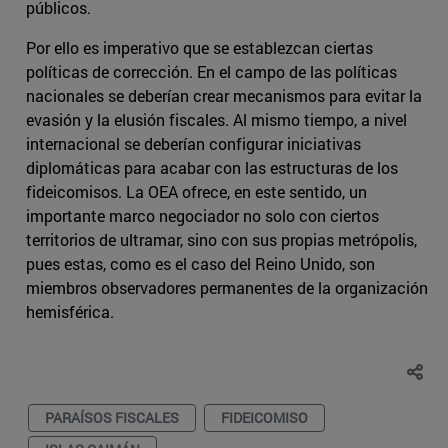
públicos.
Por ello es imperativo que se establezcan ciertas
políticas de corrección. En el campo de las políticas
nacionales se deberían crear mecanismos para evitar la
evasión y la elusión fiscales. Al mismo tiempo, a nivel
internacional se deberían configurar iniciativas
diplomáticas para acabar con las estructuras de los
fideicomisos. La OEA ofrece, en este sentido, un
importante marco negociador no solo con ciertos
territorios de ultramar, sino con sus propias metrópolis,
pues estas, como es el caso del Reino Unido, son
miembros observadores permanentes de la organización
hemisférica.
PARAÍSOS FISCALES
FIDEICOMISO