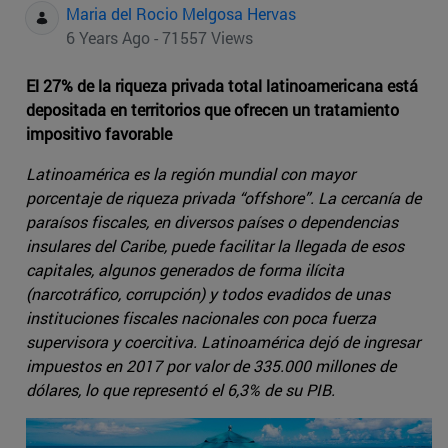
Maria del Rocio Melgosa Hervas
6 Years Ago - 71557 Views
El 27% de la riqueza privada total latinoamericana está
depositada en territorios que ofrecen un tratamiento
impositivo favorable
Latinoamérica es la región mundial con mayor
porcentaje de riqueza privada “offshore”. La cercanía de
paraísos fiscales, en diversos países o dependencias
insulares del Caribe, puede facilitar la llegada de esos
capitales, algunos generados de forma ilícita
(narcotráfico, corrupción) y todos evadidos de unas
instituciones fiscales nacionales con poca fuerza
supervisora y coercitiva. Latinoamérica dejó de ingresar
impuestos en 2017 por valor de 335.000 millones de
dólares, lo que representó el 6,3% de su PIB.