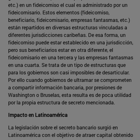
etc.) en un fideicomiso el cual es administrado por un
fideicomisario. Estos elementos (fideicomiso,
beneficiario, fideicomisario, empresas fantasmas, etc.)
están repartidos en diversas estructuras vinculadas a
diferentes jurisdicciones caribeñas. De esa forma, un
fideicomiso puede estar establecido en una jurisdicción,
pero sus beneficiarios estar en otra diferente, el
fideicomisario en una tercera y las empresas fantasmas
en una cuarta. Se trata de un tipo de estructuras que
para los gobiernos son casi imposibles de desarticular.
Por ello cuando gobiernos de ultramar se comprometen
a compartir información bancaria, por presiones de
Washington o Bruselas, esta resulta es de poca utilidad
por la propia estructura de secreto mencionada.
Impacto en Latinoamérica
La legislación sobre el secreto bancario surgió en
Latinoamérica con el objetivo de atraer capital obtenido