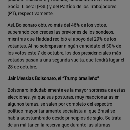
Social Liberal (PSL) y del Partido de los Trabajadores
(PT), respectivamente.
Así, Bolsonaro obtuvo más del 46% de los votos,
superando con creces las previones de los sondeos,
mientras que Haddad recibió el apoyo del 29% de los
votantes. Al no sobrepasar ningún candidato el 50% de
los votos este 7 de octubre, los dos presidenciales más
votados pasan a una segunda vuelta, que tendrá lugar el
28 de octubre.
Jair Messias Bolsonaro, el “Trump brasileño”
Bolsonaro indudablemente es la mayor sorpresa de estas
elecciones, ya que sus posturas, muy reaccionarias en
algunos temas, se salen por completo del espectro
político mayoritariamente socialista al que Brasil se
había acostumbrado desde principios de siglo. Se trata
de un militar en la reserva que durante las últimas