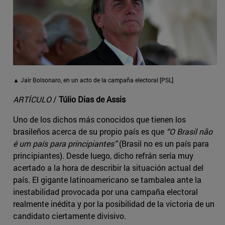
▲ Jair Bolsonaro, en un acto de la campaña electoral [PSL]
ARTÍCULO
/
Túlio Dias de Assis
Uno de los dichos más conocidos que tienen los
brasileños acerca de su propio país es que
“O Brasil não
é um país para principiantes”
(Brasil no es un país para
principiantes). Desde luego, dicho refrán sería muy
acertado a la hora de describir la situación actual del
país. El gigante latinoamericano se tambalea ante la
inestabilidad provocada por una campaña electoral
realmente inédita y por la posibilidad de la victoria de un
candidato ciertamente divisivo.