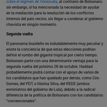
sobre el régimen de Venezuela
, al contrario de Bolsonaro;
sin embargo, sí ha mencionado la necesidad de ayudar
en la mediación para la resolución de los conflictos
internos del país vecino, sin llegar a condenar al gobierno
chavista en ningún momento.
Segunda vuelta
El panorama brasileño es indudablemente muy peculiar y
existe la conciencia de que estas elecciones podrían
definir el rumbo del gigante tropical por cierto tiempo.
Bolsonaro parte con una determinante ventaja para la
segunda vuelta del próximo 28 de octubre. Haddad
probablemente podrá contar con el apoyo de varios de
los candidatos que han quedado por detrás, como Ciro
Gomes, del PDT, o Marina Silva, del REDE (ambos
exministros del gobierno de Lula), debido a la radical
diferencia de la política de Bolsonaro con los candidatos
“convencionales”.