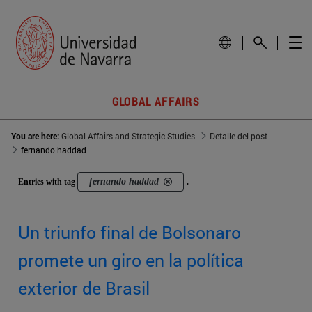
GLOBAL AFFAIRS
You are here:
Global Affairs and Strategic Studies
Detalle del post
fernando haddad
fernando haddad
Entries with tag
.
Un triunfo final de Bolsonaro
promete un giro en la política
exterior de Brasil