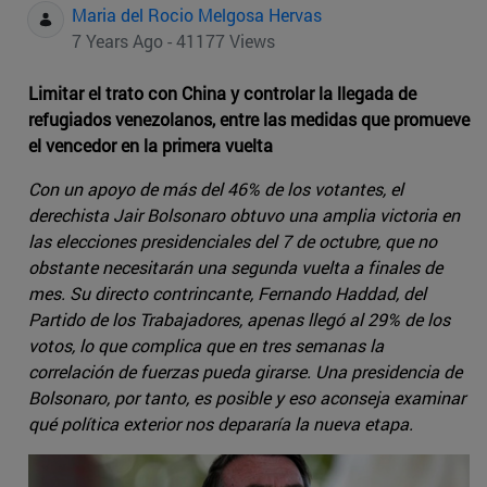
Maria del Rocio Melgosa Hervas
7 Years Ago - 41177 Views
Limitar el trato con China y controlar la llegada de
refugiados venezolanos, entre las medidas que promueve
el vencedor en la primera vuelta
Con un apoyo de más del 46% de los votantes, el
derechista Jair Bolsonaro obtuvo una amplia victoria en
las elecciones presidenciales del 7 de octubre, que no
obstante necesitarán una segunda vuelta a finales de
mes. Su directo contrincante, Fernando Haddad, del
Partido de los Trabajadores, apenas llegó al 29% de los
votos, lo que complica que en tres semanas la
correlación de fuerzas pueda girarse. Una presidencia de
Bolsonaro, por tanto, es posible y eso aconseja examinar
qué política exterior nos depararía la nueva etapa.