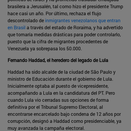
brasilera a Jerusalén, tal como hizo el presidente Trump
hace casi un año. Por último, rechaza el flujo
descontrolado de
inmigrantes venezolanos que entran
en Brasil
a través del estado de Roraima, y ha advertido
que tomaría medidas drásticas para poder controlarlo,
puesto que la cifra de migrantes procedentes de
Venezuela ya sobrepasa los 50.000.
Fernando Haddad, el heredero del legado de Lula
Haddad ha sido alcalde de la ciudad de São Paulo y
ministro de Educación durante el gobierno de Lula.
Inicialmente optaba al puesto de vicepresidente,
acompañando a Lula en la candidatura del PT. Pero
cuando Lula vio cerradas sus opciones de forma
definitiva por el Tribunal Supremo Electoral, al
encontrarse encarcelado bajo condena de 12 años por
corrupción, designó a Haddad como presidenciable, ya
muy avanzada la campaña electoral.