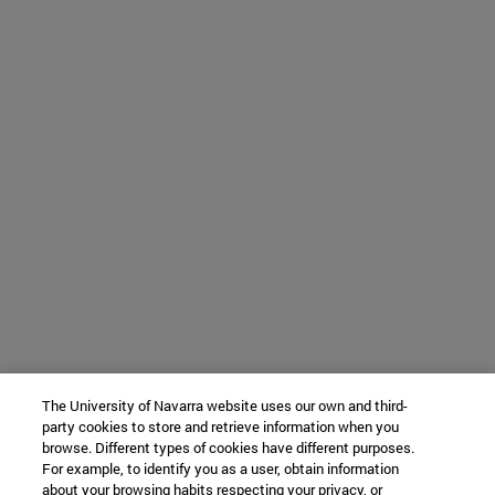
The University of Navarra website uses our own and third-
party cookies to store and retrieve information when you
browse. Different types of cookies have different purposes.
For example, to identify you as a user, obtain information
about your browsing habits respecting your privacy, or