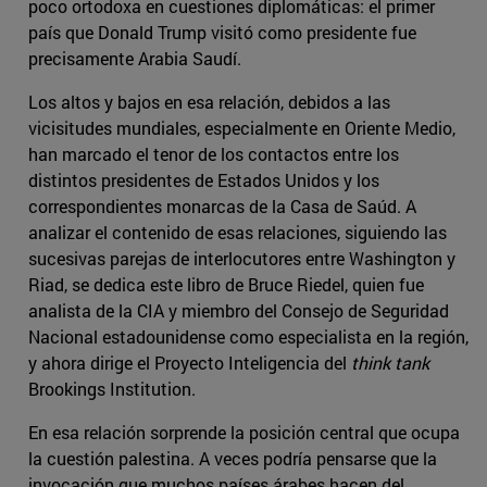
poco ortodoxa en cuestiones diplomáticas: el primer
país que Donald Trump visitó como presidente fue
precisamente Arabia Saudí.
Los altos y bajos en esa relación, debidos a las
vicisitudes mundiales, especialmente en Oriente Medio,
han marcado el tenor de los contactos entre los
distintos presidentes de Estados Unidos y los
correspondientes monarcas de la Casa de Saúd. A
analizar el contenido de esas relaciones, siguiendo las
sucesivas parejas de interlocutores entre Washington y
Riad, se dedica este libro de Bruce Riedel, quien fue
analista de la CIA y miembro del Consejo de Seguridad
Nacional estadounidense como especialista en la región,
y ahora dirige el Proyecto Inteligencia del
think tank
Brookings Institution.
En esa relación sorprende la posición central que ocupa
la cuestión palestina. A veces podría pensarse que la
invocación que muchos países árabes hacen del