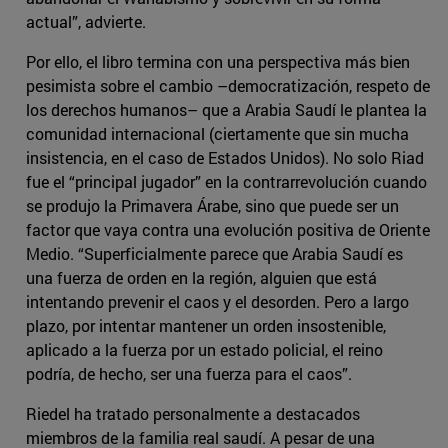
actual”, advierte.
Por ello, el libro termina con una perspectiva más bien
pesimista sobre el cambio –democratización, respeto de
los derechos humanos– que a Arabia Saudí le plantea la
comunidad internacional (ciertamente que sin mucha
insistencia, en el caso de Estados Unidos). No solo Riad
fue el “principal jugador” en la contrarrevolución cuando
se produjo la Primavera Árabe, sino que puede ser un
factor que vaya contra una evolución positiva de Oriente
Medio. “Superficialmente parece que Arabia Saudí es
una fuerza de orden en la región, alguien que está
intentando prevenir el caos y el desorden. Pero a largo
plazo, por intentar mantener un orden insostenible,
aplicado a la fuerza por un estado policial, el reino
podría, de hecho, ser una fuerza para el caos”.
Riedel ha tratado personalmente a destacados
miembros de la familia real saudí. A pesar de una