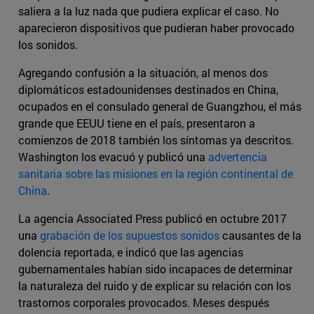
saliera a la luz nada que pudiera explicar el caso. No
aparecieron dispositivos que pudieran haber provocado
los sonidos.
Agregando confusión a la situación, al menos dos
diplomáticos estadounidenses destinados en China,
ocupados en el consulado general de Guangzhou, el más
grande que EEUU tiene en el país, presentaron a
comienzos de 2018 también los síntomas ya descritos.
Washington los evacuó y publicó una
advertencia
sanitaria sobre las misiones en la región continental de
China
.
La agencia Associated Press publicó en octubre 2017
una
grabación de los supuestos sonidos
causantes de la
dolencia reportada, e indicó que las agencias
gubernamentales habían sido incapaces de determinar
la naturaleza del ruido y de explicar su relación con los
trastornos corporales provocados. Meses después