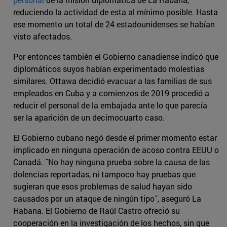
reduciendo la actividad de esta al mínimo posible. Hasta
ese momento un total de 24 estadounidenses se habían
visto afectados.
Por entonces también el Gobierno canadiense indicó que
diplomáticos suyos habían experimentado molestias
similares. Ottawa decidió evacuar a las familias de sus
empleados en Cuba y a comienzos de 2019 procedió a
reducir el personal de la embajada ante lo que parecía
ser la aparición de un decimocuarto caso.
El Gobierno cubano negó desde el primer momento estar
implicado en ninguna operación de acoso contra EEUU o
Canadá. ˝No hay ninguna prueba sobre la causa de las
dolencias reportadas, ni tampoco hay pruebas que
sugieran que esos problemas de salud hayan sido
causados por un ataque de ningún tipo˝, aseguró La
Habana. El Gobierno de Raúl Castro ofreció su
cooperación en la investigación de los hechos, sin que