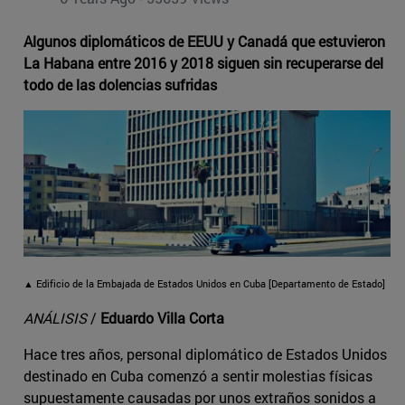
Algunos diplomáticos de EEUU y Canadá que estuvieron
La Habana entre 2016 y 2018 siguen sin recuperarse del
todo de las dolencias sufridas
▲ Edificio de la Embajada de Estados Unidos en Cuba [Departamento de Estado]
ANÁLISIS
/
Eduardo Villa Corta
Hace tres años, personal diplomático de Estados Unidos
destinado en Cuba comenzó a sentir molestias físicas
supuestamente causadas por unos extraños sonidos a