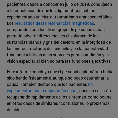
pacientes, dados a conocer en julio de 2019, condujeron
a la conclusión de que los diplomáticos habían
experimentado un cierto traumatismo craneoencefálico.
Los
resultados de las resonancias magnéticas
,
comparados con los de un grupo de personas sanas,
permitía advertir diferencias en el volumen de las
sustancias blanca y gris del cerebro, en la integridad de
las microestructuras del cerebelo y en la conectividad
funcional relativas a las subredes para la audición y la
visión espacial, si bien no para las funciones ejecutivas.
Este informe concluyó que el personal diplomático había
sido herido físicamente, aunque no pudo determinar la
causa. También destacó que los pacientes
no
experimentan una recuperación usual
, pues no se están
recuperando rápidamente de los síntomas, como ocurre
en otros casos de similares “contusiones” o problemas
de oído.