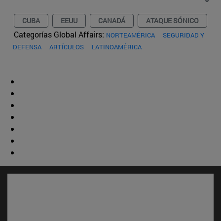
CUBA
EEUU
CANADÁ
ATAQUE SÓNICO
Categorías Global Affairs:
NORTEAMÉRICA
SEGURIDAD Y
DEFENSA
ARTÍCULOS
LATINOAMÉRICA