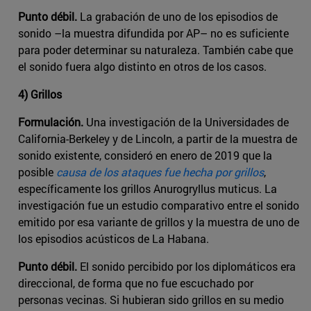
Punto débil.
La grabación de uno de los episodios de
sonido –la muestra difundida por AP– no es suficiente
para poder determinar su naturaleza. También cabe que
el sonido fuera algo distinto en otros de los casos.
4) Grillos
Formulación.
Una investigación de la Universidades de
California-Berkeley y de Lincoln, a partir de la muestra de
sonido existente, consideró en enero de 2019 que la
posible
causa de los ataques fue hecha por grillos
,
específicamente los grillos Anurogryllus muticus. La
investigación fue un estudio comparativo entre el sonido
emitido por esa variante de grillos y la muestra de uno de
los episodios acústicos de La Habana.
Punto débil.
El sonido percibido por los diplomáticos era
direccional, de forma que no fue escuchado por
personas vecinas. Si hubieran sido grillos en su medio