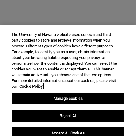
The University of Navarra website uses our own and third-
party cookies to store and retrieve information when you
browse. Different types of cookies have different purposes.
For example, to identify you as a user, obtain information
about your browsing habits respecting your privacy, or
personalize how the content is displayed. You can select the
cookies you want to enable or accept them all. This banner
will remain active until you choose one of the two options.
For more detailed information about our cookies, please visit
our
Cookie Policy.
Manage cookies
Reject All
Accept All Cookies