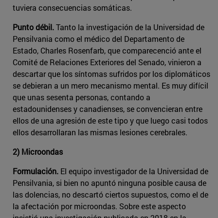
tuviera consecuencias somáticas.
Punto débil.
Tanto la investigación de la Universidad de
Pensilvania como el médico del Departamento de
Estado, Charles Rosenfarb, que comparecenció ante el
Comité de Relaciones Exteriores del Senado, vinieron a
descartar que los síntomas sufridos por los diplomáticos
se debieran a un mero mecanismo mental. Es muy difícil
que unas sesenta personas, contando a
estadounidenses y canadienses, se convencieran entre
ellos de una agresión de este tipo y que luego casi todos
ellos desarrollaran las mismas lesiones cerebrales.
2) Microondas
Formulación.
El equipo investigador de la Universidad de
Pensilvania, si bien no apuntó ninguna posible causa de
las dolencias, no descartó ciertos supuestos, como el de
la afectación por microondas. Sobre este aspecto
insistió una investigación publicada en 2018 en la