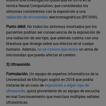
revista Neural Computation, que consideraba los
síntomas consistentes con la exposición a una
radiación de microondas
electromagnéticas (RF/MW).
Punto débil.
No todos los síntomas mostrados por los
pacientes podrían ser consecuencia de la exposición de
una radiación de ese tipo, que además cuenta con una
literatura que diverge sobre sus efectos en el cuerpo
humano. Además,
no se conoce que exista
un arma de
microondas que pueda afectar al cerebro.
3) Ultrasonido
Formulación.
Un equipo de expertos informáticos de la
Universidad de Michigan sugirió en 2018 que podría
tratarse de un caso de
exposición a algún tipo de
ultrasonido
, quizá proveniente de un equipo de escucha
en mal funcionamiento que mezclara múltiples señales
ultrasónicas.