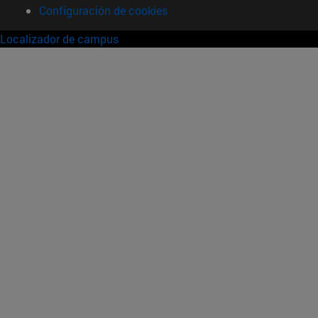
Configuración de cookies
Localizador de campus