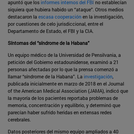
apuntó que los
informes internos del FBI
no establecían
siquiera que hubiera habido un “ataque”. Otros medios
destacaron la
escasa cooperación
en la investigación,
por cuestiones de celo jurisdiccional, entre el
Departamento de Estado, el FBI y la CIA.
Síntomas del “síndrome de la Habana”
Un equipo médico de la Universidad de Pensilvania, a
petición del Gobierno estadounidense, examinó a 21
personas afectadas por lo que la prensa comenzó a
llamar “síndrome de la Habana”. La
investigación
,
publicada inicialmente en marzo de 2018 en el Journal
of the American Medical Association (JAMA), indicó que
la mayoría de los pacientes reportaba problemas de
memoria, concentración y equilibrio, y determinó que
parecían haber sufrido heridas en extensas redes
cerebrales.
Datos posteriores del mismo equipo ampliados a 40