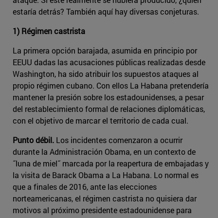
estaría detrás? También aquí hay diversas conjeturas.
1) Régimen castrista
La primera opción barajada, asumida en principio por
EEUU dadas las acusaciones públicas realizadas desde
Washington, ha sido atribuir los supuestos ataques al
propio régimen cubano. Con ellos La Habana pretendería
mantener la presión sobre los estadounidenses, a pesar
del restablecimiento formal de relaciones diplomáticas,
con el objetivo de marcar el territorio de cada cual.
Punto débil.
Los incidentes comenzaron a ocurrir
durante la Administración Obama, en un contexto de
˝luna de miel˝ marcada por la reapertura de embajadas y
la visita de Barack Obama a La Habana. Lo normal es
que a finales de 2016, ante las elecciones
norteamericanas, el régimen castrista no quisiera dar
motivos al próximo presidente estadounidense para