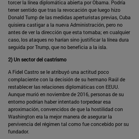
torcer la línea diplomática abierta por Obama. Podría
tener sentido que tras la revocación que luego hizo
Donald Tump de las medidas aperturistas previas, Cuba
quisiera castigar a la nueva Administración, pero no
antes de ver la dirección que esta tomaba; en cualquier
caso, los ataques no harían sino justificar la línea dura
seguida por Trump, que no beneficia a la isla.
2) Un sector del castrismo
A Fidel Castro se le atribuyó una actitud poco
complaciente con la decisión de su hermano Raúl de
restablecer las relaciones diplomáticas con EEUU.
Aunque murió en noviembre de 2016, personas de su
entorno podrían haber intentado torpedear esa
aproximación, convencidos de que la hostilidad con
Washington era la mejor manera de asegurar la
pervivencia del régimen tal como fue concebido por su
fundador.