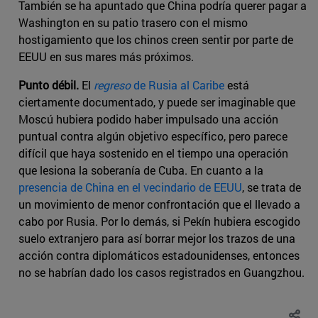
También se ha apuntado que China podría querer pagar a
Washington en su patio trasero con el mismo
hostigamiento que los chinos creen sentir por parte de
EEUU en sus mares más próximos.
Punto débil.
El
regreso
de Rusia al Caribe
está
ciertamente documentado, y puede ser imaginable que
Moscú hubiera podido haber impulsado una acción
puntual contra algún objetivo específico, pero parece
difícil que haya sostenido en el tiempo una operación
que lesiona la soberanía de Cuba. En cuanto a la
presencia de China en el vecindario de EEUU
, se trata de
un movimiento de menor confrontación que el llevado a
cabo por Rusia. Por lo demás, si Pekín hubiera escogido
suelo extranjero para así borrar mejor los trazos de una
acción contra diplomáticos estadounidenses, entonces
no se habrían dado los casos registrados en Guangzhou.