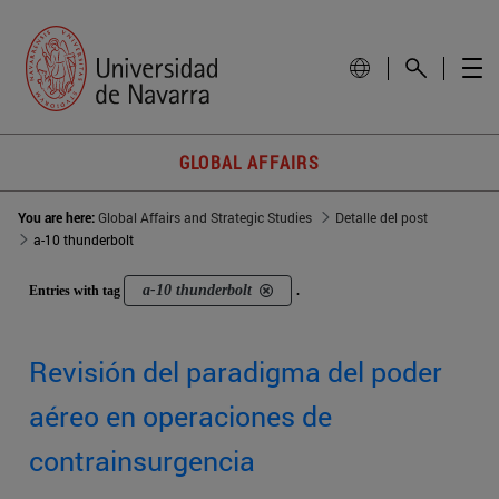
GLOBAL AFFAIRS
You are here:
Global Affairs and Strategic Studies
Detalle del post
a-10 thunderbolt
a-10 thunderbolt
Entries with tag
.
Revisión del paradigma del poder
aéreo en operaciones de
contrainsurgencia