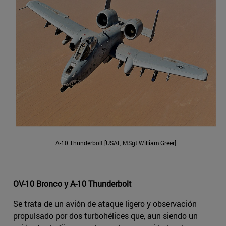
A-10 Thunderbolt [USAF, MSgt William Greer]
OV-10 Bronco y A-10 Thunderbolt
Se trata de un avión de ataque ligero y observación
propulsado por dos turbohélices que, aun siendo un