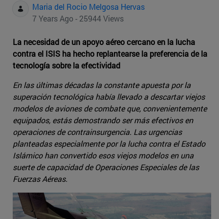
Maria del Rocio Melgosa Hervas
7 Years Ago - 25944 Views
La necesidad de un apoyo aéreo cercano en la lucha
contra el ISIS ha hecho replantearse la preferencia de la
tecnología sobre la efectividad
En las últimas décadas la constante apuesta por la
superación tecnológica había llevado a descartar viejos
modelos de aviones de combate que, convenientemente
equipados, estás demostrando ser más efectivos en
operaciones de contrainsurgencia. Las urgencias
planteadas especialmente por la lucha contra el Estado
Islámico han convertido esos viejos modelos en una
suerte de capacidad de Operaciones Especiales de las
Fuerzas Aéreas.