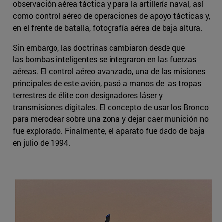
observación aérea táctica y para la artillería naval, así
como control aéreo de operaciones de apoyo tácticas y,
en el frente de batalla, fotografía aérea de baja altura.
Sin embargo, las doctrinas cambiaron desde que
las bombas inteligentes se integraron en las fuerzas
aéreas. El control aéreo avanzado, una de las misiones
principales de este avión, pasó a manos de las tropas
terrestres de élite con designadores láser y
transmisiones digitales. El concepto de usar los Bronco
para merodear sobre una zona y dejar caer munición no
fue explorado. Finalmente, el aparato fue dado de baja
en julio de 1994.