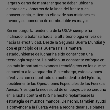
largas y caras de mantener que se deben ubicar a
cientos de kilómetros de la línea del frente y, en
consecuencia, el tiempo eficaz de sus misiones es
menor y su consumo de combustible es mayor.
Sin embargo, la tendencia de la USAF siempre ha
inclinado la balanza hacia la alta tecnología en vez de
hacia la efectividad. Desde la Segunda Guerra Mundial y
con el principio de la Guerra Fría, la manera
estadounidense de luchar ha sido contar con una
tecnología superior. Ha habido un constante enfoque en
los más importantes avances tecnológicos en los que se
encuentra a la vanguardia. Sin embargo, estos aviones
efectivos han encontrado un nicho dentro del Ejército,
posiblemente las Operaciones Especiales de las Fuerzas
Aéreas. Y es que la necesidad de un apoyo aéreo cercano
en la lucha contra el ISIS ha hecho replantearse la
estrategia de muchos mandos. De hecho, también ayudó
a convencer a la Fuerza Aérea a reconsiderar sus planes