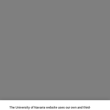
The University of Navarra website uses our own and third-