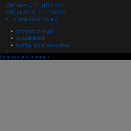
¿QUÉ GRADO TE INTERESA?
¿QUÉ MÁSTER TE INTERESA?
© Universidad de Navarra
Información legal
Accesibilidad
Configuración de cookies
Localizador de campus