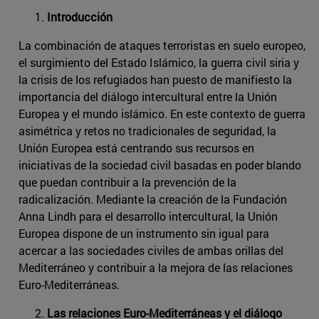
Introducción
La combinación de ataques terroristas en suelo europeo,
el surgimiento del Estado Islámico, la guerra civil siria y
la crisis de los refugiados han puesto de manifiesto la
importancia del diálogo intercultural entre la Unión
Europea y el mundo islámico. En este contexto de guerra
asimétrica y retos no tradicionales de seguridad, la
Unión Europea está centrando sus recursos en
iniciativas de la sociedad civil basadas en poder blando
que puedan contribuir a la prevención de la
radicalización. Mediante la creación de la Fundación
Anna Lindh para el desarrollo intercultural, la Unión
Europea dispone de un instrumento sin igual para
acercar a las sociedades civiles de ambas orillas del
Mediterráneo y contribuir a la mejora de las relaciones
Euro-Mediterráneas.
Las relaciones Euro-Mediterráneas y el diálogo