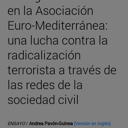
en la Asociación
Euro-Mediterránea:
una lucha contra la
radicalización
terrorista a través de
las redes de la
sociedad civil
ENSAYO
/
Andrea Pavón-Guinea
[Versión en inglés]