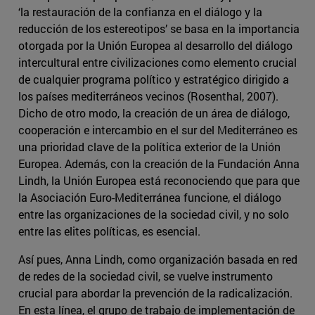
‘la restauración de la confianza en el diálogo y la
reducción de los estereotipos’ se basa en la importancia
otorgada por la Unión Europea al desarrollo del diálogo
intercultural entre civilizaciones como elemento crucial
de cualquier programa político y estratégico dirigido a
los países mediterráneos vecinos (Rosenthal, 2007).
Dicho de otro modo, la creación de un área de diálogo,
cooperación e intercambio en el sur del Mediterráneo es
una prioridad clave de la política exterior de la Unión
Europea. Además, con la creación de la Fundación Anna
Lindh, la Unión Europea está reconociendo que para que
la Asociación Euro-Mediterránea funcione, el diálogo
entre las organizaciones de la sociedad civil, y no solo
entre las elites políticas, es esencial.
Así pues, Anna Lindh, como organización basada en red
de redes de la sociedad civil, se vuelve instrumento
crucial para abordar la prevención de la radicalización.
En esta línea, el grupo de trabajo de implementación de