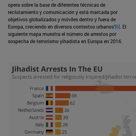
opera sobre la base de diferentes técnicas de
reclutamiento y comunicación y está marcada por
objetivos globalizados y móviles dentro y fuera de
Europa, creciendo en diversos contextos urbanos’
[6]
. El
siguiente mapa muestra el número de arrestos por
sospecha de terrorismo yihadista en Europa en 2016.