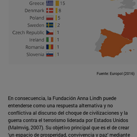
Fuente: Europol (2016)
En consecuencia, la Fundación Anna Lindh puede
entenderse como una respuesta alternativa y no
conflictiva al discurso del choque de civilizaciones y la
guerra contra el terrorismo liderada por Estados Unidos
(Malmvig, 2007). Su objetivo principal que es el de crear
‘un espacio de prosperidad, convivencia y paz’ mediante