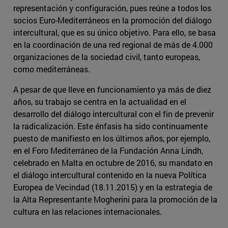
representación y configuración, pues reúne a todos los
socios Euro-Mediterráneos en la promoción del diálogo
intercultural, que es su único objetivo. Para ello, se basa
en la coordinación de una red regional de más de 4.000
organizaciones de la sociedad civil, tanto europeas,
como mediterráneas.
A pesar de que lleve en funcionamiento ya más de diez
años, su trabajo se centra en la actualidad en el
desarrollo del diálogo intercultural con el fin de prevenir
la radicalización. Este énfasis ha sido continuamente
puesto de manifiesto en los últimos años, por ejemplo,
en el Foro Mediterráneo de la Fundación Anna Lindh,
celebrado en Malta en octubre de 2016, su mandato en
el diálogo intercultural contenido en la nueva Política
Europea de Vecindad (18.11.2015) y en la estrategia de
la Alta Representante Mogherini para la promoción de la
cultura en las relaciones internacionales.