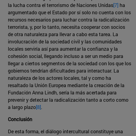
la lucha contra el terrorismo de Naciones Unidas
[7]
ha
argumentado que el Estado por sí solo no cuenta con los
recursos necesarios para luchar contra la radicalización
terrorista, y, por lo tanto, necesita cooperar con socios
de otra naturaleza para llevar a cabo esta tarea. La
involucración de la sociedad civil y las comunidades
locales serviría así para aumentar la confianza y la
cohesión social, llegando incluso a ser un medio para
llegar a ciertos segmentos de la sociedad con los que los
gobiernos tendrían dificultades para interactuar. La
naturaleza de los actores locales, tal y como ha
resaltado la Unión Europea mediante la creación de la
Fundación Anna Lindh, sería la más acertada para
prevenir y detectar la radicalización tanto a corto como
a largo plazo
[8]
.
Conclusión
De esta forma, el diálogo intercultural constituye una