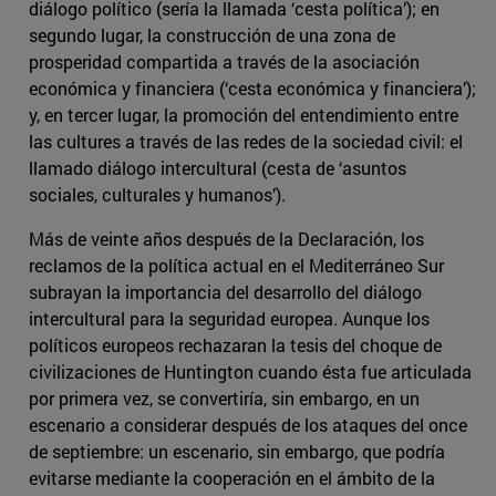
diálogo político (sería la llamada ‘cesta política’); en
segundo lugar, la construcción de una zona de
prosperidad compartida a través de la asociación
económica y financiera (‘cesta económica y financiera’);
y, en tercer lugar, la promoción del entendimiento entre
las cultures a través de las redes de la sociedad civil: el
llamado diálogo intercultural (cesta de ‘asuntos
sociales, culturales y humanos’).
Más de veinte años después de la Declaración, los
reclamos de la política actual en el Mediterráneo Sur
subrayan la importancia del desarrollo del diálogo
intercultural para la seguridad europea. Aunque los
políticos europeos rechazaran la tesis del choque de
civilizaciones de Huntington cuando ésta fue articulada
por primera vez, se convertiría, sin embargo, en un
escenario a considerar después de los ataques del once
de septiembre: un escenario, sin embargo, que podría
evitarse mediante la cooperación en el ámbito de la