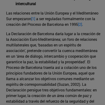
intercultural
Las relaciones entre la Unión Europea y el Mediterráneo
Sur empezaron
[1]
a ser reguladas formalmente con la
creación del Proceso de Barcelona en 1995
[2]
.
La Declaración de Barcelona daría lugar a la creación de
la Asociación Euro-Mediterránea; un foro de relaciones
multilaterales que, ‘basadas en un espíritu de
asociación’, pretende convertir la cuenca mediterránea
en un ‘área de diálogo, intercambio y cooperación que
garantice la paz, la estabilidad y la prosperidad’. El
Proceso de Barcelona traería así a colación uno de los
principios fundadores de la Unión Europea, aquel que
llama a alcanzar los objetivos comunes mediante un
espíritu de corresponsabilidad (Suzan, 2002). La
Declaración persigue tres objetivos fundamentales: en
primer lugar, la creación de un área común de paz y
estabilidad a través del refuerzo de la seguridad y del