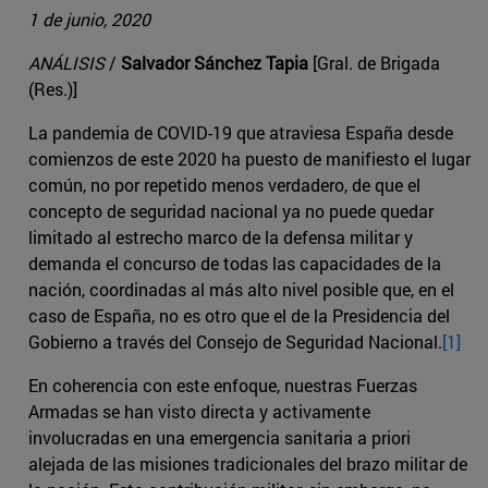
1 de junio, 2020
ANÁLISIS
/
Salvador Sánchez Tapia
[Gral. de Brigada
(Res.)]
La pandemia de COVID-19 que atraviesa España desde
comienzos de este 2020 ha puesto de manifiesto el lugar
común, no por repetido menos verdadero, de que el
concepto de seguridad nacional ya no puede quedar
limitado al estrecho marco de la defensa militar y
demanda el concurso de todas las capacidades de la
nación, coordinadas al más alto nivel posible que, en el
caso de España, no es otro que el de la Presidencia del
Gobierno a través del Consejo de Seguridad Nacional.
[1]
En coherencia con este enfoque, nuestras Fuerzas
Armadas se han visto directa y activamente
involucradas en una emergencia sanitaria a priori
alejada de las misiones tradicionales del brazo militar de