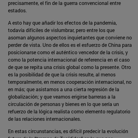
precisamente, el fin de la guerra convencional entre
estados.
A esto hay que añadir los efectos de la pandemia,
todavía difíciles de vislumbrar, pero entre los que
asoman algunos aspectos inquietantes que conviene no
perder de vista. Uno de ellos es el esfuerzo de China para
posicionarse como el auténtico vencedor de la crisis, y
como la potencia internacional de referencia en el caso
de que se repita una crisis global como la presente. Otro
es la posibilidad de que la crisis resulte, al menos
temporalmente, en menos cooperación internacional, no
en más; que asistamos a una cierta regresión de la
globalización; y que veamos erigirse barreras a la
circulación de personas y bienes en lo que sería un
refuerzo de la lógica realista como elemento regulatorio
de las relaciones internacionales.
En estas circunstancias, es difícil predecir la evolución