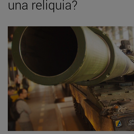
una reliquia?