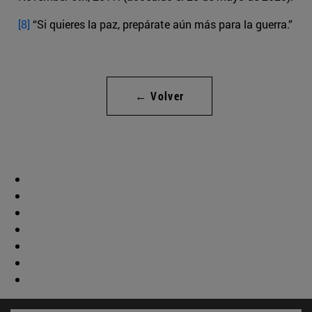
[8]
“Si quieres la paz, prepárate aún más para la guerra.”
← Volver