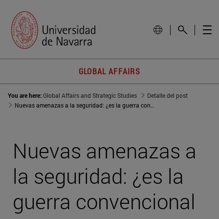
GLOBAL AFFAIRS
You are here:
Global Affairs and Strategic Studies
Detalle del post
Nuevas amenazas a la seguridad: ¿es la guerra convencional una reliquia?
Nuevas amenazas a
la seguridad: ¿es la
guerra convencional