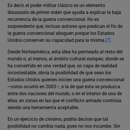
Es decir, el poder militar clásico es un elemento
disuasorio de primer orden que ayuda a explicar la baja
recurrencia de la guerra convencional. No es
sorprendente que, incluso autores que predican el fin de
la guerra convencional aboguen porque los Estados
Unidos conserven su capacidad para la misma.
[7]
Desde Norteamérica, esta idea ha permeado al resto del
mundo o, al menos, al ámbito cultural europeo, donde se
ha convertido en una verdad que, so capa de realidad
incontestable, obvia la posibilidad de que sean los
Estados Unidos quienes inicien una guerra convencional
–como ocurrió en 2003–, o la de que esta se produzca
entre dos naciones del mundo, o en el interior de una de
ellas, en zonas en las que el conflicto armado continúa
siendo una herramienta aceptable.
En un ejercicio de cinismo, podría decirse que tal
posibilidad no cambia nada, pues no nos incumbe. Sin