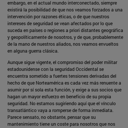
embargo, en el actual mundo interconectado, siempre
existirá la posibilidad de que nos veamos forzados a una
intervención por razones éticas, o de que nuestros
intereses de seguridad se vean afectados por lo que
suceda en países o regiones a priori distantes geográfica
y geopolíticamente de nosotros, y de que, probablemente
de la mano de nuestros aliados, nos veamos envueltos
en alguna guerra clásica.
Aunque sigue vigente, el compromiso del poder militar
estadounidense con la seguridad Occidental se
encuentra sometido a fuertes tensiones derivadas del
hecho de que Norteamérica es cada vez más renuente a
asumir por sí sola esta función, y exige a sus socios que
hagan un mayor esfuerzo en beneficio de su propia
seguridad. No estamos sugiriendo aquí que el vínculo
transatlántico vaya a romperse de forma inmediata.
Parece sensato, no obstante, pensar que su
mantenimiento tiene un coste para nosotros que nos