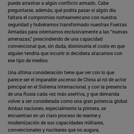
puede arrastrar a algún conflicto armado. Cabe
preguntarse, además, qué podría pasar si algún día
faltara el compromiso norteamericano con nuestra
seguridad y hubiéramos transformado nuestras Fuerzas
Armadas para orientarnos exclusivamente a las “nuevas
amenazas,” prescindiendo de una capacidad
convencional que, sin duda, disminuiría el coste en que
alguien tendría que incurrir si decidiera atacarnos con
ese tipo de medios.
Una última consideración tiene que ver con lo que
parece ser el imparable ascenso de China al rol de actor
principal en el Sistema Internacional, y con la presencia
de una Rusia cada vez más asertiva, y que demanda
volver a ser considerada como una gran potencia global.
Ambas naciones, especialmente la primera, se
encuentran en un claro proceso de rearme y
modernización de sus capacidades militares,
convencionales y nucleares que no augura,