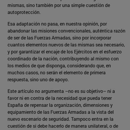
mismas, sino también por una simple cuestión de
autoprotección.
Esa adaptación no pasa, en nuestra opinión, por
abandonar las misiones convencionales, auténtica razón
de ser de las Fuerzas Armadas, sino por incorporar
cuantos elementos nuevos de las mismas sea necesario,
y por garantizar el encaje de los Ejércitos en el esfuerzo
coordinado de la nación, contribuyendo al mismo con
los medios de que disponga, considerando que, en
muchos casos, no serán el elemento de primera
respuesta, sino uno de apoyo.
Este artículo no argumenta –no es su objetivo– ni a
favor ni en contra de la necesidad que pueda tener
España de repensar la organización, dimensiones y
equipamiento de las Fuerzas Armadas a la vista del
nuevo escenario de seguridad. Tampoco entra en la
cuestión de si debe hacerlo de manera unilateral, o de