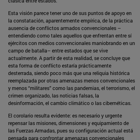
clásica entre estados.
Esta visión parece tener uno de sus puntos de apoyo en
la constatación, aparentemente empírica, de la práctica
ausencia de conflictos armados convencionales –
entendiendo como tales aquellos que enfrentan entre sí
ejércitos con medios convencionales maniobrando en un
campo de batalla– entre estados que se vive
actualmente. A partir de esta realidad, se concluye que
esta forma de conflicto estaría prácticamente
desterrada, siendo poco más que una reliquia histórica
reemplazada por otras amenazas menos convencionales
y menos “militares” como las pandemias, el terrorismo, el
crimen organizado, las noticias falsas, la
desinformación, el cambio climático o las cibernéticas.
El corolario resulta evidente: es necesario y urgente
repensar las misiones, dimensiones y equipamiento de
las Fuerzas Armadas, pues su configuración actual está
pensada para confrontar amenazas convencionales