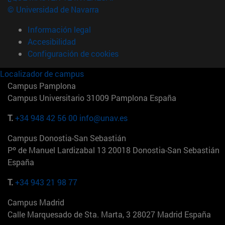
© Universidad de Navarra
Información legal
Accesibilidad
Configuración de cookies
Localizador de campus
Campus Pamplona
Campus Universitario 31009 Pamplona España
T.
+34 948 42 56 00
info@unav.es
Campus Donostia-San Sebastián
Pº de Manuel Lardizabal 13 20018 Donostia-San Sebastián
España
T.
+34 943 21 98 77
Campus Madrid
Calle Marquesado de Sta. Marta, 3 28027 Madrid España