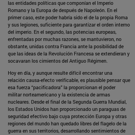
las entidades políticas que componían el Imperio
Romano y la Europa de después de Napoleón. En el
primer caso, este poder habría sido el de la propia Roma
y sus legiones, suficiente para garantizar el orden interno
del imperio. En el segundo, las potencias europeas,
enfrentadas por muchas razones, se mantuvieron, no
obstante, unidas contra Francia ante la posibilidad de
que las ideas de la Revolución Francesa se extendieran y
socavaran los cimientos del Antiguo Régimen.
Hoy en día, y aunque resulte difícil encontrar una
relación causa-efecto verificable, es plausible pensar que
esa fuerza “pacificadora” la proporcionan el poder
militar norteamericano y la existencia de armas
nucleares. Desde el final de la Segunda Guerra Mundial,
los Estados Unidos han proporcionado un paraguas de
seguridad efectivo bajo cuya protección Europa y otras
regiones del mundo han quedado libres del flagelo de la
guerra en sus territorios, desarrollando sentimientos de