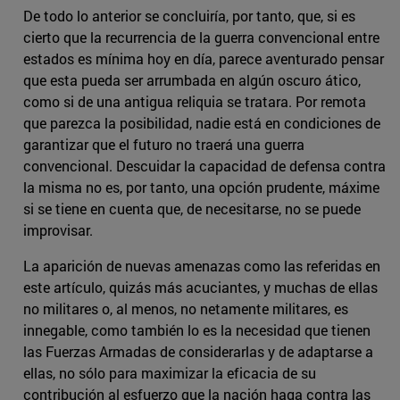
De todo lo anterior se concluiría, por tanto, que, si es
cierto que la recurrencia de la guerra convencional entre
estados es mínima hoy en día, parece aventurado pensar
que esta pueda ser arrumbada en algún oscuro ático,
como si de una antigua reliquia se tratara. Por remota
que parezca la posibilidad, nadie está en condiciones de
garantizar que el futuro no traerá una guerra
convencional. Descuidar la capacidad de defensa contra
la misma no es, por tanto, una opción prudente, máxime
si se tiene en cuenta que, de necesitarse, no se puede
improvisar.
La aparición de nuevas amenazas como las referidas en
este artículo, quizás más acuciantes, y muchas de ellas
no militares o, al menos, no netamente militares, es
innegable, como también lo es la necesidad que tienen
las Fuerzas Armadas de considerarlas y de adaptarse a
ellas, no sólo para maximizar la eficacia de su
contribución al esfuerzo que la nación haga contra las