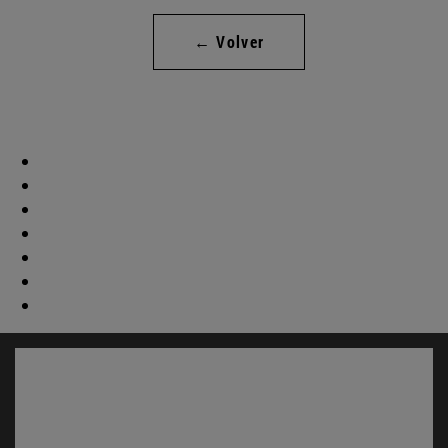
← Volver