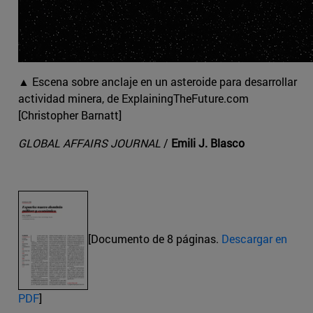
▲ Escena sobre anclaje en un asteroide para desarrollar
actividad minera, de ExplainingTheFuture.com
[Christopher Barnatt]
GLOBAL AFFAIRS JOURNAL
/
Emili J. Blasco
[Documento de 8 páginas.
Descargar en
PDF
]