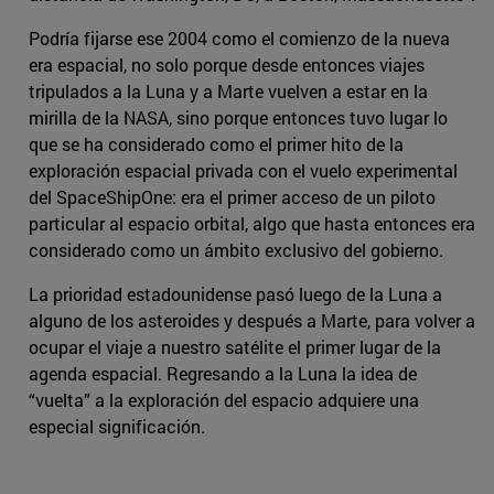
Podría fijarse ese 2004 como el comienzo de la nueva
era espacial, no solo porque desde entonces viajes
tripulados a la Luna y a Marte vuelven a estar en la
mirilla de la NASA, sino porque entonces tuvo lugar lo
que se ha considerado como el primer hito de la
exploración espacial privada con el vuelo experimental
del SpaceShipOne: era el primer acceso de un piloto
particular al espacio orbital, algo que hasta entonces era
considerado como un ámbito exclusivo del gobierno.
La prioridad estadounidense pasó luego de la Luna a
alguno de los asteroides y después a Marte, para volver a
ocupar el viaje a nuestro satélite el primer lugar de la
agenda espacial. Regresando a la Luna la idea de
“vuelta” a la exploración del espacio adquiere una
especial significación.