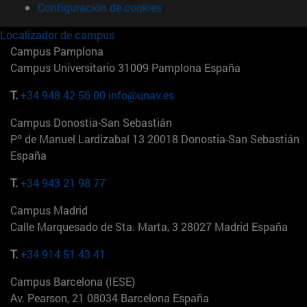
Configuración de cookies
Localizador de campus
Campus Pamplona
Campus Universitario 31009 Pamplona España
T.
+34 948 42 56 00
info@unav.es
Campus Donostia-San Sebastián
Pº de Manuel Lardizabal 13 20018 Donostia-San Sebastián
España
T.
+34 943 21 98 77
Campus Madrid
Calle Marquesado de Sta. Marta, 3 28027 Madrid España
T.
+34 914 51 43 41
Campus Barcelona (IESE)
Av. Pearson, 21 08034 Barcelona España