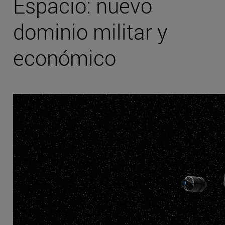
Espacio: nuevo
dominio militar y
económico