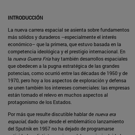
INTRODUCCIÓN
La nueva carrera espacial se asienta sobre fundamentos
más sólidos y duraderos –especialmente el interés
económico– que la primera, que estuvo basada en la
competencia ideológica y el prestigio internacional. En
la
nueva Guerra Fría
hay también desarrollos espaciales
que obedecen a la pugna estratégica de las grandes
potencias, como ocurrió entre las décadas de 1950 y de
1970, pero hoy a los aspectos de exploración y defensa
se unen también los intereses comerciales: las empresas
están tomado el relevo en muchos aspectos al
protagonismo de los Estados.
Por más que resulte discutible hablar de
nueva era
espacial
, dado que desde el emblemático lanzamiento
del Sputnik en 1957 no ha dejado de programarse