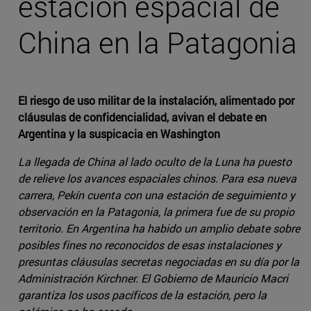
estación espacial de
China en la Patagonia
El riesgo de uso militar de la instalación, alimentado por
cláusulas de confidencialidad, avivan el debate en
Argentina y la suspicacia en Washington
La llegada de China al lado oculto de la Luna ha puesto
de relieve los avances espaciales chinos. Para esa nueva
carrera, Pekín cuenta con una estación de seguimiento y
observación en la Patagonia, la primera fue de su propio
territorio. En Argentina ha habido un amplio debate sobre
posibles fines no reconocidos de esas instalaciones y
presuntas cláusulas secretas negociadas en su día por la
Administración Kirchner. El Gobierno de Mauricio Macri
garantiza los usos pacíficos de la estación, pero la