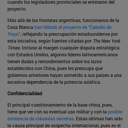
cuando los legisladores provinciales se enteraron del
proyecto.
Más allá de las fronteras argentinas, funcionarios de la
Casa Blanca
han tildado el proyecto de “Caballo de
Troya”
, reflejando la preocupación estadounidense por
esta iniciativa, según fuentes citadas por
The New York
Times
. Incluso al margen cualquier disputa estratégica
con Estados Unidos, algunos líderes latinoamericanos
tienen dudas y remordimientos sobre los lazos
establecidos con China, pues les preocupa que
gobiernos anteriores hayan sometido a sus países a una
excesiva dependencia de la potencia asiática.
Confidencialidad
El principal cuestionamiento de la base china, pues,
tiene que ver con su eventual uso militar y con la
posible
existencia de cláusulas secretas
. Estas últimas han sido
la causa principal de sospecha internacional, pues es el