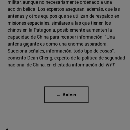
militar, aunque no necesariamente ordenado a una
acción bélica. Los expertos aseguran, además, que las
antenas y otros equipos que se utilizan de respaldo en
misiones espaciales, similares a las que tienen los
chinos en la Patagonia, posiblemente aumenten la
capacidad de China para recabar información. “Una
antena gigante es como una enorme aspiradora.
Succiona señales, información, todo tipo de cosas”,
comentó Dean Cheng, experto de la política de seguridad
nacional de China, en el citada información del
NYT
.
← Volver