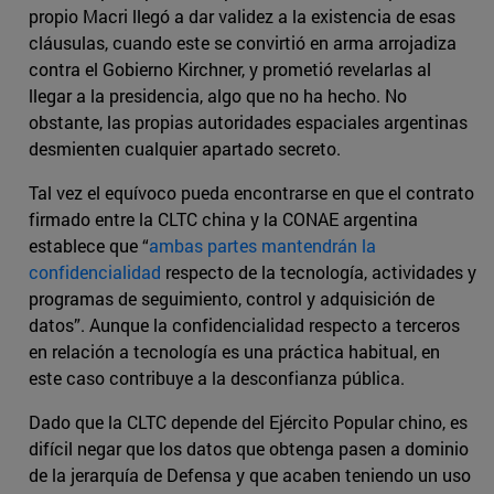
propio Macri llegó a dar validez a la existencia de esas
cláusulas, cuando este se convirtió en arma arrojadiza
contra el Gobierno Kirchner, y prometió revelarlas al
llegar a la presidencia, algo que no ha hecho. No
obstante, las propias autoridades espaciales argentinas
desmienten cualquier apartado secreto.
Tal vez el equívoco pueda encontrarse en que el contrato
firmado entre la CLTC china y la CONAE argentina
establece que “
ambas partes mantendrán la
confidencialidad
respecto de la tecnología, actividades y
programas de seguimiento, control y adquisición de
datos”. Aunque la confidencialidad respecto a terceros
en relación a tecnología es una práctica habitual, en
este caso contribuye a la desconfianza pública.
Dado que la CLTC depende del Ejército Popular chino, es
difícil negar que los datos que obtenga pasen a dominio
de la jerarquía de Defensa y que acaben teniendo un uso