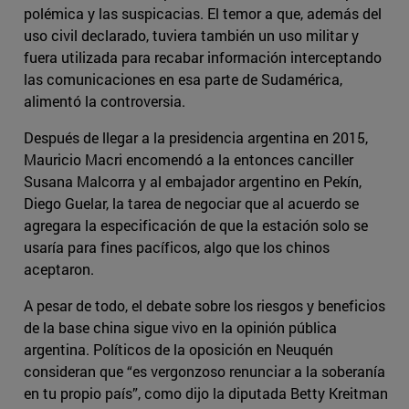
polémica y las suspicacias. El temor a que, además del
uso civil declarado, tuviera también un uso militar y
fuera utilizada para recabar información interceptando
las comunicaciones en esa parte de Sudamérica,
alimentó la controversia.
Después de llegar a la presidencia argentina en 2015,
Mauricio Macri encomendó a la entonces canciller
Susana Malcorra y al embajador argentino en Pekín,
Diego Guelar, la tarea de negociar que al acuerdo se
agregara la especificación de que la estación solo se
usaría para fines pacíficos, algo que los chinos
aceptaron.
A pesar de todo, el debate sobre los riesgos y beneficios
de la base china sigue vivo en la opinión pública
argentina. Políticos de la oposición en Neuquén
consideran que “es vergonzoso renunciar a la soberanía
en tu propio país”, como dijo la diputada Betty Kreitman