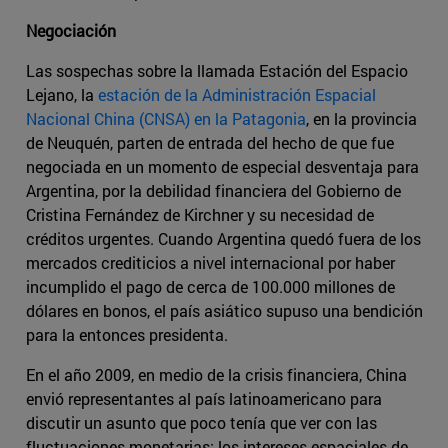
Negociación
Las sospechas sobre la llamada Estación del Espacio
Lejano, la
estación de la Administración Espacial
Nacional China (CNSA) en la Patagonia
, en la provincia
de Neuquén, parten de entrada del hecho de que fue
negociada en un momento de especial desventaja para
Argentina, por la debilidad financiera del Gobierno de
Cristina Fernández de Kirchner y su necesidad de
créditos urgentes. Cuando Argentina quedó fuera de los
mercados crediticios a nivel internacional por haber
incumplido el pago de cerca de 100.000 millones de
dólares en bonos, el país asiático supuso una bendición
para la entonces presidenta.
En el año 2009, en medio de la crisis financiera, China
envió representantes al país latinoamericano para
discutir un asunto que poco tenía que ver con las
fluctuaciones monetarias: los intereses espaciales de