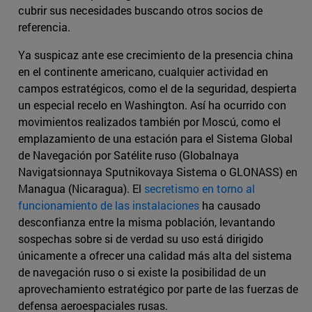
cubrir sus necesidades buscando otros socios de
referencia.
Ya suspicaz ante ese crecimiento de la presencia china
en el continente americano, cualquier actividad en
campos estratégicos, como el de la seguridad, despierta
un especial recelo en Washington. Así ha ocurrido con
movimientos realizados también por Moscú, como el
emplazamiento de una estación para el Sistema Global
de Navegación por Satélite ruso (Globalnaya
Navigatsionnaya Sputnikovaya Sistema o GLONASS) en
Managua (Nicaragua). El
secretismo en torno al
funcionamiento de las instalaciones
ha causado
desconfianza entre la misma población, levantando
sospechas sobre si de verdad su uso está dirigido
únicamente a ofrecer una calidad más alta del sistema
de navegación ruso o si existe la posibilidad de un
aprovechamiento estratégico por parte de las fuerzas de
defensa aeroespaciales rusas.