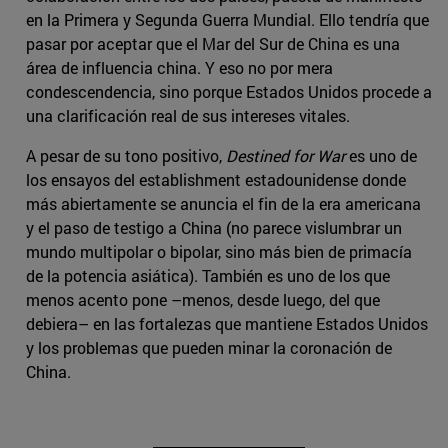
en la Primera y Segunda Guerra Mundial. Ello tendría que
pasar por aceptar que el Mar del Sur de China es una
área de influencia china. Y eso no por mera
condescendencia, sino porque Estados Unidos procede a
una clarificación real de sus intereses vitales.
A pesar de su tono positivo,
Destined for War
es uno de
los ensayos del establishment estadounidense donde
más abiertamente se anuncia el fin de la era americana
y el paso de testigo a China (no parece vislumbrar un
mundo multipolar o bipolar, sino más bien de primacía
de la potencia asiática). También es uno de los que
menos acento pone –menos, desde luego, del que
debiera– en las fortalezas que mantiene Estados Unidos
y los problemas que pueden minar la coronación de
China.