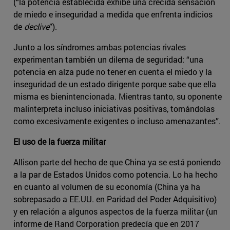
(“la potencia establecida exhibe una crecida sensación
de miedo e inseguridad a medida que enfrenta indicios
de
declive
”).
Junto a los síndromes ambas potencias rivales
experimentan también un dilema de seguridad: “una
potencia en alza pude no tener en cuenta el miedo y la
inseguridad de un estado dirigente porque sabe que ella
misma es bienintencionada. Mientras tanto, su oponente
malinterpreta incluso iniciativas positivas, tomándolas
como excesivamente exigentes o incluso amenazantes”.
El uso de la fuerza militar
Allison parte del hecho de que China ya se está poniendo
a la par de Estados Unidos como potencia. Lo ha hecho
en cuanto al volumen de su economía (China ya ha
sobrepasado a EE.UU. en Paridad del Poder Adquisitivo)
y en relación a algunos aspectos de la fuerza militar (un
informe de Rand Corporation predecía que en 2017