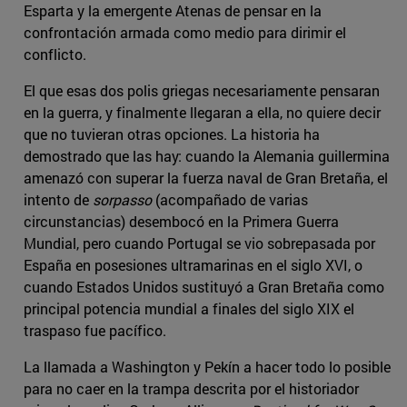
Esparta y la emergente Atenas de pensar en la
confrontación armada como medio para dirimir el
conflicto.
El que esas dos polis griegas necesariamente pensaran
en la guerra, y finalmente llegaran a ella, no quiere decir
que no tuvieran otras opciones. La historia ha
demostrado que las hay: cuando la Alemania guillermina
amenazó con superar la fuerza naval de Gran Bretaña, el
intento de
sorpasso
(acompañado de varias
circunstancias) desembocó en la Primera Guerra
Mundial, pero cuando Portugal se vio sobrepasada por
España en posesiones ultramarinas en el siglo XVI, o
cuando Estados Unidos sustituyó a Gran Bretaña como
principal potencia mundial a finales del siglo XIX el
traspaso fue pacífico.
La llamada a Washington y Pekín a hacer todo lo posible
para no caer en la trampa descrita por el historiador