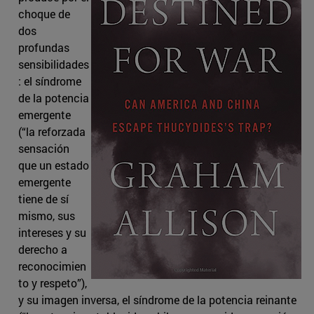
choque de
dos
profundas
sensibilidades
: el síndrome
de la potencia
emergente
(“la reforzada
sensación
que un estado
emergente
tiene de sí
mismo, sus
intereses y su
derecho a
reconocimien
to y respeto”),
y su imagen inversa, el síndrome de la potencia reinante