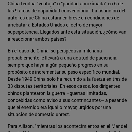
China tendría “ventaja” o “paridad aproximada” en 6 de
las 9 áreas de capacidad convencional. La asunción del
autor es que China estará en breve en condiciones de
arrebatar a Estados Unidos el cetro de mayor
superpotencia. Llegados ante esta situación, ¿cómo van
a reaccionar ambos países?
En el caso de China, su perspectiva milenaria
probablemente le llevará a una actitud de paciencia,
siempre que haya algún pequeño progreso en su
propósito de incrementar su peso específico mundial.
Desde 1949 China solo ha recurrido a la fuerza en tres de
33 disputas territoriales. En esos casos, los dirigentes
chinos plantearon la guerra –guerras limitadas,
concebidas como aviso a sus contrincantes– a pesar de
que el enemigo era igual o mayor, urgidos por una
situación de domestic unrest.
Para Allison, “mientras los acontecimientos en el Mar del