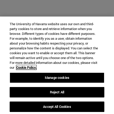
The University of Navarra website uses our own and third-
party cookies to store and retrieve information when you
browse. Different types of cookies have different purposes.
For example, to identify you as a user, obtain information
about your browsing habits respecting your privacy, or
personalize how the content is displayed. You can select the
cookies you want to enable or accept them all. This banner
will remain active until you choose one of the two options.
For more detailed information about our cookies, please visit
our
Cookie Policy.
Manage cookies
Reject All
Accept All Cookies