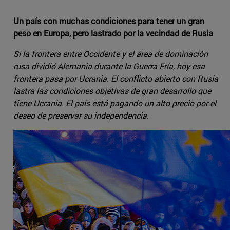
Un país con muchas condiciones para tener un gran
peso en Europa, pero lastrado por la vecindad de Rusia
Si la frontera entre Occidente y el área de dominación
rusa dividió Alemania durante la Guerra Fría, hoy esa
frontera pasa por Ucrania. El conflicto abierto con Rusia
lastra las condiciones objetivas de gran desarrollo que
tiene Ucrania. El país está pagando un alto precio por el
deseo de preservar su independencia.