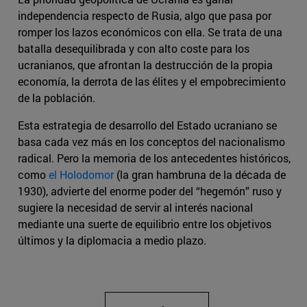
independencia respecto de Rusia, algo que pasa por
romper los lazos económicos con ella. Se trata de una
batalla desequilibrada y con alto coste para los
ucranianos, que afrontan la destrucción de la propia
economía, la derrota de las élites y el empobrecimiento
de la población.
Esta estrategia de desarrollo del Estado ucraniano se
basa cada vez más en los conceptos del nacionalismo
radical. Pero la memoria de los antecedentes históricos,
como
el Holodomor
(la gran hambruna de la década de
1930), advierte del enorme poder del “hegemón” ruso y
sugiere la necesidad de servir al interés nacional
mediante una suerte de equilibrio entre los objetivos
últimos y la diplomacia a medio plazo.