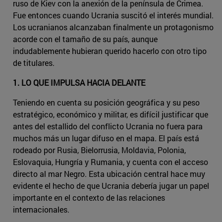
ruso de Kiev con la anexión de la península de Crimea.
Fue entonces cuando Ucrania suscitó el interés mundial.
Los ucranianos alcanzaban finalmente un protagonismo
acorde con el tamaño de su país, aunque
indudablemente hubieran querido hacerlo con otro tipo
de titulares.
1. LO QUE IMPULSA HACIA DELANTE
Teniendo en cuenta su posición geográfica y su peso
estratégico, económico y militar, es difícil justificar que
antes del estallido del conflicto Ucrania no fuera para
muchos más un lugar difuso en el mapa. El país está
rodeado por Rusia, Bielorrusia, Moldavia, Polonia,
Eslovaquia, Hungría y Rumania, y cuenta con el acceso
directo al mar Negro. Esta ubicación central hace muy
evidente el hecho de que Ucrania debería jugar un papel
importante en el contexto de las relaciones
internacionales.