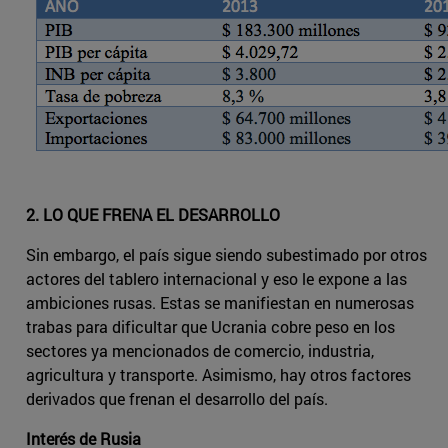
2. LO QUE FRENA EL DESARROLLO
Sin embargo, el país sigue siendo subestimado por otros
actores del tablero internacional y eso le expone a las
ambiciones rusas. Estas se manifiestan en numerosas
trabas para dificultar que Ucrania cobre peso en los
sectores ya mencionados de comercio, industria,
agricultura y transporte. Asimismo, hay otros factores
derivados que frenan el desarrollo del país.
Interés de Rusia