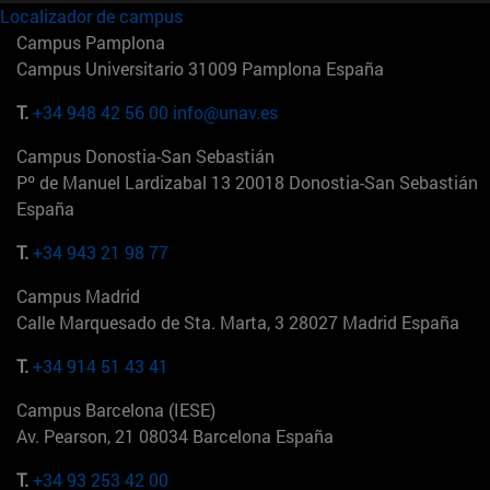
Localizador de campus
Campus Pamplona
Campus Universitario 31009 Pamplona España
T.
+34 948 42 56 00
info@unav.es
Campus Donostia-San Sebastián
Pº de Manuel Lardizabal 13 20018 Donostia-San Sebastián
España
T.
+34 943 21 98 77
Campus Madrid
Calle Marquesado de Sta. Marta, 3 28027 Madrid España
T.
+34 914 51 43 41
Campus Barcelona (IESE)
Av. Pearson, 21 08034 Barcelona España
T.
+34 93 253 42 00