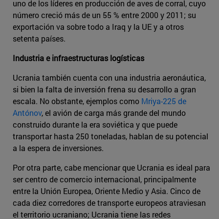
uno de los líderes en producción de aves de corral, cuyo
número creció más de un 55 % entre 2000 y 2011; su
exportación va sobre todo a Iraq y la UE y a otros
setenta países.
Industria e infraestructuras logísticas
Ucrania también cuenta con una industria aeronáutica,
si bien la falta de inversión frena su desarrollo a gran
escala. No obstante, ejemplos como
Mriya-225 de
Antónov
, el avión de carga más grande del mundo
construido durante la era soviética y que puede
transportar hasta 250 toneladas, hablan de su potencial
a la espera de inversiones.
Por otra parte, cabe mencionar que Ucrania es ideal para
ser centro de comercio internacional, principalmente
entre la Unión Europea, Oriente Medio y Asia. Cinco de
cada diez corredores de transporte europeos atraviesan
el territorio ucraniano; Ucrania tiene las redes