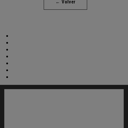
← Volver