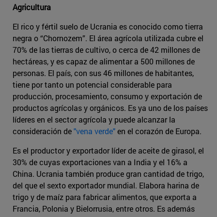
Agricultura
El rico y fértil suelo de Ucrania es conocido como tierra
negra o “Chornozem”. El área agrícola utilizada cubre el
70% de las tierras de cultivo, o cerca de 42 millones de
hectáreas, y es capaz de alimentar a 500 millones de
personas. El país, con sus 46 millones de habitantes,
tiene por tanto un potencial considerable para
producción, procesamiento, consumo y exportación de
productos agrícolas y orgánicos. Es ya uno de los países
líderes en el sector agrícola y puede alcanzar la
consideración de
"vena verde"
en el corazón de Europa.
Es el productor y exportador líder de aceite de girasol, el
30% de cuyas exportaciones van a India y el 16% a
China. Ucrania también produce gran cantidad de trigo,
del que el sexto exportador mundial. Elabora harina de
trigo y de maíz para fabricar alimentos, que exporta a
Francia, Polonia y Bielorrusia, entre otros. Es además