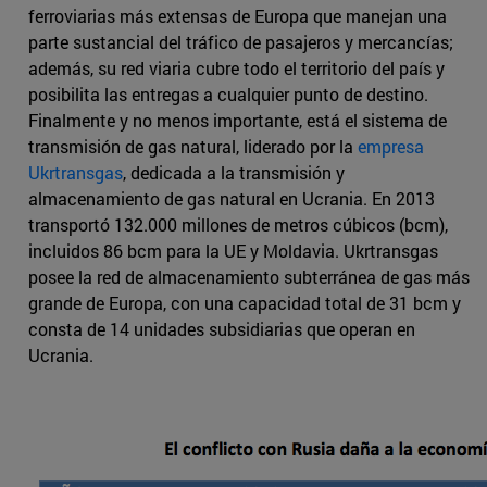
ferroviarias más extensas de Europa que manejan una
parte sustancial del tráfico de pasajeros y mercancías;
además, su red viaria cubre todo el territorio del país y
posibilita las entregas a cualquier punto de destino.
Finalmente y no menos importante, está el sistema de
transmisión de gas natural, liderado por la
empresa
Ukrtransgas
, dedicada a la transmisión y
almacenamiento de gas natural en Ucrania. En 2013
transportó 132.000 millones de metros cúbicos (bcm),
incluidos 86 bcm para la UE y Moldavia. Ukrtransgas
posee la red de almacenamiento subterránea de gas más
grande de Europa, con una capacidad total de 31 bcm y
consta de 14 unidades subsidiarias que operan en
Ucrania.