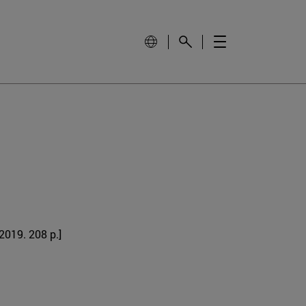
2019. 208 p.]