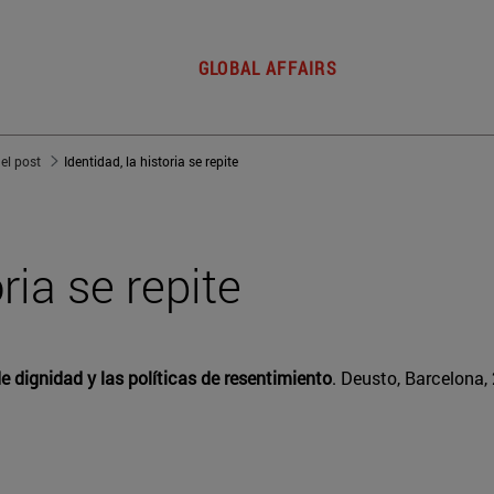
GLOBAL AFFAIRS
del post
Identidad, la historia se repite
oria se repite
 dignidad y las políticas de resentimiento
. Deusto, Barcelona, 