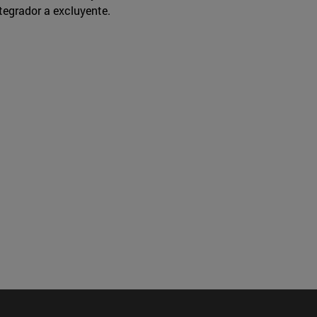
egrador a excluyente.