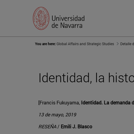
You are here:
Global Affairs and Strategic Studies
Detalle 
Identidad, la hist
[Francis Fukuyama,
Identidad. La demanda de
13 de mayo, 2019
RESEÑA
/
Emili J. Blasco